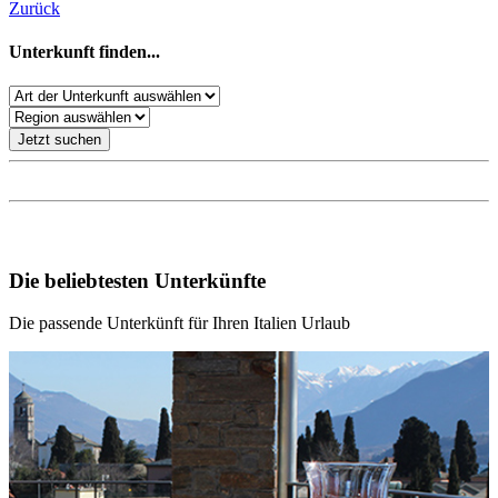
Zurück
Unterkunft finden...
Jetzt suchen
Unsere Empfehlungen für Ihren Italien Urlaub
Die beliebtesten Unterkünfte
Die passende Unterkünft für Ihren Italien Urlaub