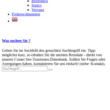
Rezzonico
Sorico
Vercana
Ferienwohnungen
Was suchen Sie ?
Geben Sie im Suchfeld den gesuchten Suchbegriff ein. Tipp:
möglichst kurz, so erhalten Sie die meisten Resultate - direkt von
unserer Comer See-Tourismus-Datenbank. Sollten Sie Fragen oder
Anregungen haben, kontaktieren Sie uns einfach! (siehe: Kontakt).
Der Comer See