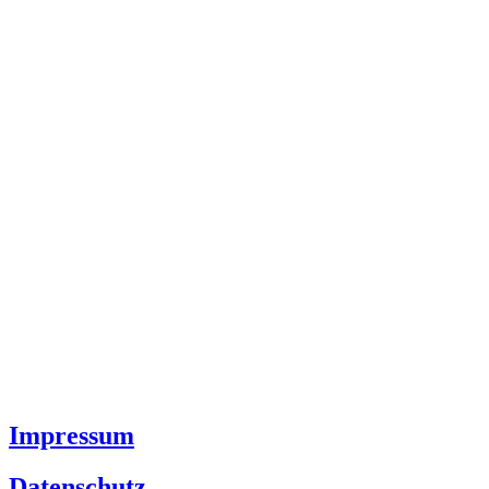
Impressum
Datenschutz