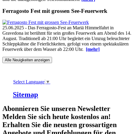
Ferragosto Fest mit grossen See-Feuerwerk
25.06.2025 - Das Ferragosto-Fest an Mariä Himmelfahrt in
Gravedona ist berühmt für sein großes Feuerwerk am Abend des 14.
August. Traditionell ab 21:00 Uhr begleitet ein Umzug beleuchteter
Schleppkähne die Feierlichkeiten, gefolgt von einem spektakulären
Feuerwerk über dem Wasser ab 22:00 Uhr.
[mehr]
Alle Neuigkeiten anzeigen
Select Language
▼
Sitemap
Abonnieren Sie unseren Newsletter
Melden Sie sich heute kostenlos an!
Erhalten Sie die neusten grossartigen
Angebote und Empfehlungen für den