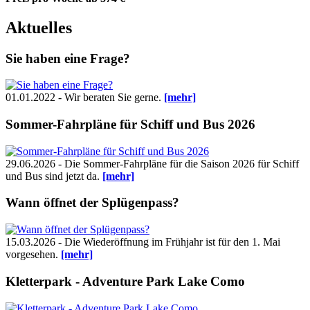
Aktuelles
Sie haben eine Frage?
01.01.2022 - Wir beraten Sie gerne.
[mehr]
Sommer-Fahrpläne für Schiff und Bus 2026
29.06.2026 - Die Sommer-Fahrpläne für die Saison 2026 für Schiff
und Bus sind jetzt da.
[mehr]
Wann öffnet der Splügenpass?
15.03.2026 - Die Wiederöffnung im Frühjahr ist für den 1. Mai
vorgesehen.
[mehr]
Kletterpark - Adventure Park Lake Como