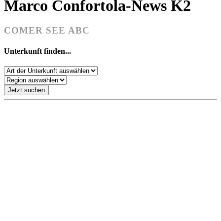
Marco Confortola-News K2
COMER SEE ABC
Unterkunft finden...
Jetzt suchen