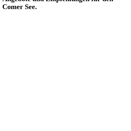
Comer See.