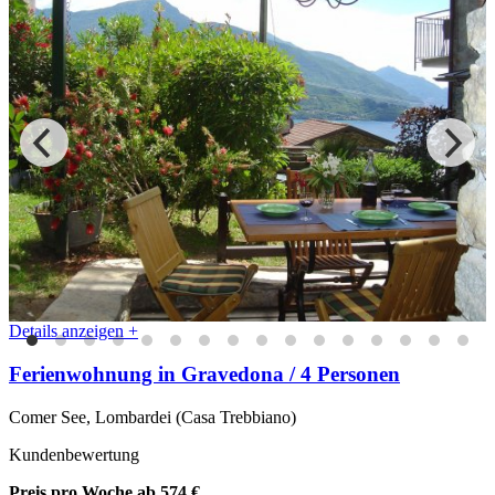
Details anzeigen +
Ferienwohnung in Gravedona / 4 Personen
Comer See, Lombardei (Casa Trebbiano)
Kundenbewertung
Preis pro Woche
ab 574 €