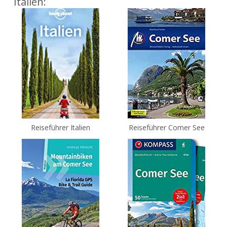
Italien:
Reiseführer Italien
Reiseführer Comer See