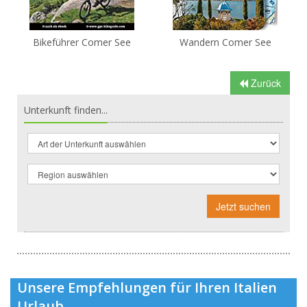
Bikeführer Comer See
Wandern Comer See
Zurück
Unterkunft finden...
Jetzt suchen
Unsere Empfehlungen für Ihren Italien
Urlaub