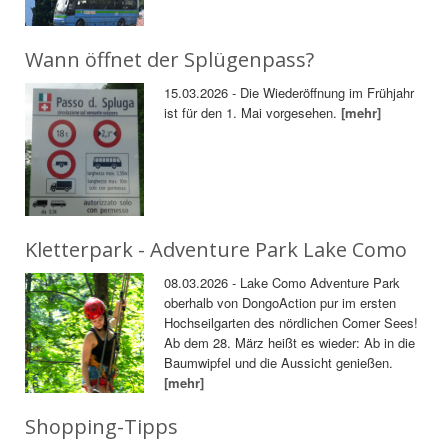
Wann öffnet der Splügenpass?
15.03.2026 - Die Wiederöffnung im Frühjahr
ist für den 1. Mai vorgesehen.
[mehr]
Kletterpark - Adventure Park Lake Como
08.03.2026 - Lake Como Adventure Park
oberhalb von DongoAction pur im ersten
Hochseilgarten des nördlichen Comer Sees!
Ab dem 28. März heißt es wieder: Ab in die
Baumwipfel und die Aussicht genießen.
[mehr]
Shopping-Tipps