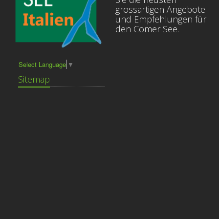
grossartigen Angebote
und Empfehlungen für
den Comer See.
Select Language
▼
Sitemap