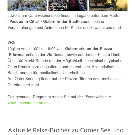
Jeweils am Osterwochenende finden in Lugano unter dem Motto
"Pasqua in Citta" - Ostern in der Stadt-
verschiedene
Veranstaltungen und Animtionen für Kinder und Erwachsene statt.
WO:
Täglich von 11:00 bis 18:00 Uhr
Ostermarkt an der Piazza
Riforma
, entlang der Via Nassa, sowie auf der der Piazza Dante.
Über 100 Markt-Stände mit der Möglichkeit einheimische typische
Oster-Produkte zu degustieren und zu erstehen. Folkloristische
Bands sorgen für musikalische Unterhaltung.
Am Oster-Sonntag findet auf der Piazza Riforma das traditionelle
Osterkonzert statt.
Das genauen Programm sehen Sie auf der Eventwebseite
www.luganotourismo.ch
Aktuelle Reise-Bücher zu Comer See und