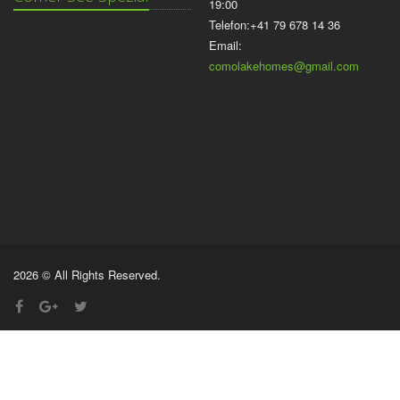
19:00
Telefon:+41 79 678 14 36
Email:
comolakehomes@gmail.com
2026 © All Rights Reserved.