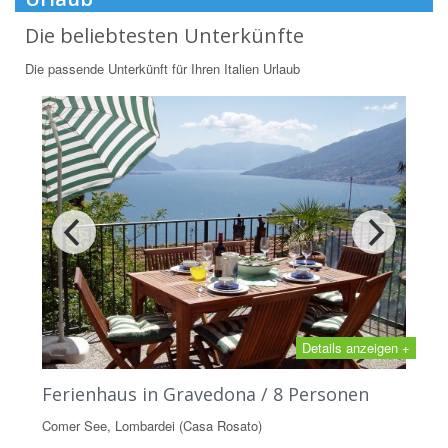
Die beliebtesten Unterkünfte
Die passende Unterkünft für Ihren Italien Urlaub
Details anzeigen +
Ferienhaus in Gravedona / 8 Personen
Comer See, Lombardei (Casa Rosato)