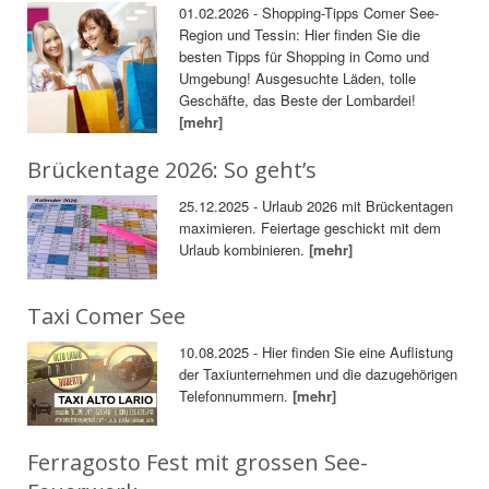
01.02.2026 - Shopping-Tipps Comer See-
Region und Tessin: Hier finden Sie die
besten Tipps für Shopping in Como und
Umgebung! Ausgesuchte Läden, tolle
Geschäfte, das Beste der Lombardei!
[mehr]
Brückentage 2026: So geht’s
25.12.2025 - Urlaub 2026 mit Brückentagen
maximieren. Feiertage geschickt mit dem
Urlaub kombinieren.
[mehr]
Taxi Comer See
10.08.2025 - Hier finden Sie eine Auflistung
der Taxiunternehmen und die dazugehörigen
Telefonnummern.
[mehr]
Ferragosto Fest mit grossen See-