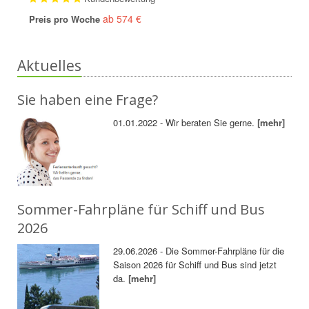
ab 574 €
Preis pro Woche
Aktuelles
Sie haben eine Frage?
01.01.2022 - Wir beraten Sie gerne.
[mehr]
Sommer-Fahrpläne für Schiff und Bus
2026
29.06.2026 - Die Sommer-Fahrpläne für die
Saison 2026 für Schiff und Bus sind jetzt
da.
[mehr]