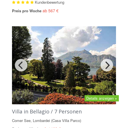
Kundenbewertung
ab 567 €
Preis pro Woche
Details anzeigen +
Villa in Bellagio / 7 Personen
Comer See, Lombardei (Casa Villa Parco)