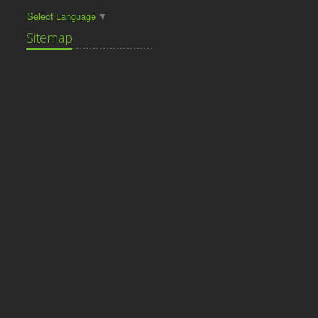
Select Language
▼
Sitemap