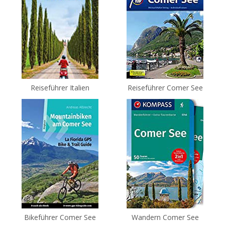
Reiseführer Italien
Reiseführer Comer See
Bikeführer Comer See
Wandern Comer See