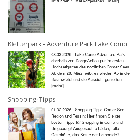
ist für den 1. Mai vorgesehen.
[mehr]
Kletterpark - Adventure Park Lake Como
08.03.2026 - Lake Como Adventure Park
oberhalb von DongoAction pur im ersten
Hochseilgarten des nördlichen Comer Sees!
Ab dem 28. März heißt es wieder: Ab in die
Baumwipfel und die Aussicht genießen.
[mehr]
Shopping-Tipps
01.02.2026 - Shopping-Tipps Comer See-
Region und Tessin: Hier finden Sie die
besten Tipps für Shopping in Como und
Umgebung! Ausgesuchte Läden, tolle
Geschäfte, das Beste der Lombardei!