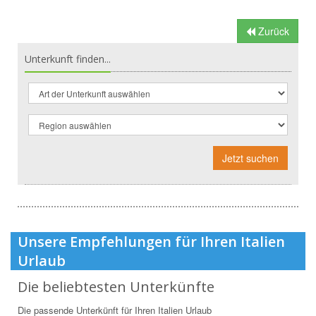
Zurück
Unterkunft finden...
Jetzt suchen
Unsere Empfehlungen für Ihren Italien
Urlaub
Die beliebtesten Unterkünfte
Die passende Unterkünft für Ihren Italien Urlaub