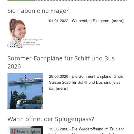
Sie haben eine Frage?
01.01.2022 - Wir beraten Sie gerne.
[mehr]
Sommer-Fahrpläne für Schiff und Bus
2026
29.06.2026 - Die Sommer-Fahrpläne für die
Saison 2026 für Schiff und Bus sind jetzt
da.
[mehr]
Wann öffnet der Splügenpass?
15.03.2026 - Die Wiederöffnung im Frühjahr