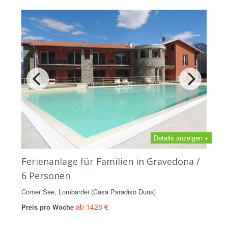
Details anzeigen +
Ferienanlage für Familien in Gravedona /
6 Personen
Comer See, Lombardei (Casa Paradiso Duria)
ab 1428 €
Preis pro Woche