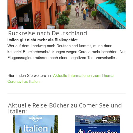
Rückreise nach Deutschland
Italien gilt nicht mehr als Risikogebiet.
Wer auf dem Landweg nach Deutschland kommt, muss dann
keinerlei Einreisebeschränkungen wegen Corona mehr beachten. Nur
Flugpassagiere müssen noch einen negativen Test vorweiselle .
Hier finden Sie weitere >>
Aktuelle Informationen zum Thema
Coronavirus Italien
Aktuelle Reise-Bücher zu Comer See und
Italien: