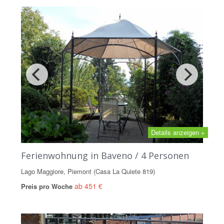
Details anzeigen +
Ferienwohnung in Baveno / 4 Personen
Lago Maggiore, Piemont (Casa La Quiete 819)
ab 451 €
Preis pro Woche