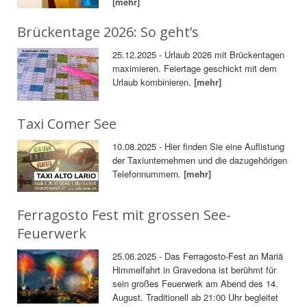
[mehr]
Brückentage 2026: So geht’s
25.12.2025 - Urlaub 2026 mit Brückentagen
maximieren. Feiertage geschickt mit dem
Urlaub kombinieren.
[mehr]
Taxi Comer See
10.08.2025 - Hier finden Sie eine Auflistung
der Taxiunternehmen und die dazugehörigen
Telefonnummern.
[mehr]
Ferragosto Fest mit grossen See-
Feuerwerk
25.06.2025 - Das Ferragosto-Fest an Mariä
Himmelfahrt in Gravedona ist berühmt für
sein großes Feuerwerk am Abend des 14.
August. Traditionell ab 21:00 Uhr begleitet