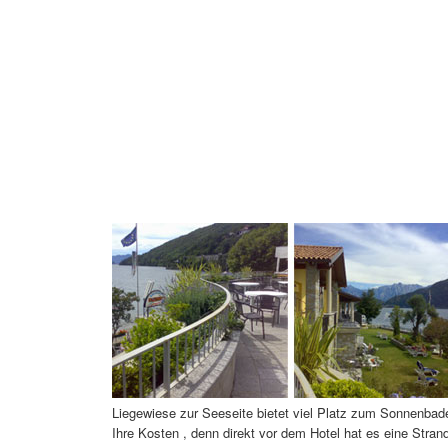
Liegewiese zur Seeseite bietet viel Platz zum Sonnenba
Ihre Kosten , denn direkt vor dem Hotel hat es eine Stra