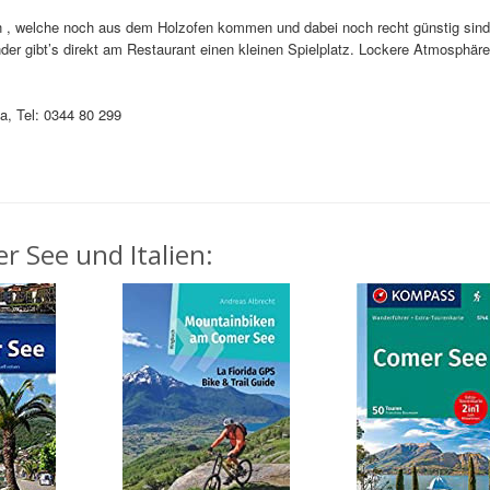
n , welche noch aus dem Holzofen kommen und dabei noch recht günstig sind
der gibt’s direkt am Restaurant einen kleinen Spielplatz. Lockere Atmosphäre
a, Tel: 0344 80 299
r See und Italien: