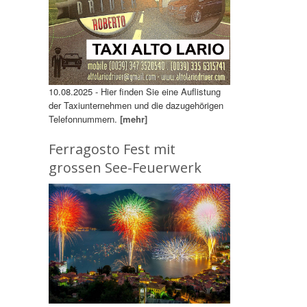
10.08.2025 - Hier finden Sie eine Auflistung
der Taxiunternehmen und die dazugehörigen
Telefonnummern.
[mehr]
Ferragosto Fest mit
grossen See-Feuerwerk