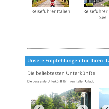
Reiseführer Italien
Reiseführer
See
Unsere Empfehlungen für Ihren It
Die beliebtesten Unterkünfte
Die passende Unterkünft für Ihren Italien Urlaub