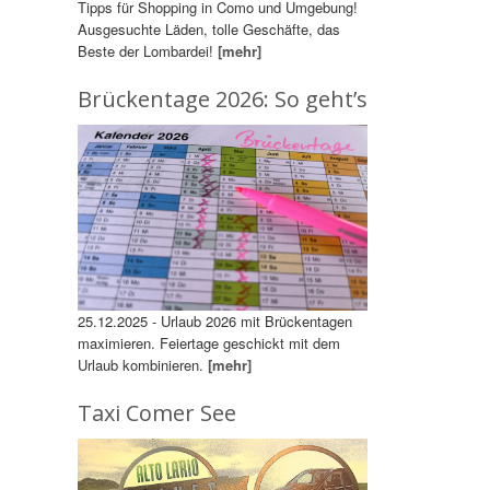
Tipps für Shopping in Como und Umgebung!
Ausgesuchte Läden, tolle Geschäfte, das
Beste der Lombardei!
[mehr]
Brückentage 2026: So geht’s
25.12.2025 - Urlaub 2026 mit Brückentagen
maximieren. Feiertage geschickt mit dem
Urlaub kombinieren.
[mehr]
Taxi Comer See