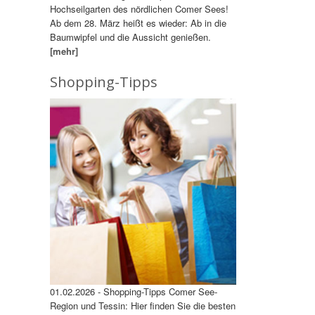
Hochseilgarten des nördlichen Comer Sees!
Ab dem 28. März heißt es wieder: Ab in die
Baumwipfel und die Aussicht genießen.
[mehr]
Shopping-Tipps
01.02.2026 - Shopping-Tipps Comer See-
Region und Tessin: Hier finden Sie die besten