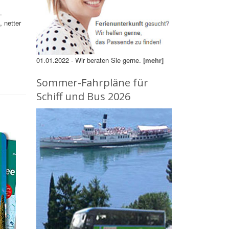
.
, netter
01.01.2022 - Wir beraten Sie gerne.
[mehr]
Sommer-Fahrpläne für
Schiff und Bus 2026