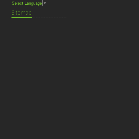
Select Language
▼
Sitemap