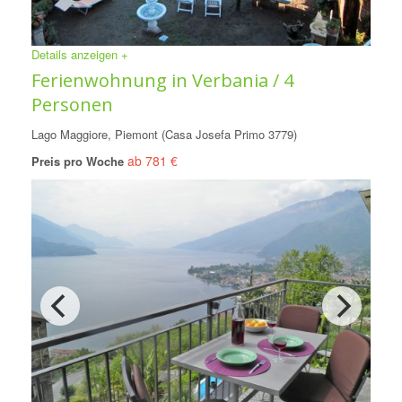
Details anzeigen +
Ferienwohnung in Verbania / 4
Personen
Lago Maggiore, Piemont (Casa Josefa Primo 3779)
ab 781 €
Preis pro Woche