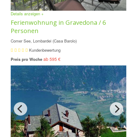
Details anzeigen +
Ferienwohnung in Gravedona / 6
Personen
Comer See, Lombardei (Casa Barolo)
Kundenbewertung
ab 595 €
Preis pro Woche