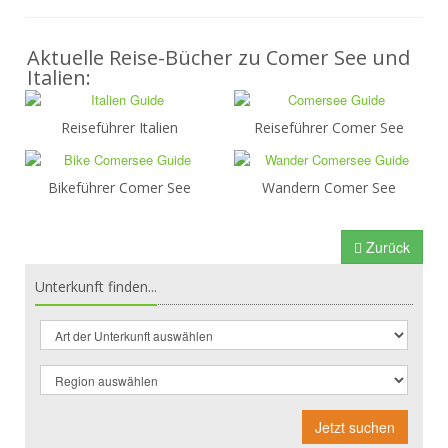
Aktuelle Reise-Bücher zu Comer See und
Italien:
Reiseführer Italien
Reiseführer Comer See
Bikeführer Comer See
Wandern Comer See
Zurück
Unterkunft finden...
Jetzt suchen