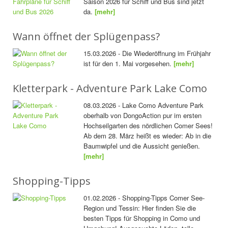
Saison 2026 für Schiff und Bus sind jetzt
da.
[mehr]
Wann öffnet der Splügenpass?
15.03.2026 - Die Wiederöffnung im Frühjahr
ist für den 1. Mai vorgesehen.
[mehr]
Kletterpark - Adventure Park Lake Como
08.03.2026 - Lake Como Adventure Park
oberhalb von DongoAction pur im ersten
Hochseilgarten des nördlichen Comer Sees!
Ab dem 28. März heißt es wieder: Ab in die
Baumwipfel und die Aussicht genießen.
[mehr]
Shopping-Tipps
01.02.2026 - Shopping-Tipps Comer See-
Region und Tessin: Hier finden Sie die
besten Tipps für Shopping in Como und