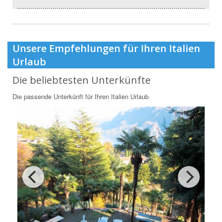
Unsere Empfehlungen für Ihren Italien
Urlaub
Die beliebtesten Unterkünfte
Die passende Unterkünft für Ihren Italien Urlaub