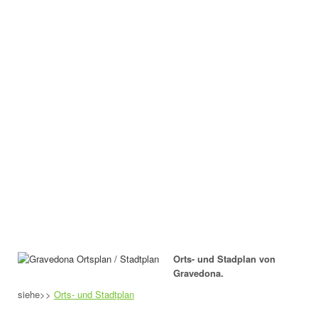
Orts- und Stadplan von
Gravedona.
siehe>>
Orts- und Stadtplan