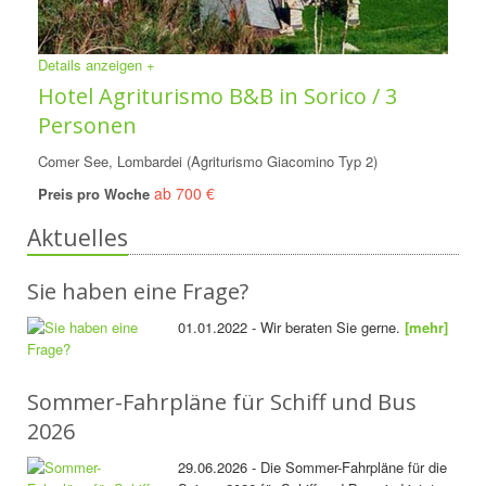
Details anzeigen +
Hotel Agriturismo B&B in Sorico / 3
Personen
Comer See, Lombardei (Agriturismo Giacomino Typ 2)
ab 700 €
Preis pro Woche
Aktuelles
Sie haben eine Frage?
01.01.2022 - Wir beraten Sie gerne.
[mehr]
Sommer-Fahrpläne für Schiff und Bus
2026
29.06.2026 - Die Sommer-Fahrpläne für die