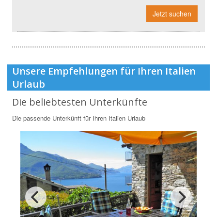
Jetzt suchen
Unsere Empfehlungen für Ihren Italien
Urlaub
Die beliebtesten Unterkünfte
Die passende Unterkünft für Ihren Italien Urlaub