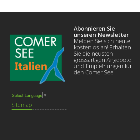
Abonnieren Sie
unseren Newsletter
Melden Sie sich heute
kostenlos an! Erhalten
Sie die neusten
grossartigen Angebote
und Empfehlungen für
den Comer See.
Select Language
▼
Sitemap