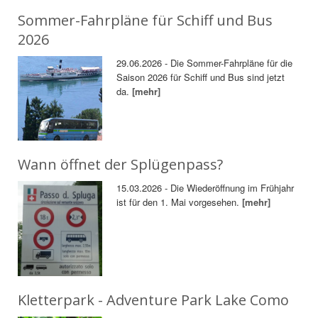
Sommer-Fahrpläne für Schiff und Bus
2026
29.06.2026 - Die Sommer-Fahrpläne für die
Saison 2026 für Schiff und Bus sind jetzt
da.
[mehr]
Wann öffnet der Splügenpass?
15.03.2026 - Die Wiederöffnung im Frühjahr
ist für den 1. Mai vorgesehen.
[mehr]
Kletterpark - Adventure Park Lake Como