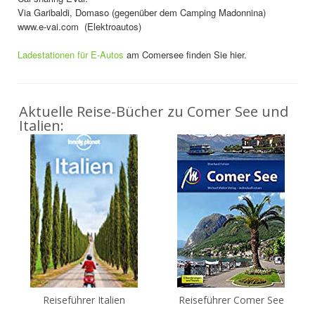
Via Garibaldi, Domaso (gegenüber dem Camping Madonnina)
www.e-vai.com (Elektroautos)
Ladestationen für E-Autos
am Comersee finden Sie hier.
Aktuelle Reise-Bücher zu Comer See und
Italien:
Reiseführer Italien
Reiseführer Comer See