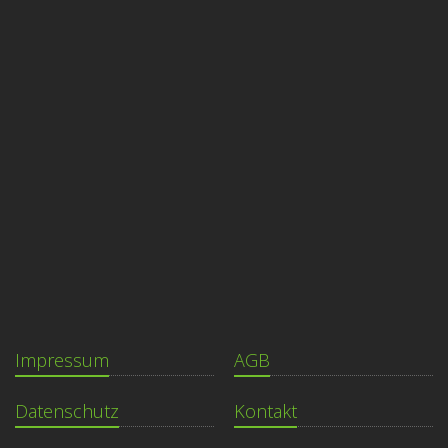
Impressum
AGB
Datenschutz
Kontakt