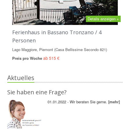
Details anzeigen +
Ferienhaus in Bassano Tronzano / 4
Personen
Lago Maggiore, Piemont (Casa Bellissime Secondo 821)
ab 515 €
Preis pro Woche
Aktuelles
Sie haben eine Frage?
01.01.2022 - Wir beraten Sie gerne.
[mehr]