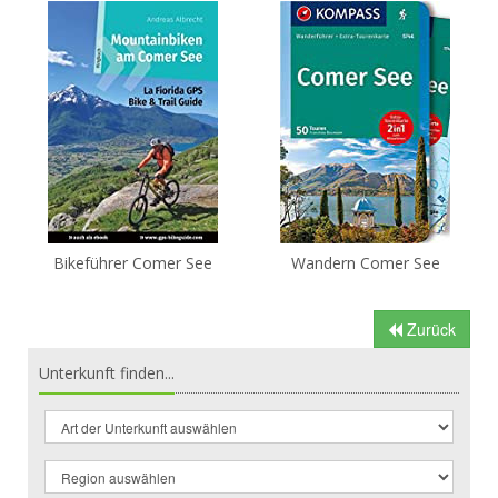
Bikeführer Comer See
Wandern Comer See
Zurück
Unterkunft finden...