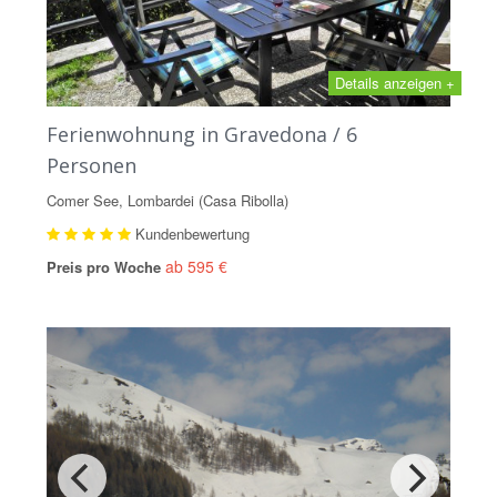
Details anzeigen +
Ferienwohnung in Gravedona / 6
Personen
Comer See, Lombardei (Casa Ribolla)
Kundenbewertung
ab 595 €
Preis pro Woche