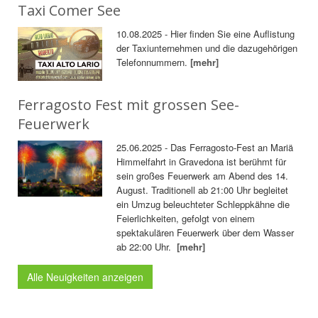
Taxi Comer See
10.08.2025 - Hier finden Sie eine Auflistung
der Taxiunternehmen und die dazugehörigen
Telefonnummern.
[mehr]
Ferragosto Fest mit grossen See-
Feuerwerk
25.06.2025 - Das Ferragosto-Fest an Mariä
Himmelfahrt in Gravedona ist berühmt für
sein großes Feuerwerk am Abend des 14.
August. Traditionell ab 21:00 Uhr begleitet
ein Umzug beleuchteter Schleppkähne die
Feierlichkeiten, gefolgt von einem
spektakulären Feuerwerk über dem Wasser
ab 22:00 Uhr.
[mehr]
Alle Neuigkeiten anzeigen