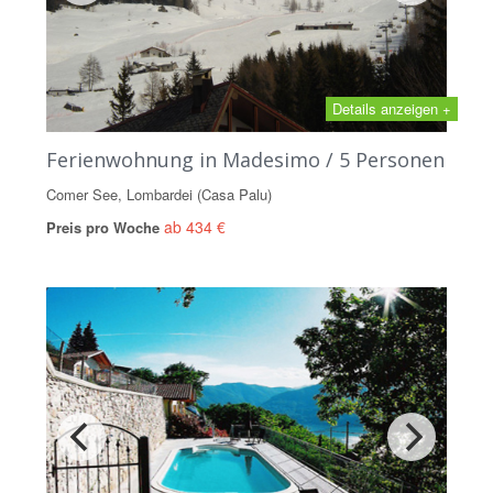
Details anzeigen +
Ferienwohnung in Madesimo / 5 Personen
Comer See, Lombardei (Casa Palu)
ab 434 €
Preis pro Woche