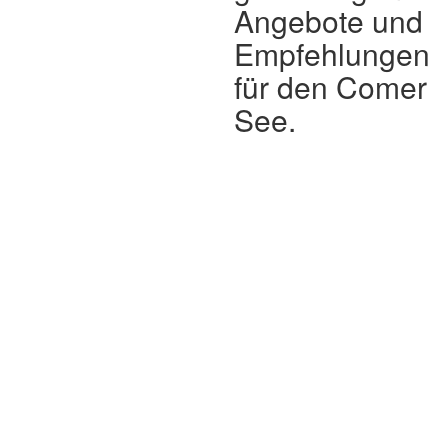
Angebote und
Empfehlungen
für den Comer
See.