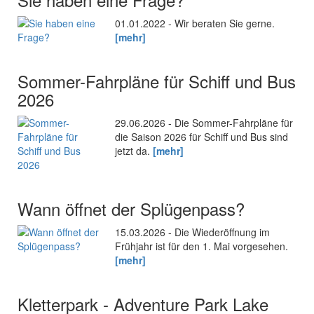
01.01.2022 - Wir beraten Sie gerne.
[mehr]
Sommer-Fahrpläne für Schiff und Bus
2026
29.06.2026 - Die Sommer-Fahrpläne für
die Saison 2026 für Schiff und Bus sind
jetzt da.
[mehr]
Wann öffnet der Splügenpass?
15.03.2026 - Die Wiederöffnung im
Frühjahr ist für den 1. Mai vorgesehen.
[mehr]
Kletterpark - Adventure Park Lake