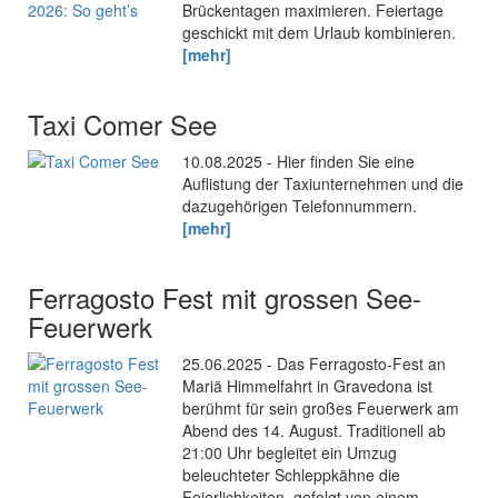
Brückentagen maximieren. Feiertage
geschickt mit dem Urlaub kombinieren.
[mehr]
Taxi Comer See
10.08.2025 - Hier finden Sie eine
Auflistung der Taxiunternehmen und die
dazugehörigen Telefonnummern.
[mehr]
Ferragosto Fest mit grossen See-
Feuerwerk
25.06.2025 - Das Ferragosto-Fest an
Mariä Himmelfahrt in Gravedona ist
berühmt für sein großes Feuerwerk am
Abend des 14. August. Traditionell ab
21:00 Uhr begleitet ein Umzug
beleuchteter Schleppkähne die
Feierlichkeiten, gefolgt von einem