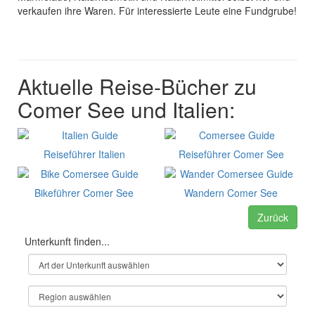
verkaufen ihre Waren. Für interessierte Leute eine Fundgrube!
Aktuelle Reise-Bücher zu
Comer See und Italien:
Reiseführer Italien
Reiseführer Comer See
Bikeführer Comer See
Wandern Comer See
Zurück
Unterkunft finden...