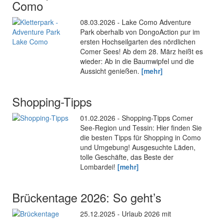
Como
08.03.2026 - Lake Como Adventure
Park oberhalb von DongoAction pur im
ersten Hochseilgarten des nördlichen
Comer Sees! Ab dem 28. März heißt es
wieder: Ab in die Baumwipfel und die
Aussicht genießen.
[mehr]
Shopping-Tipps
01.02.2026 - Shopping-Tipps Comer
See-Region und Tessin: Hier finden Sie
die besten Tipps für Shopping in Como
und Umgebung! Ausgesuchte Läden,
tolle Geschäfte, das Beste der
Lombardei!
[mehr]
Brückentage 2026: So geht’s
25.12.2025 - Urlaub 2026 mit