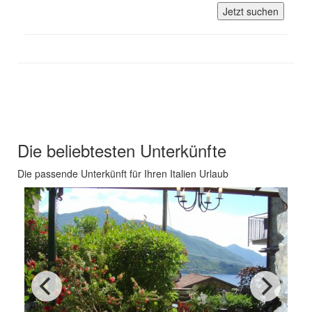
Jetzt suchen
Unsere Empfehlungen für Ihren
Italien Urlaub
Die beliebtesten Unterkünfte
Die passende Unterkünft für Ihren Italien Urlaub