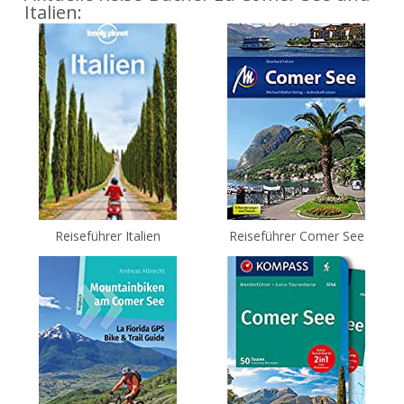
Italien:
Reiseführer Italien
Reiseführer Comer See