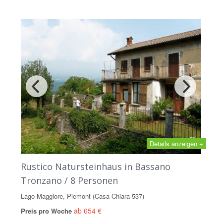
Details anzeigen +
Rustico Natursteinhaus in Bassano
Tronzano / 8 Personen
Lago Maggiore, Piemont (Casa Chiara 537)
ab 654 €
Preis pro Woche