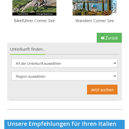
Bikeführer Comer See
Wandern Comer See
Zurück
Unterkunft finden...
Jetzt suchen
Unsere Empfehlungen für Ihren Italien