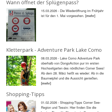
Wann öffnet der Splügenpass?
15.03.2026 - Die Wiederöffnung im Frühjahr
ist für den 1. Mai vorgesehen.
[mehr]
Kletterpark - Adventure Park Lake Como
08.03.2026 - Lake Como Adventure Park
oberhalb von DongoAction pur im ersten
Hochseilgarten des nördlichen Comer Sees!
Ab dem 28. März heißt es wieder: Ab in die
Baumwipfel und die Aussicht genießen.
[mehr]
Shopping-Tipps
01.02.2026 - Shopping-Tipps Comer See-
Region und Tessin: Hier finden Sie die