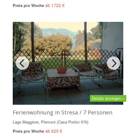
ab 1722 €
Preis pro Woche
Details anzeigen +
Ferienwohnung in Stresa / 7 Personen
Lago Maggiore, Piemont (Casa Portici 576)
ab 625 €
Preis pro Woche