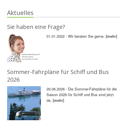
Aktuelles
Sie haben eine Frage?
01.01.2022 - Wir beraten Sie gerne.
[mehr]
Sommer-Fahrpläne für Schiff und Bus
2026
29.06.2026 - Die Sommer-Fahrpläne für die
Saison 2026 für Schiff und Bus sind jetzt
da.
[mehr]