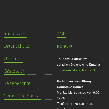
Impressum
AGB
Datenschutz
Kontakt
Über uns
Tourismus-Auskunft:
schicken Sie uns eine Email an
comerseeitalien@hotmail.it
Gästebuch
Ferienhausvermittlung
Reiseberichte
Comolake Homes:
Montag bis Samstag von 9:00 -
Comer See Spezial
19:00
Telefon:+41 79 678 14 36