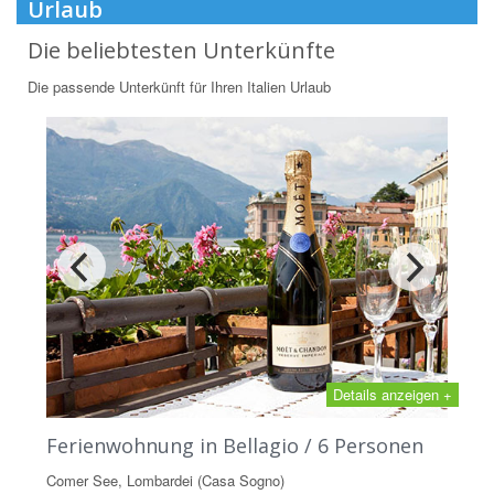
Urlaub
Die beliebtesten Unterkünfte
Die passende Unterkünft für Ihren Italien Urlaub
Details anzeigen +
Ferienwohnung in Bellagio / 6 Personen
Comer See, Lombardei (Casa Sogno)