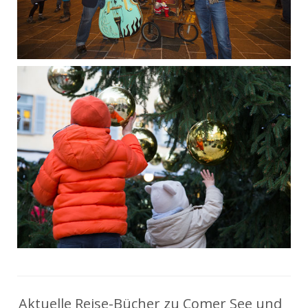
Aktuelle Reise-Bücher zu Comer See und