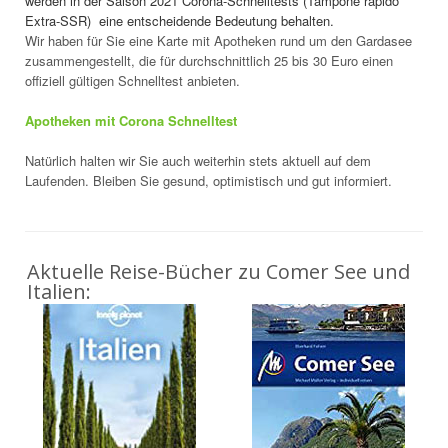
werden in der Saison 2021 Corona-Schnelltests (Tampone rapido
Extra-SSR) eine entscheidende Bedeutung behalten.
Wir haben für Sie eine Karte mit Apotheken rund um den Gardasee
zusammengestellt, die für durchschnittlich 25 bis 30 Euro einen
offiziell gültigen Schnelltest anbieten.
Apotheken mit Corona Schnelltest
Natürlich halten wir Sie auch weiterhin stets aktuell auf dem
Laufenden. Bleiben Sie gesund, optimistisch und gut informiert.
Aktuelle Reise-Bücher zu Comer See und
Italien: