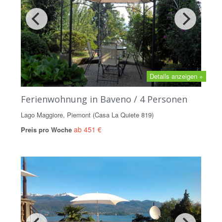
Details anzeigen +
Ferienwohnung in Baveno / 4 Personen
Lago Maggiore, Piemont (Casa La Quiete 819)
ab 451 €
Preis pro Woche