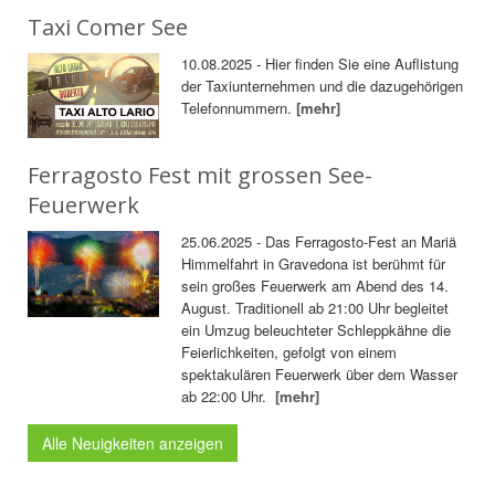
Taxi Comer See
10.08.2025 - Hier finden Sie eine Auflistung
der Taxiunternehmen und die dazugehörigen
Telefonnummern.
[mehr]
Ferragosto Fest mit grossen See-
Feuerwerk
25.06.2025 - Das Ferragosto-Fest an Mariä
Himmelfahrt in Gravedona ist berühmt für
sein großes Feuerwerk am Abend des 14.
August. Traditionell ab 21:00 Uhr begleitet
ein Umzug beleuchteter Schleppkähne die
Feierlichkeiten, gefolgt von einem
spektakulären Feuerwerk über dem Wasser
ab 22:00 Uhr.
[mehr]
Alle Neuigkeiten anzeigen