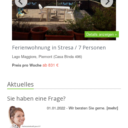
Details anzeigen +
Ferienwohnung in Stresa / 7 Personen
Lago Maggiore, Piemont (Casa Binda 496)
ab 831 €
Preis pro Woche
Aktuelles
Sie haben eine Frage?
01.01.2022 - Wir beraten Sie gerne.
[mehr]