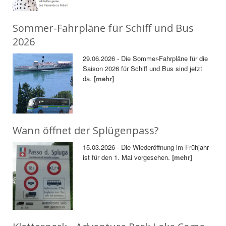
Sommer-Fahrpläne für Schiff und Bus
2026
29.06.2026 - Die Sommer-Fahrpläne für die
Saison 2026 für Schiff und Bus sind jetzt
da.
[mehr]
Wann öffnet der Splügenpass?
15.03.2026 - Die Wiederöffnung im Frühjahr
ist für den 1. Mai vorgesehen.
[mehr]