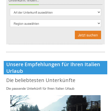
Unterkunft finden...
Jetzt suchen
Unsere Empfehlungen für Ihren Italien
Urlaub
Die beliebtesten Unterkünfte
Die passende Unterkünft für Ihren Italien Urlaub