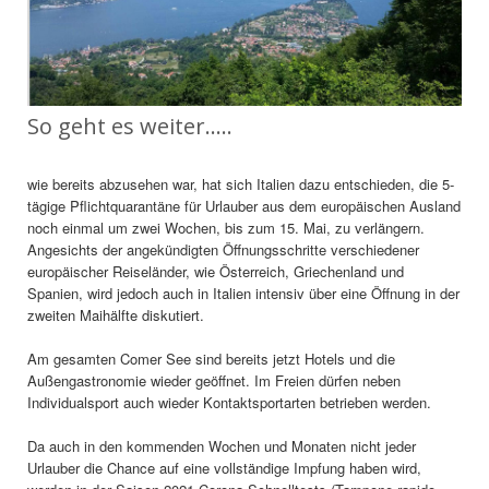
So geht es weiter.....
wie bereits abzusehen war, hat sich Italien dazu entschieden, die 5-
tägige Pflichtquarantäne für Urlauber aus dem europäischen Ausland
noch einmal um zwei Wochen, bis zum 15. Mai, zu verlängern.
Angesichts der angekündigten Öffnungsschritte verschiedener
europäischer Reiseländer, wie Österreich, Griechenland und
Spanien, wird jedoch auch in Italien intensiv über eine Öffnung in der
zweiten Maihälfte diskutiert.
Am gesamten Comer See sind bereits jetzt Hotels und die
Außengastronomie wieder geöffnet. Im Freien dürfen neben
Individualsport auch wieder Kontaktsportarten betrieben werden.
Da auch in den kommenden Wochen und Monaten nicht jeder
Urlauber die Chance auf eine vollständige Impfung haben wird,