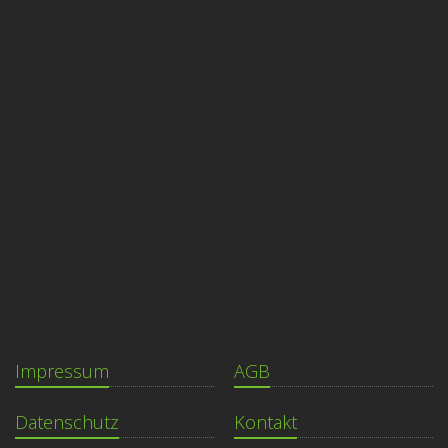
Impressum
AGB
Datenschutz
Kontakt