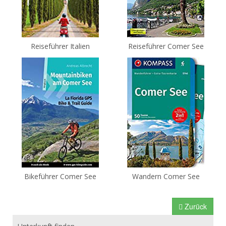
Reiseführer Italien
Reiseführer Comer See
Bikeführer Comer See
Wandern Comer See
Zurück