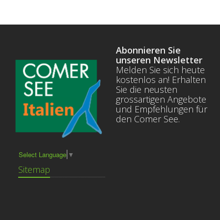
Abonnieren Sie
unseren Newsletter
Melden Sie sich heute
kostenlos an! Erhalten
Sie die neusten
grossartigen Angebote
und Empfehlungen für
den Comer See.
Select Language
▼
Sitemap