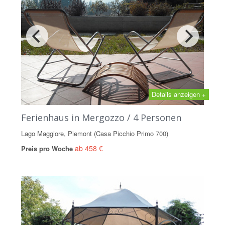
Details anzeigen +
Ferienhaus in Mergozzo / 4 Personen
Lago Maggiore, Piemont (Casa Picchio Primo 700)
ab 458 €
Preis pro Woche