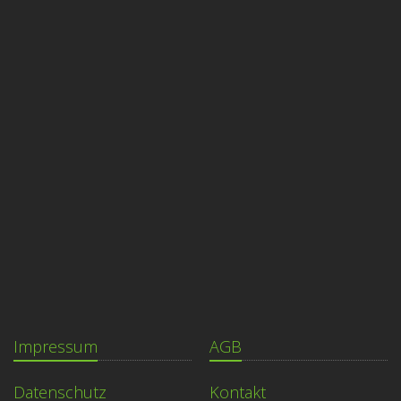
Impressum
AGB
Datenschutz
Kontakt