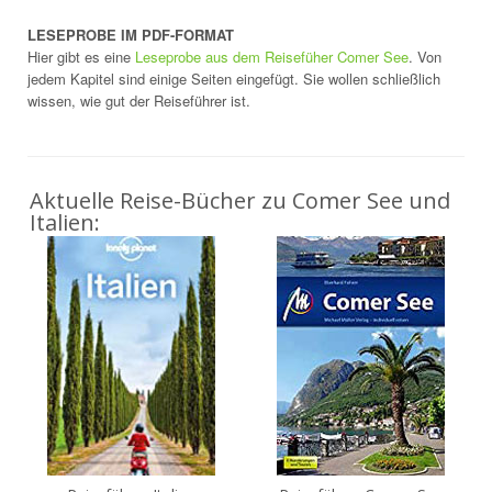
LESEPROBE IM PDF-FORMAT
Hier gibt es eine
Leseprobe aus dem Reisefüher Comer See
. Von
jedem Kapitel sind einige Seiten eingefügt. Sie wollen schließlich
wissen, wie gut der Reiseführer ist.
Aktuelle Reise-Bücher zu Comer See und
Italien: