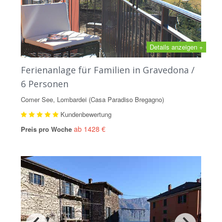
Details anzeigen +
Ferienanlage für Familien in Gravedona /
6 Personen
Comer See, Lombardei (Casa Paradiso Bregagno)
Kundenbewertung
ab 1428 €
Preis pro Woche