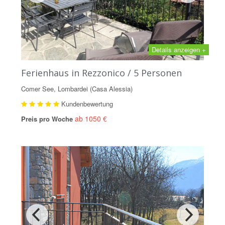
Details anzeigen +
Ferienhaus in Rezzonico / 5 Personen
Comer See, Lombardei (Casa Alessia)
Kundenbewertung
ab 1050 €
Preis pro Woche