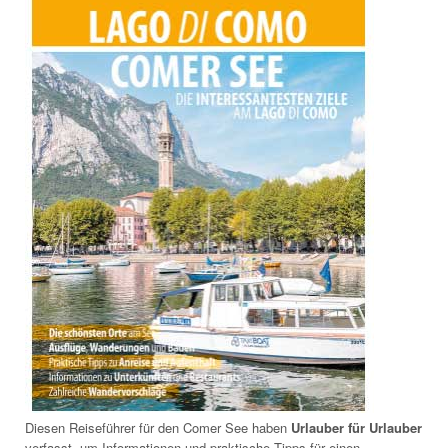
Diesen Reiseführer für den Comer See haben
Urlauber für Urlauber
verfasst, um Informationen und praktische Tipps für einen