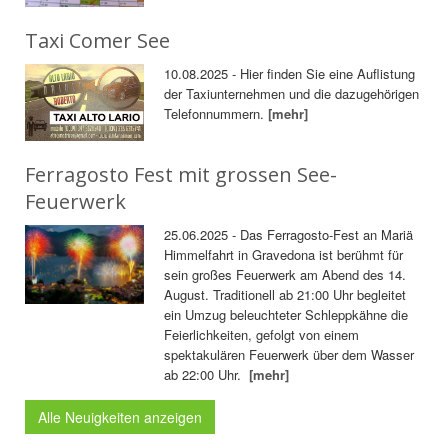
Taxi Comer See
10.08.2025 - Hier finden Sie eine Auflistung
der Taxiunternehmen und die dazugehörigen
Telefonnummern.
[mehr]
Ferragosto Fest mit grossen See-
Feuerwerk
25.06.2025 - Das Ferragosto-Fest an Mariä
Himmelfahrt in Gravedona ist berühmt für
sein großes Feuerwerk am Abend des 14.
August. Traditionell ab 21:00 Uhr begleitet
ein Umzug beleuchteter Schleppkähne die
Feierlichkeiten, gefolgt von einem
spektakulären Feuerwerk über dem Wasser
ab 22:00 Uhr.
[mehr]
Alle Neuigkeiten anzeigen