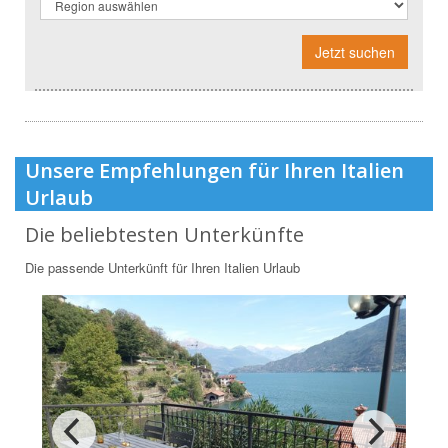
Jetzt suchen
Unsere Empfehlungen für Ihren Italien
Urlaub
Die beliebtesten Unterkünfte
Die passende Unterkünft für Ihren Italien Urlaub