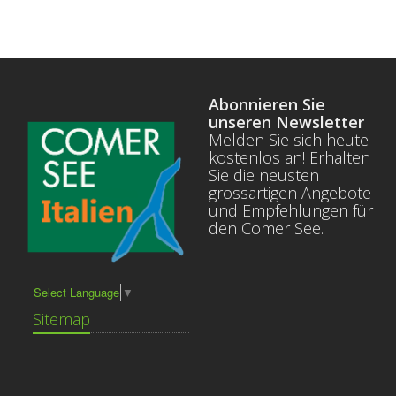
Abonnieren Sie
unseren Newsletter
Melden Sie sich heute
kostenlos an! Erhalten
Sie die neusten
grossartigen Angebote
und Empfehlungen für
den Comer See.
Select Language
▼
Sitemap