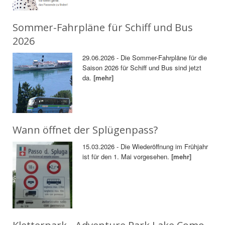
Sommer-Fahrpläne für Schiff und Bus
2026
29.06.2026 - Die Sommer-Fahrpläne für die
Saison 2026 für Schiff und Bus sind jetzt
da.
[mehr]
Wann öffnet der Splügenpass?
15.03.2026 - Die Wiederöffnung im Frühjahr
ist für den 1. Mai vorgesehen.
[mehr]