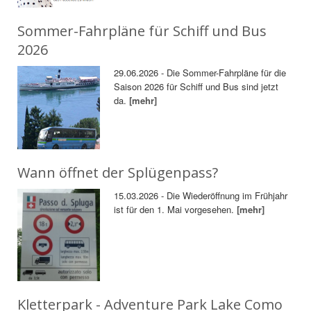
Sommer-Fahrpläne für Schiff und Bus
2026
29.06.2026 - Die Sommer-Fahrpläne für die
Saison 2026 für Schiff und Bus sind jetzt
da.
[mehr]
Wann öffnet der Splügenpass?
15.03.2026 - Die Wiederöffnung im Frühjahr
ist für den 1. Mai vorgesehen.
[mehr]
Kletterpark - Adventure Park Lake Como