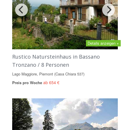
Details anzeigen +
Rustico Natursteinhaus in Bassano
Tronzano / 8 Personen
Lago Maggiore, Piemont (Casa Chiara 537)
ab 654 €
Preis pro Woche