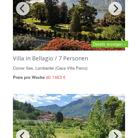
Details anzeigen +
Villa in Bellagio / 7 Personen
Comer See, Lombardei (Casa Villa Parco)
ab 1463 €
Preis pro Woche