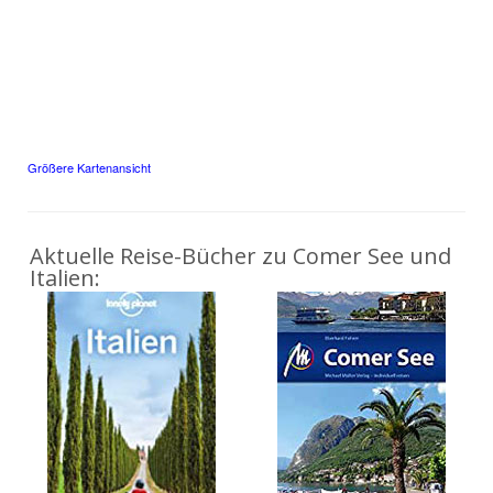
Größere Kartenansicht
Aktuelle Reise-Bücher zu Comer See und
Italien: