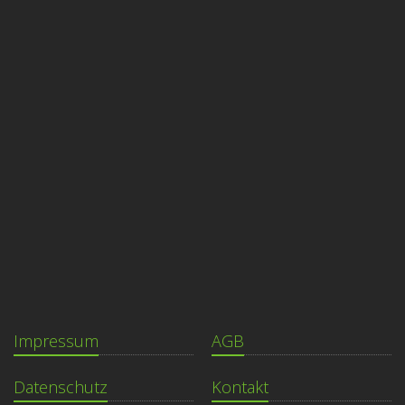
Impressum
AGB
Datenschutz
Kontakt