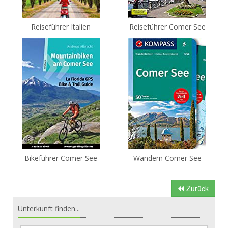
Reiseführer Italien
Reiseführer Comer See
Bikeführer Comer See
Wandern Comer See
Zurück
Unterkunft finden...