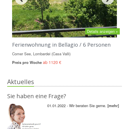
Details anzeigen +
Ferienwohnung in Bellagio / 6 Personen
Comer See, Lombardei (Casa Valli)
ab 1120 €
Preis pro Woche
Aktuelles
Sie haben eine Frage?
01.01.2022 - Wir beraten Sie gerne.
[mehr]