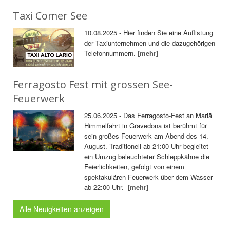
Taxi Comer See
10.08.2025 - Hier finden Sie eine Auflistung
der Taxiunternehmen und die dazugehörigen
Telefonnummern.
[mehr]
Ferragosto Fest mit grossen See-
Feuerwerk
25.06.2025 - Das Ferragosto-Fest an Mariä
Himmelfahrt in Gravedona ist berühmt für
sein großes Feuerwerk am Abend des 14.
August. Traditionell ab 21:00 Uhr begleitet
ein Umzug beleuchteter Schleppkähne die
Feierlichkeiten, gefolgt von einem
spektakulären Feuerwerk über dem Wasser
ab 22:00 Uhr.
[mehr]
Alle Neuigkeiten anzeigen