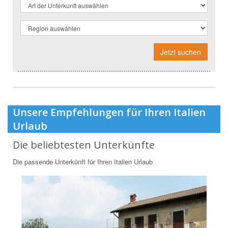
Jetzt suchen
Unsere Empfehlungen für Ihren Italien
Urlaub
Die beliebtesten Unterkünfte
Die passende Unterkünft für Ihren Italien Urlaub