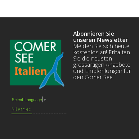
Abonnieren Sie
unseren Newsletter
Melden Sie sich heute
kostenlos an! Erhalten
Sie die neusten
grossartigen Angebote
und Empfehlungen für
den Comer See.
Select Language
▼
Sitemap