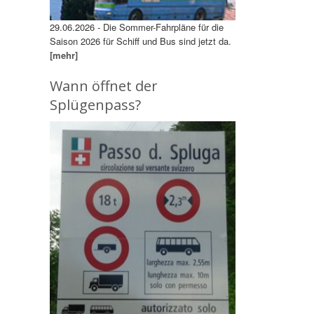
29.06.2026 - Die Sommer-Fahrpläne für die
Saison 2026 für Schiff und Bus sind jetzt da.
[mehr]
Wann öffnet der
Splügenpass?