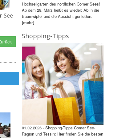
Hochseilgarten des nördlichen Comer Sees!
Ab dem 28. März heißt es wieder: Ab in die
r See
Baumwipfel und die Aussicht genießen.
[mehr]
Shopping-Tipps
urück
01.02.2026 - Shopping-Tipps Comer See-
Region und Tessin: Hier finden Sie die besten