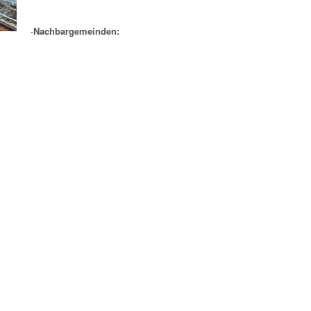
-
Nachbargemeinden: