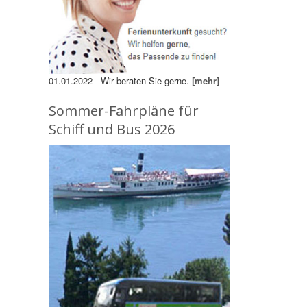
01.01.2022 - Wir beraten Sie gerne.
[mehr]
Sommer-Fahrpläne für
Schiff und Bus 2026