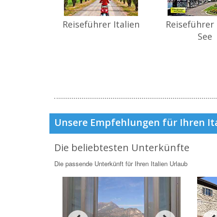
Reiseführer Italien
Reiseführer
See
Unsere Empfehlungen für Ihren It
Die beliebtesten Unterkünfte
Die passende Unterkünft für Ihren Italien Urlaub