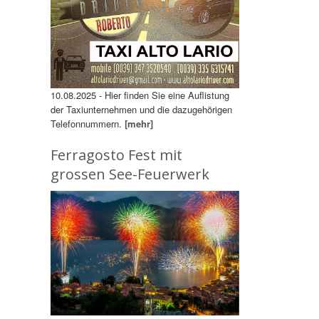
10.08.2025 - Hier finden Sie eine Auflistung
der Taxiunternehmen und die dazugehörigen
Telefonnummern.
[mehr]
Ferragosto Fest mit
grossen See-Feuerwerk