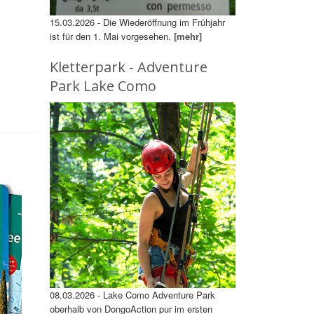
15.03.2026 - Die Wiederöffnung im Frühjahr
ist für den 1. Mai vorgesehen.
[mehr]
Kletterpark - Adventure
Park Lake Como
08.03.2026 - Lake Como Adventure Park
oberhalb von DongoAction pur im ersten