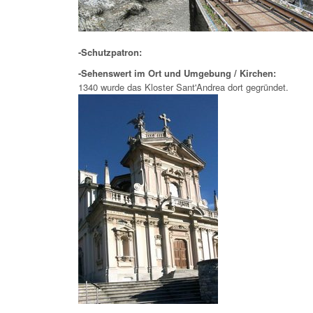
-Schutzpatron:
-Sehenswert im Ort und Umgebung / Kirchen:
1340 wurde das Kloster Sant'Andrea dort gegründet.