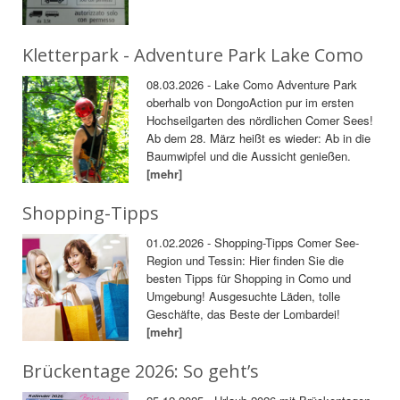
Kletterpark - Adventure Park Lake Como
08.03.2026 - Lake Como Adventure Park
oberhalb von DongoAction pur im ersten
Hochseilgarten des nördlichen Comer Sees!
Ab dem 28. März heißt es wieder: Ab in die
Baumwipfel und die Aussicht genießen.
[mehr]
Shopping-Tipps
01.02.2026 - Shopping-Tipps Comer See-
Region und Tessin: Hier finden Sie die
besten Tipps für Shopping in Como und
Umgebung! Ausgesuchte Läden, tolle
Geschäfte, das Beste der Lombardei!
[mehr]
Brückentage 2026: So geht’s