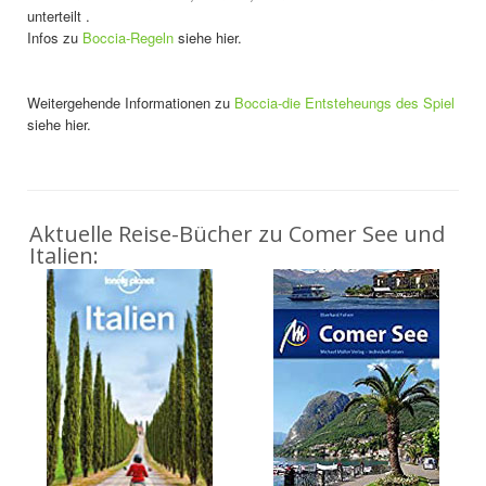
unterteilt .
Infos zu
Boccia-Regeln
siehe hier.
Weitergehende Informationen zu
Boccia-die Entsteheungs des Spiel
siehe hier.
Aktuelle Reise-Bücher zu Comer See und
Italien: