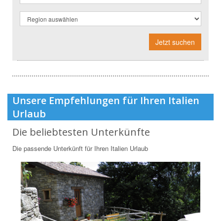
Jetzt suchen
Unsere Empfehlungen für Ihren Italien
Urlaub
Die beliebtesten Unterkünfte
Die passende Unterkünft für Ihren Italien Urlaub