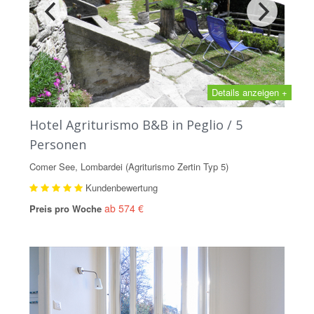
Details anzeigen +
Hotel Agriturismo B&B in Peglio / 5
Personen
Comer See, Lombardei (Agriturismo Zertin Typ 5)
Kundenbewertung
ab 574 €
Preis pro Woche