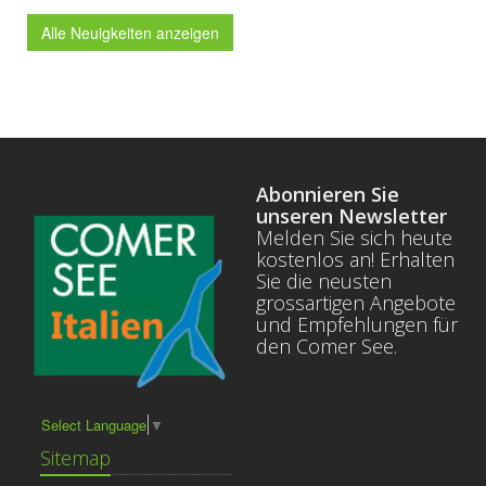
Alle Neuigkeiten anzeigen
Abonnieren Sie
unseren Newsletter
Melden Sie sich heute
kostenlos an! Erhalten
Sie die neusten
grossartigen Angebote
und Empfehlungen für
den Comer See.
Select Language
▼
Sitemap