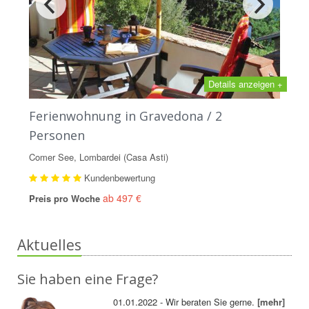
Details anzeigen +
Ferienwohnung in Gravedona / 2
Personen
Comer See, Lombardei (Casa Asti)
Kundenbewertung
ab 497 €
Preis pro Woche
Aktuelles
Sie haben eine Frage?
01.01.2022 - Wir beraten Sie gerne.
[mehr]