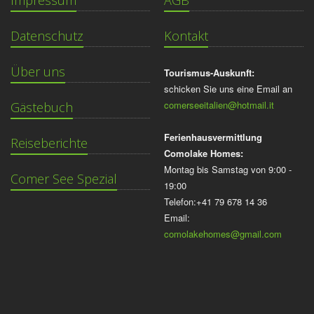
Datenschutz
Kontakt
Über uns
Tourismus-Auskunft:
schicken Sie uns eine Email an
comerseeitalien@hotmail.it
Gästebuch
Ferienhausvermittlung
Reiseberichte
Comolake Homes:
Montag bis Samstag von 9:00 -
Comer See Spezial
19:00
Telefon:+41 79 678 14 36
Email:
comolakehomes@gmail.com