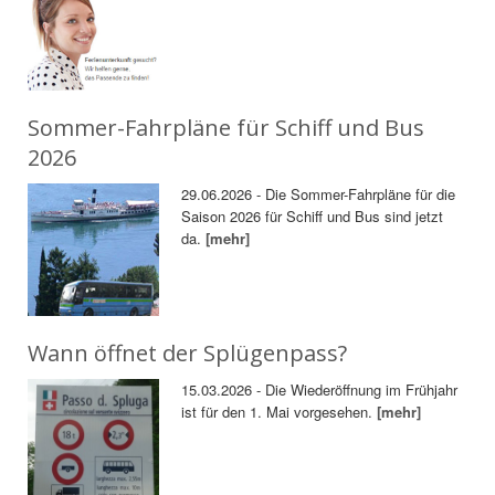
Sommer-Fahrpläne für Schiff und Bus
2026
29.06.2026 - Die Sommer-Fahrpläne für die
Saison 2026 für Schiff und Bus sind jetzt
da.
[mehr]
Wann öffnet der Splügenpass?
15.03.2026 - Die Wiederöffnung im Frühjahr
ist für den 1. Mai vorgesehen.
[mehr]