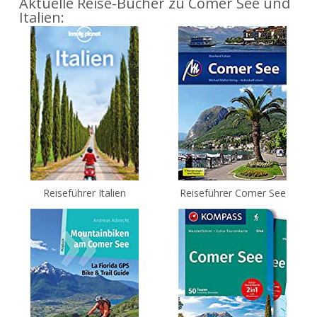
Aktuelle Reise-Bücher zu Comer See und
Italien:
Reiseführer Italien
Reiseführer Comer See