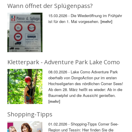
Wann öffnet der Splügenpass?
15.03.2026 - Die Wiederöffnung im Frühjahr
ist für den 1. Mai vorgesehen.
[mehr]
Kletterpark - Adventure Park Lake Como
08.03.2026 - Lake Como Adventure Park
oberhalb von DongoAction pur im ersten
Hochseilgarten des nördlichen Comer Sees!
Ab dem 28. März heißt es wieder: Ab in die
Baumwipfel und die Aussicht genießen.
[mehr]
Shopping-Tipps
01.02.2026 - Shopping-Tipps Comer See-
Region und Tessin: Hier finden Sie die