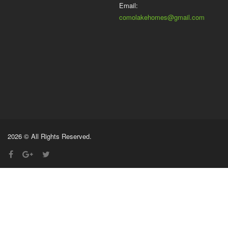
Email:
comolakehomes@gmail.com
2026 © All Rights Reserved.