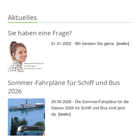
Aktuelles
Sie haben eine Frage?
01.01.2022 - Wir beraten Sie gerne.
[mehr]
Sommer-Fahrpläne für Schiff und Bus
2026
29.06.2026 - Die Sommer-Fahrpläne für die
Saison 2026 für Schiff und Bus sind jetzt
da.
[mehr]