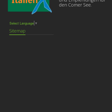
den Comer See.
Select Language
▼
Sitemap