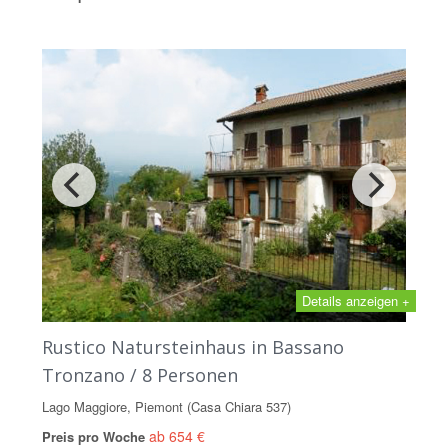
Details anzeigen +
Rustico Natursteinhaus in Bassano
Tronzano / 8 Personen
Lago Maggiore, Piemont (Casa Chiara 537)
ab 654 €
Preis pro Woche