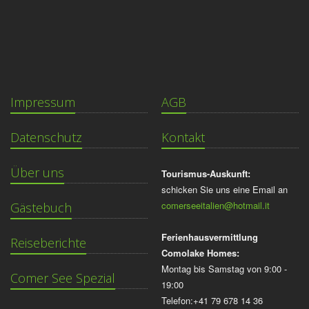
Impressum
AGB
Datenschutz
Kontakt
Über uns
Tourismus-Auskunft:
schicken Sie uns eine Email an
comerseeitalien@hotmail.it
Gästebuch
Ferienhausvermittlung
Reiseberichte
Comolake Homes:
Montag bis Samstag von 9:00 -
Comer See Spezial
19:00
Telefon:+41 79 678 14 36