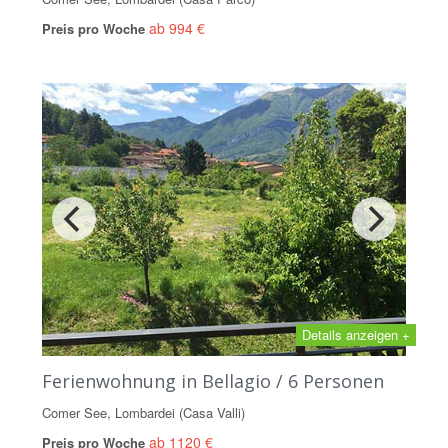
ab 994 €
Preis pro Woche
Details anzeigen +
Ferienwohnung in Bellagio / 6 Personen
Comer See, Lombardei (Casa Valli)
ab 1120 €
Preis pro Woche