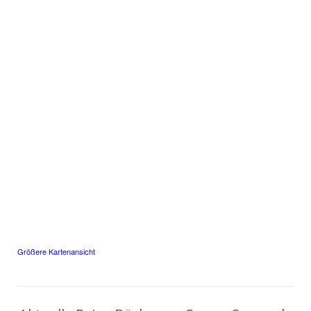
Größere Kartenansicht