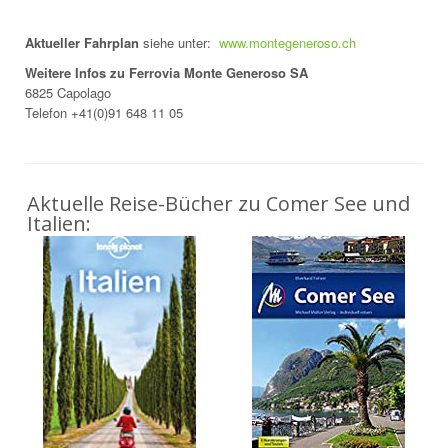
Aktueller Fahrplan
siehe unter:
www.montegeneroso.ch
Weitere Infos zu Ferrovia Monte Generoso SA
6825 Capolago
Telefon +41(0)91 648 11 05
Aktuelle Reise-Bücher zu Comer See und
Italien: