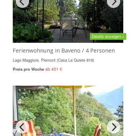
Details anzeigen +
Ferienwohnung in Baveno / 4 Personen
Lago Maggiore, Piemont (Casa La Quiete 819)
ab 451 €
Preis pro Woche