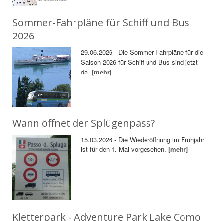
Sommer-Fahrpläne für Schiff und Bus
2026
29.06.2026 - Die Sommer-Fahrpläne für die
Saison 2026 für Schiff und Bus sind jetzt
da.
[mehr]
Wann öffnet der Splügenpass?
15.03.2026 - Die Wiederöffnung im Frühjahr
ist für den 1. Mai vorgesehen.
[mehr]
Kletterpark - Adventure Park Lake Como