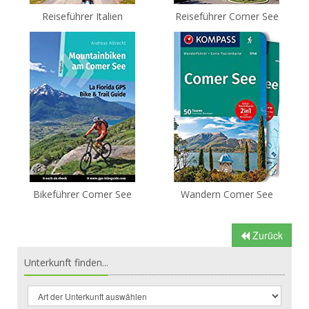
Reiseführer Italien
Reiseführer Comer See
Bikeführer Comer See
Wandern Comer See
Zurück
Unterkunft finden...