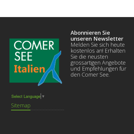
Abonnieren Sie
unseren Newsletter
Melden Sie sich heute
kostenlos an! Erhalten
Sie die neusten
grossartigen Angebote
und Empfehlungen für
den Comer See.
Select Language
▼
Sitemap