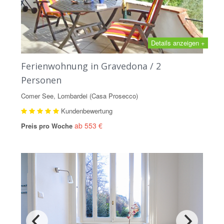
Details anzeigen +
Ferienwohnung in Gravedona / 2
Personen
Comer See, Lombardei (Casa Prosecco)
Kundenbewertung
ab 553 €
Preis pro Woche