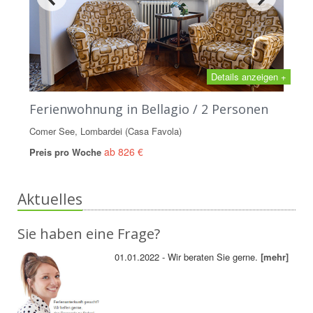
Details anzeigen +
Ferienwohnung in Bellagio / 2 Personen
Comer See, Lombardei (Casa Favola)
ab 826 €
Preis pro Woche
Aktuelles
Sie haben eine Frage?
01.01.2022 - Wir beraten Sie gerne.
[mehr]