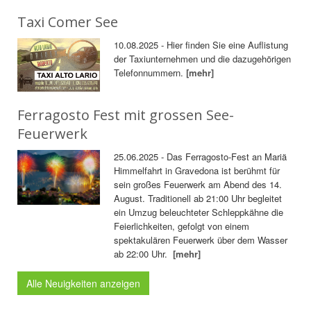
Taxi Comer See
10.08.2025 - Hier finden Sie eine Auflistung
der Taxiunternehmen und die dazugehörigen
Telefonnummern.
[mehr]
Ferragosto Fest mit grossen See-
Feuerwerk
25.06.2025 - Das Ferragosto-Fest an Mariä
Himmelfahrt in Gravedona ist berühmt für
sein großes Feuerwerk am Abend des 14.
August. Traditionell ab 21:00 Uhr begleitet
ein Umzug beleuchteter Schleppkähne die
Feierlichkeiten, gefolgt von einem
spektakulären Feuerwerk über dem Wasser
ab 22:00 Uhr.
[mehr]
Alle Neuigkeiten anzeigen