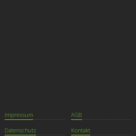
Impressum
AGB
Datenschutz
Kontakt