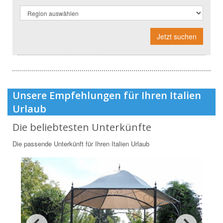
Jetzt suchen
Unsere Empfehlungen für Ihren Italien
Urlaub
Die beliebtesten Unterkünfte
Die passende Unterkünft für Ihren Italien Urlaub