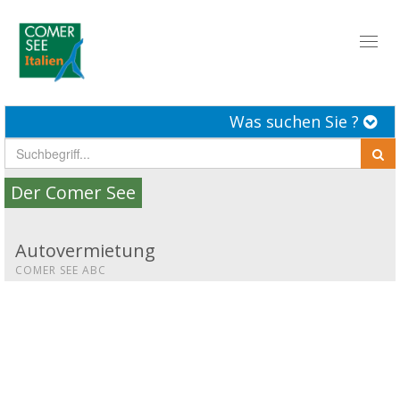
Toggl
naviga
Was suchen Sie ?
Der Comer See
Autovermietung
COMER SEE ABC