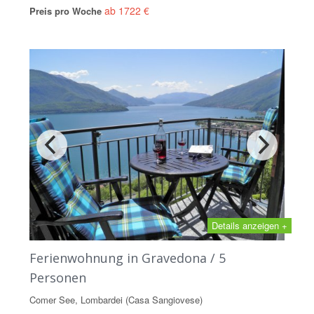
ab 1722 €
Preis pro Woche
Details anzeigen +
Ferienwohnung in Gravedona / 5
Personen
Comer See, Lombardei (Casa Sangiovese)