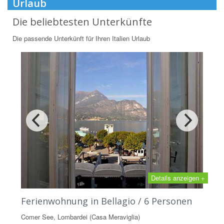
Urlaub
Die beliebtesten Unterkünfte
Die passende Unterkünft für Ihren Italien Urlaub
Details anzeigen +
Ferienwohnung in Bellagio / 6 Personen
Comer See, Lombardei (Casa Meraviglia)