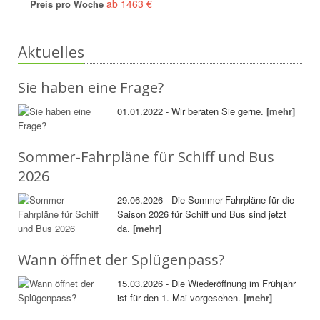
ab 1463 €
Preis pro Woche
Aktuelles
Sie haben eine Frage?
01.01.2022 - Wir beraten Sie gerne.
[mehr]
Sommer-Fahrpläne für Schiff und Bus
2026
29.06.2026 - Die Sommer-Fahrpläne für die
Saison 2026 für Schiff und Bus sind jetzt
da.
[mehr]
Wann öffnet der Splügenpass?
15.03.2026 - Die Wiederöffnung im Frühjahr
ist für den 1. Mai vorgesehen.
[mehr]