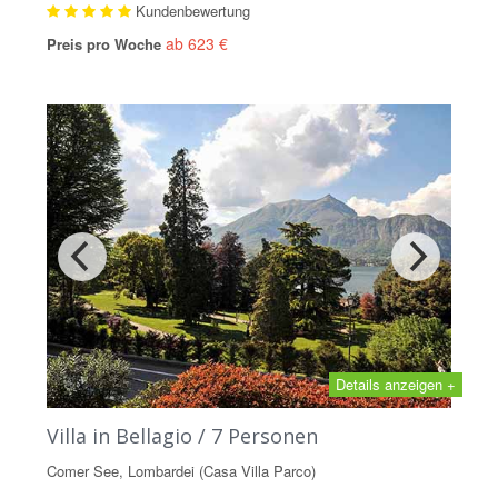
Kundenbewertung
ab 623 €
Preis pro Woche
Details anzeigen +
Villa in Bellagio / 7 Personen
Comer See, Lombardei (Casa Villa Parco)