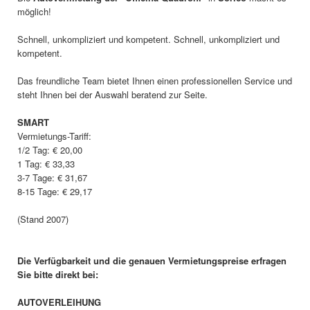
möglich!
Schnell, unkompliziert und kompetent. Schnell, unkompliziert und
kompetent.
Das freundliche Team bietet Ihnen einen professionellen Service und
steht Ihnen bei der Auswahl beratend zur Seite.
SMART
Vermietungs-Tariff:
1/2 Tag: € 20,00
1 Tag: € 33,33
3-7 Tage: € 31,67
8-15 Tage: € 29,17
(Stand 2007)
Die Verfügbarkeit und die genauen Vermietungspreise erfragen
Sie bitte direkt bei:
AUTOVERLEIHUNG