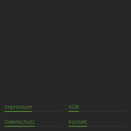
Impressum
AGB
Datenschutz
Kontakt