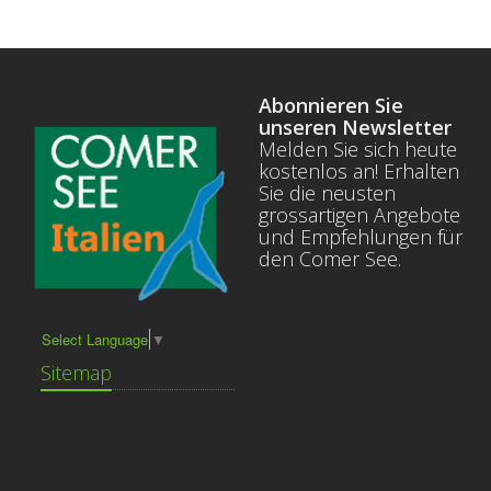
Abonnieren Sie
unseren Newsletter
Melden Sie sich heute
kostenlos an! Erhalten
Sie die neusten
grossartigen Angebote
und Empfehlungen für
den Comer See.
Select Language
▼
Sitemap