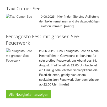
Taxi Comer See
10.08.2025 - Hier finden Sie eine Auflistung
der Taxiunternehmen und die dazugehörigen
Telefonnummern.
[mehr]
Ferragosto Fest mit grossen See-
Feuerwerk
25.06.2025 - Das Ferragosto-Fest an Mariä
Himmelfahrt in Gravedona ist berühmt für
sein großes Feuerwerk am Abend des 14.
August. Traditionell ab 21:00 Uhr begleitet
ein Umzug beleuchteter Schleppkähne die
Feierlichkeiten, gefolgt von einem
spektakulären Feuerwerk über dem Wasser
ab 22:00 Uhr.
[mehr]
Alle Neuigkeiten anzeigen