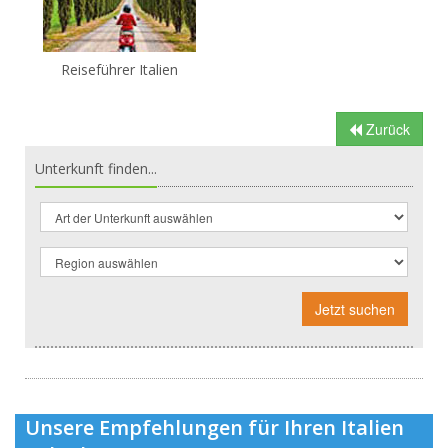
Reiseführer Italien
Zurück
Unterkunft finden...
Jetzt suchen
Unsere Empfehlungen für Ihren Italien