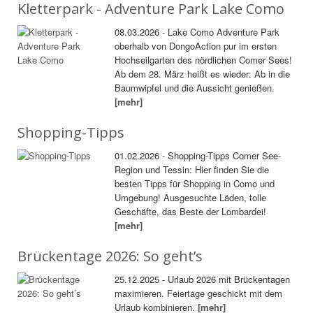
Kletterpark - Adventure Park Lake Como
08.03.2026 - Lake Como Adventure Park
oberhalb von DongoAction pur im ersten
Hochseilgarten des nördlichen Comer Sees!
Ab dem 28. März heißt es wieder: Ab in die
Baumwipfel und die Aussicht genießen.
[mehr]
Shopping-Tipps
01.02.2026 - Shopping-Tipps Comer See-
Region und Tessin: Hier finden Sie die
besten Tipps für Shopping in Como und
Umgebung! Ausgesuchte Läden, tolle
Geschäfte, das Beste der Lombardei!
[mehr]
Brückentage 2026: So geht’s
25.12.2025 - Urlaub 2026 mit Brückentagen
maximieren. Feiertage geschickt mit dem
Urlaub kombinieren.
[mehr]