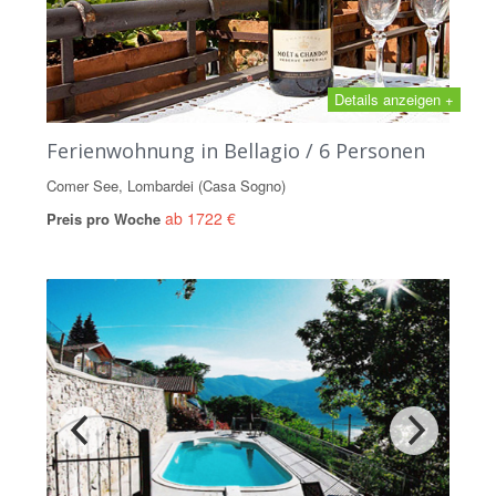
Details anzeigen +
Ferienwohnung in Bellagio / 6 Personen
Comer See, Lombardei (Casa Sogno)
ab 1722 €
Preis pro Woche