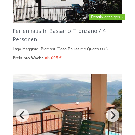
Details anzeigen +
Ferienhaus in Bassano Tronzano / 4
Personen
Lago Maggiore, Piemont (Casa Bellissime Quarto 823)
ab 625 €
Preis pro Woche