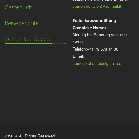
comerseeitalien@hotmail.it
Gästebuch
Ferienhausvermittlung
Reiseberichte
Comolake Homes:
Montag bis Samstag von 9:00 -
Comer See Spezial
19:00
Telefon:+41 79 678 14 36
Email:
comolakehomes@gmail.com
2026 © All Rights Reserved.