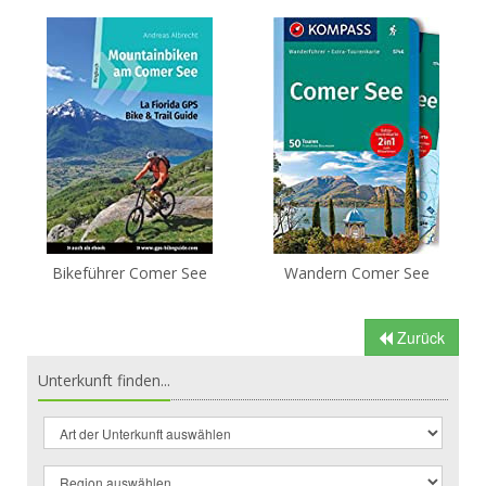
Bikeführer Comer See
Wandern Comer See
Zurück
Unterkunft finden...