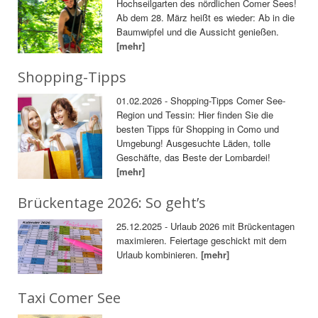
Hochseilgarten des nördlichen Comer Sees!
Ab dem 28. März heißt es wieder: Ab in die
Baumwipfel und die Aussicht genießen.
[mehr]
Shopping-Tipps
01.02.2026 - Shopping-Tipps Comer See-
Region und Tessin: Hier finden Sie die
besten Tipps für Shopping in Como und
Umgebung! Ausgesuchte Läden, tolle
Geschäfte, das Beste der Lombardei!
[mehr]
Brückentage 2026: So geht’s
25.12.2025 - Urlaub 2026 mit Brückentagen
maximieren. Feiertage geschickt mit dem
Urlaub kombinieren.
[mehr]
Taxi Comer See