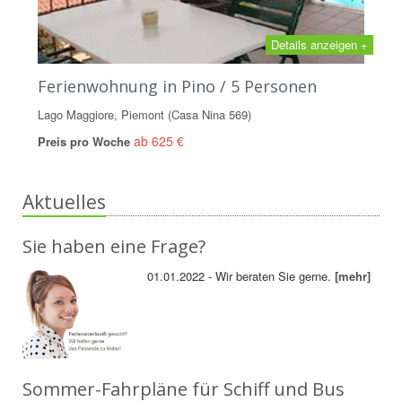
Details anzeigen +
Ferienwohnung in Pino / 5 Personen
Lago Maggiore, Piemont (Casa Nina 569)
ab 625 €
Preis pro Woche
Aktuelles
Sie haben eine Frage?
01.01.2022 - Wir beraten Sie gerne.
[mehr]
Sommer-Fahrpläne für Schiff und Bus