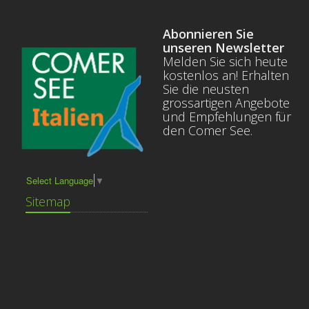
Abonnieren Sie
unseren Newsletter
Melden Sie sich heute
kostenlos an! Erhalten
Sie die neusten
grossartigen Angebote
und Empfehlungen für
den Comer See.
Select Language
▼
Sitemap