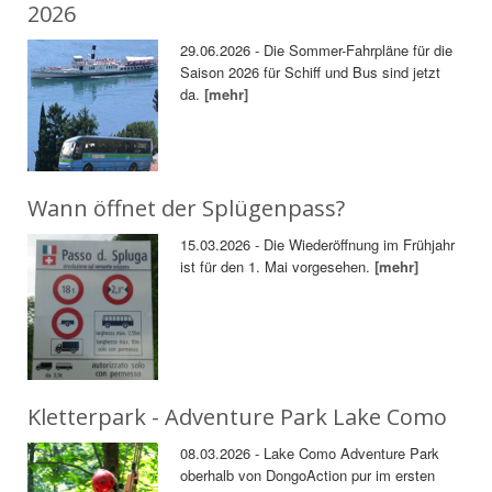
2026
29.06.2026 - Die Sommer-Fahrpläne für die
Saison 2026 für Schiff und Bus sind jetzt
da.
[mehr]
Wann öffnet der Splügenpass?
15.03.2026 - Die Wiederöffnung im Frühjahr
ist für den 1. Mai vorgesehen.
[mehr]
Kletterpark - Adventure Park Lake Como
08.03.2026 - Lake Como Adventure Park
oberhalb von DongoAction pur im ersten