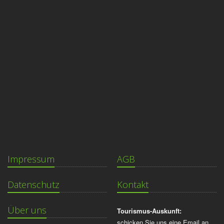
Impressum
AGB
Datenschutz
Kontakt
Über uns
Tourismus-Auskunft:
schicken Sie uns eine Email an