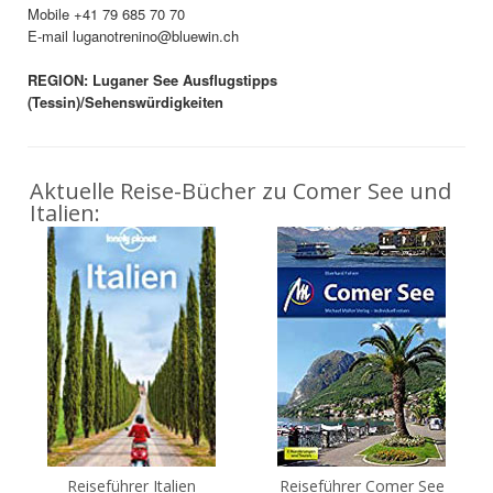
Mobile +41 79 685 70 70
E-mail luganotrenino@bluewin.ch
REGION: Luganer See Ausflugstipps
(Tessin)/Sehenswürdigkeiten
Aktuelle Reise-Bücher zu Comer See und
Italien:
Reiseführer Italien
Reiseführer Comer See