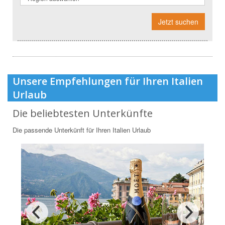
Jetzt suchen
Unsere Empfehlungen für Ihren Italien
Urlaub
Die beliebtesten Unterkünfte
Die passende Unterkünft für Ihren Italien Urlaub