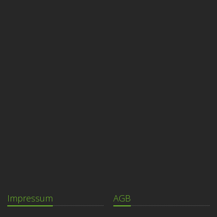
Impressum
AGB