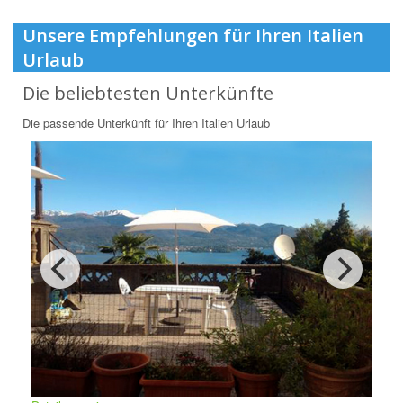
Unsere Empfehlungen für Ihren Italien
Urlaub
Die beliebtesten Unterkünfte
Die passende Unterkünft für Ihren Italien Urlaub