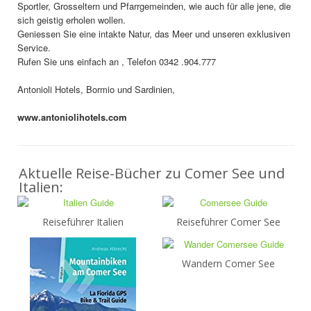
Sportler, Grosseltern und Pfarrgemeinden, wie auch für alle jene, die
sich geistig erholen wollen.
Geniessen Sie eine intakte Natur, das Meer und unseren exklusiven
Service.
Rufen Sie uns einfach an , Telefon 0342 .904.777
Antonioli Hotels, Bormio und Sardinien,
www.antoniolihotels.com
Aktuelle Reise-Bücher zu Comer See und
Italien:
Reiseführer Italien
Reiseführer Comer See
Wandern Comer See