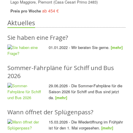
Lago Maggiore, Piemont (Casa Cesari Primo 2483)
ab 454 €
Preis pro Woche
Aktuelles
Sie haben eine Frage?
01.01.2022 - Wir beraten Sie gerne.
[mehr]
Sommer-Fahrpläne für Schiff und Bus
2026
29.06.2026 - Die Sommer-Fahrpläne für die
Saison 2026 für Schiff und Bus sind jetzt
da.
[mehr]
Wann öffnet der Splügenpass?
15.03.2026 - Die Wiederöffnung im Frühjahr
ist für den 1. Mai vorgesehen.
[mehr]