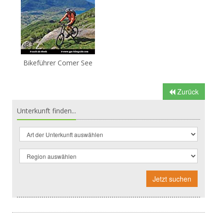
Bikeführer Comer See
Zurück
Unterkunft finden...
Jetzt suchen