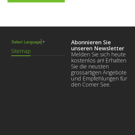
Abonnieren Sie
Select Language
▼
unseren Newsletter
Sitemap
Melden Sie sich heute
kostenlos an! Erhalten
Sie die neusten
grossartigen Angebote
und Empfehlungen für
den Comer See.