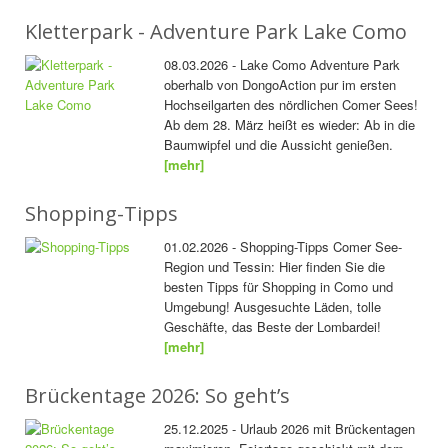
Kletterpark - Adventure Park Lake Como
08.03.2026 - Lake Como Adventure Park
oberhalb von DongoAction pur im ersten
Hochseilgarten des nördlichen Comer Sees!
Ab dem 28. März heißt es wieder: Ab in die
Baumwipfel und die Aussicht genießen.
[mehr]
Shopping-Tipps
01.02.2026 - Shopping-Tipps Comer See-
Region und Tessin: Hier finden Sie die
besten Tipps für Shopping in Como und
Umgebung! Ausgesuchte Läden, tolle
Geschäfte, das Beste der Lombardei!
[mehr]
Brückentage 2026: So geht’s
25.12.2025 - Urlaub 2026 mit Brückentagen