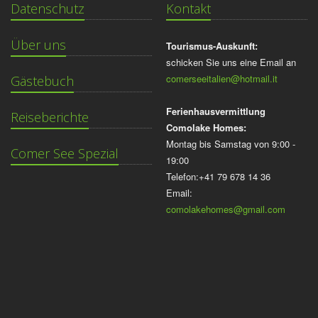
Datenschutz
Kontakt
Über uns
Tourismus-Auskunft:
schicken Sie uns eine Email an
comerseeitalien@hotmail.it
Gästebuch
Ferienhausvermittlung
Reiseberichte
Comolake Homes:
Montag bis Samstag von 9:00 -
Comer See Spezial
19:00
Telefon:+41 79 678 14 36
Email:
comolakehomes@gmail.com