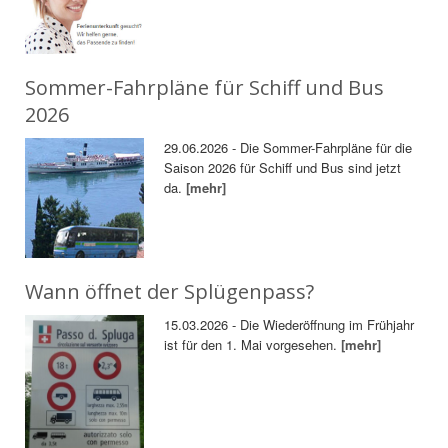
Sommer-Fahrpläne für Schiff und Bus
2026
29.06.2026 - Die Sommer-Fahrpläne für die
Saison 2026 für Schiff und Bus sind jetzt
da.
[mehr]
Wann öffnet der Splügenpass?
15.03.2026 - Die Wiederöffnung im Frühjahr
ist für den 1. Mai vorgesehen.
[mehr]