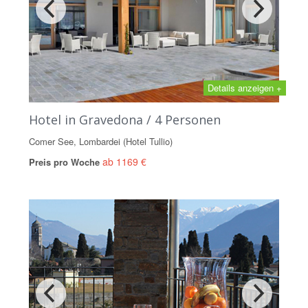
Details anzeigen +
Hotel in Gravedona / 4 Personen
Comer See, Lombardei (Hotel Tullio)
ab 1169 €
Preis pro Woche