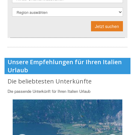
Jetzt suchen
Unsere Empfehlungen für Ihren Italien
Urlaub
Die beliebtesten Unterkünfte
Die passende Unterkünft für Ihren Italien Urlaub