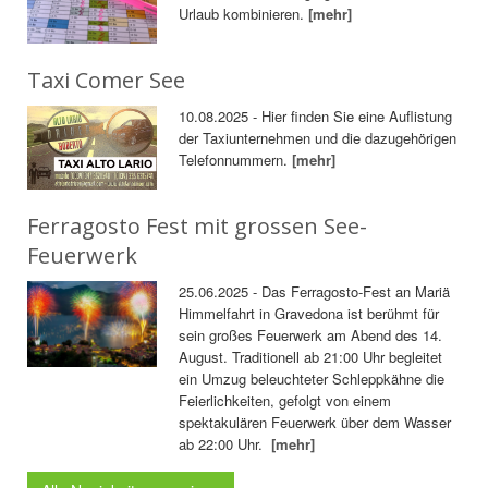
Urlaub kombinieren.
[mehr]
Taxi Comer See
10.08.2025 - Hier finden Sie eine Auflistung
der Taxiunternehmen und die dazugehörigen
Telefonnummern.
[mehr]
Ferragosto Fest mit grossen See-
Feuerwerk
25.06.2025 - Das Ferragosto-Fest an Mariä
Himmelfahrt in Gravedona ist berühmt für
sein großes Feuerwerk am Abend des 14.
August. Traditionell ab 21:00 Uhr begleitet
ein Umzug beleuchteter Schleppkähne die
Feierlichkeiten, gefolgt von einem
spektakulären Feuerwerk über dem Wasser
ab 22:00 Uhr.
[mehr]