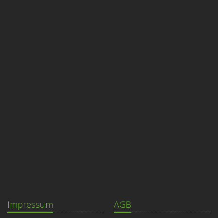
Impressum
AGB