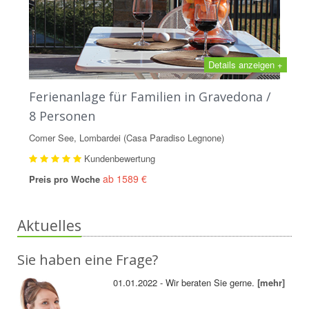
Details anzeigen +
Ferienanlage für Familien in Gravedona /
8 Personen
Comer See, Lombardei (Casa Paradiso Legnone)
Kundenbewertung
ab 1589 €
Preis pro Woche
Aktuelles
Sie haben eine Frage?
01.01.2022 - Wir beraten Sie gerne.
[mehr]