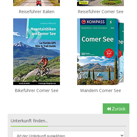
Reiseführer Italien
Reiseführer Comer See
Bikeführer Comer See
Wandern Comer See
Zurück
Unterkunft finden...