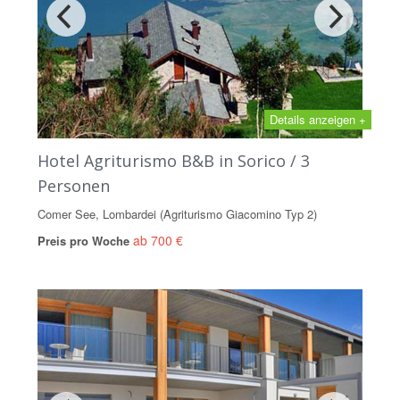
Details anzeigen +
Hotel Agriturismo B&B in Sorico / 3
Personen
Comer See, Lombardei (Agriturismo Giacomino Typ 2)
ab 700 €
Preis pro Woche