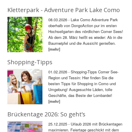
Kletterpark - Adventure Park Lake Como
08.03.2026 - Lake Como Adventure Park
oberhalb von DongoAction pur im ersten
Hochseilgarten des nördlichen Comer Sees!
Ab dem 28. März heißt es wieder: Ab in die
Baumwipfel und die Aussicht genießen.
[mehr]
Shopping-Tipps
01.02.2026 - Shopping-Tipps Comer See-
Region und Tessin: Hier finden Sie die
besten Tipps für Shopping in Como und
Umgebung! Ausgesuchte Läden, tolle
Geschäfte, das Beste der Lombardei!
[mehr]
Brückentage 2026: So geht’s
25.12.2025 - Urlaub 2026 mit Brückentagen
maximieren. Feiertage geschickt mit dem