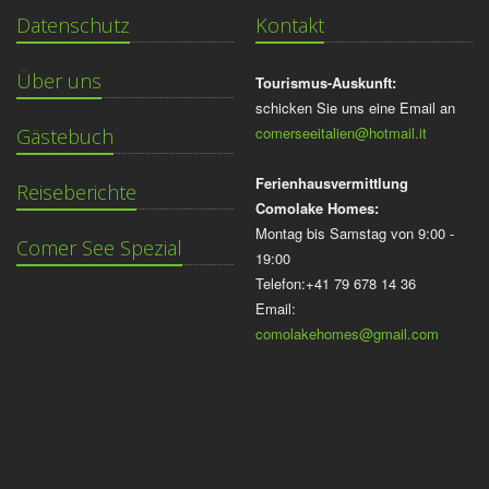
Datenschutz
Kontakt
Über uns
Tourismus-Auskunft:
schicken Sie uns eine Email an
comerseeitalien@hotmail.it
Gästebuch
Ferienhausvermittlung
Reiseberichte
Comolake Homes:
Montag bis Samstag von 9:00 -
Comer See Spezial
19:00
Telefon:+41 79 678 14 36
Email:
comolakehomes@gmail.com