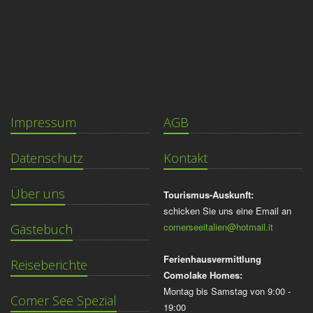
Impressum
AGB
Datenschutz
Kontakt
Über uns
Tourismus-Auskunft:
schicken Sie uns eine Email an
comerseeitalien@hotmail.it
Gästebuch
Ferienhausvermittlung
Reiseberichte
Comolake Homes:
Montag bis Samstag von 9:00 -
Comer See Spezial
19:00