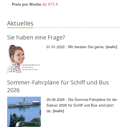
ab 973 €
Preis pro Woche
Aktuelles
Sie haben eine Frage?
01.01.2022 - Wir beraten Sie gerne.
[mehr]
Sommer-Fahrpläne für Schiff und Bus
2026
29.06.2026 - Die Sommer-Fahrpläne für die
Saison 2026 für Schiff und Bus sind jetzt
da.
[mehr]