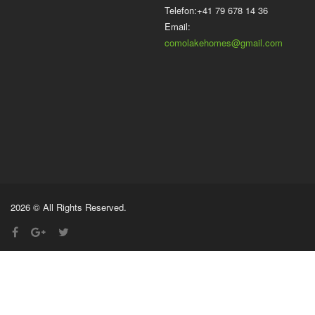
Telefon:+41 79 678 14 36
Email:
comolakehomes@gmail.com
2026 © All Rights Reserved.