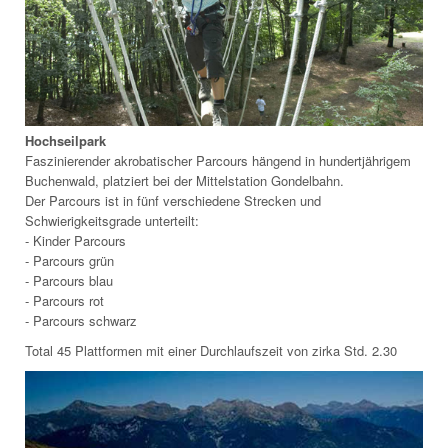
Hochseilpark
Faszinierender akrobatischer Parcours hängend in hundertjährigem
Buchenwald, platziert bei der Mittelstation Gondelbahn.
Der Parcours ist in fünf verschiedene Strecken und
Schwierigkeitsgrade unterteilt:
- Kinder Parcours
- Parcours grün
- Parcours blau
- Parcours rot
- Parcours schwarz
Total 45 Plattformen mit einer Durchlaufszeit von zirka Std. 2.30