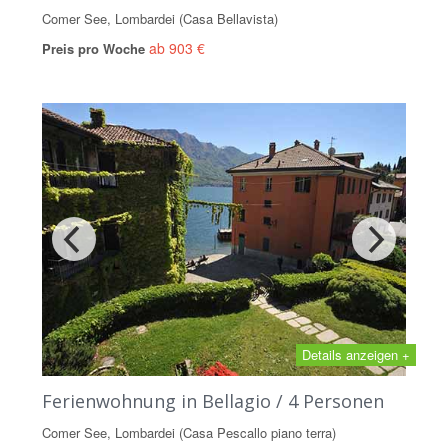
Comer See, Lombardei (Casa Bellavista)
ab 903 €
Preis pro Woche
Details anzeigen +
Ferienwohnung in Bellagio / 4 Personen
Comer See, Lombardei (Casa Pescallo piano terra)