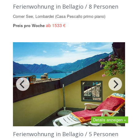
Ferienwohnung in Bellagio / 8 Personen
Comer See, Lombardei (Casa Pescallo primo piano)
ab 1533 €
Preis pro Woche
Details anzeigen +
Ferienwohnung in Bellagio / 5 Personen