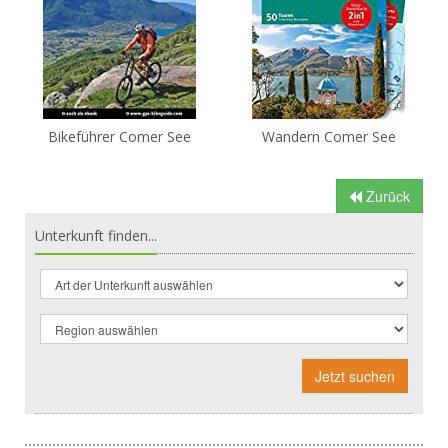
Bikeführer Comer See
Wandern Comer See
Zurück
Unterkunft finden...
Jetzt suchen