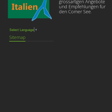
grossartigen Angebote
und Empfehlungen für
den Comer See.
Select Language
▼
Sitemap