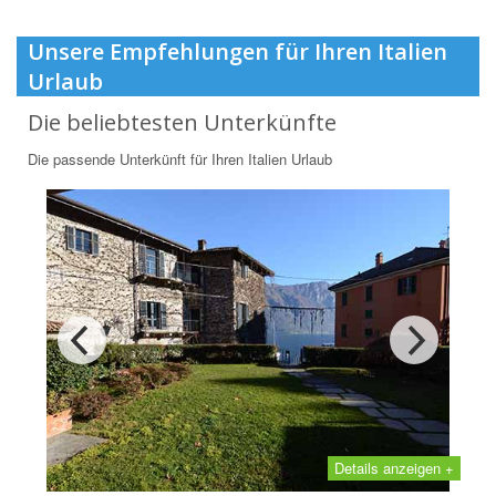
Unsere Empfehlungen für Ihren Italien
Urlaub
Die beliebtesten Unterkünfte
Die passende Unterkünft für Ihren Italien Urlaub
Details anzeigen +