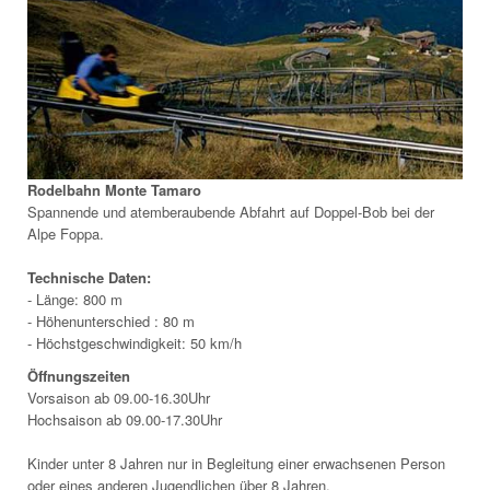
Rodelbahn Monte Tamaro
Spannende und atemberaubende Abfahrt auf Doppel-Bob bei der
Alpe Foppa.
Technische Daten:
- Länge: 800 m
- Höhenunterschied : 80 m
- Höchstgeschwindigkeit: 50 km/h
Öffnungszeiten
Vorsaison ab 09.00-16.30Uhr
Hochsaison ab 09.00-17.30Uhr
Kinder unter 8 Jahren nur in Begleitung einer erwachsenen Person
oder eines anderen Jugendlichen über 8 Jahren.