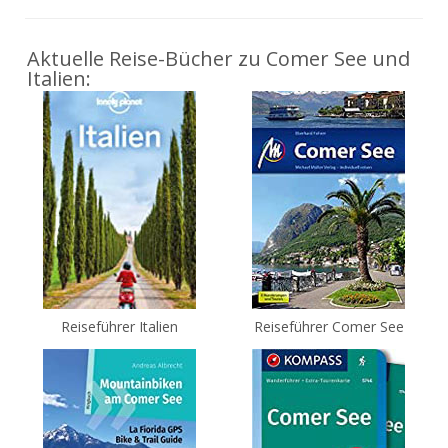
Aktuelle Reise-Bücher zu Comer See und
Italien:
Reiseführer Italien
Reiseführer Comer See