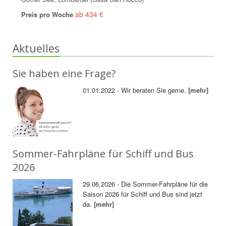
ab 434 €
Preis pro Woche
Aktuelles
Sie haben eine Frage?
01.01.2022 - Wir beraten Sie gerne.
[mehr]
Sommer-Fahrpläne für Schiff und Bus
2026
29.06.2026 - Die Sommer-Fahrpläne für die
Saison 2026 für Schiff und Bus sind jetzt
da.
[mehr]