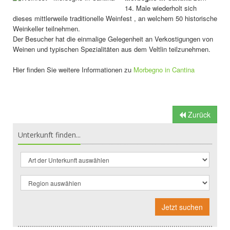
14. Male wiederholt sich
dieses mittlerweile traditionelle Weinfest , an welchem 50 historische
Weinkeller teilnehmen.
Der Besucher hat die einmalige Gelegenheit an Verkostigungen von
Weinen und typischen Spezialitäten aus dem Veltlin teilzunehmen.
Hier finden Sie weitere Informationen zu
Morbegno in Cantina
Zurück
Unterkunft finden...
Jetzt suchen