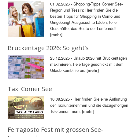
01.02.2026 - Shopping-Tipps Comer See-
Region und Tessin: Hier finden Sie die
besten Tipps für Shopping in Como und
Umgebung! Ausgesuchte Läden, tolle
Geschäfte, das Beste der Lombardei!
[mehr]
Brückentage 2026: So geht’s
25.12.2025 - Urlaub 2026 mit Brückentagen
maximieren. Feiertage geschickt mit dem
Urlaub kombinieren.
[mehr]
Taxi Comer See
10.08.2025 - Hier finden Sie eine Auflistung
der Taxiunternehmen und die dazugehörigen
Telefonnummern.
[mehr]
Ferragosto Fest mit grossen See-