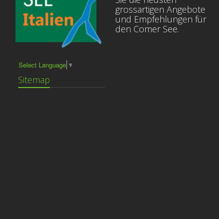
grossartigen Angebote
und Empfehlungen für
den Comer See.
Select Language
▼
Sitemap