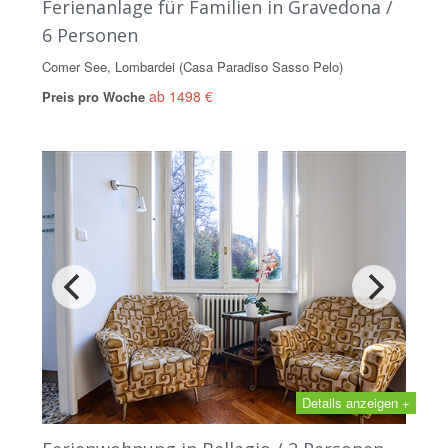
Ferienanlage für Familien in Gravedona /
6 Personen
Comer See, Lombardei (Casa Paradiso Sasso Pelo)
ab 1498 €
Preis pro Woche
Details anzeigen +