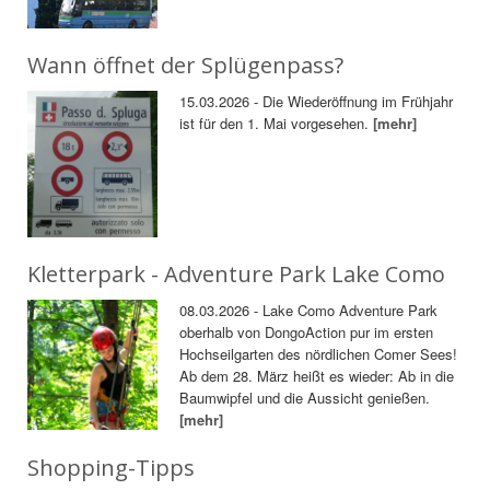
Wann öffnet der Splügenpass?
15.03.2026 - Die Wiederöffnung im Frühjahr
ist für den 1. Mai vorgesehen.
[mehr]
Kletterpark - Adventure Park Lake Como
08.03.2026 - Lake Como Adventure Park
oberhalb von DongoAction pur im ersten
Hochseilgarten des nördlichen Comer Sees!
Ab dem 28. März heißt es wieder: Ab in die
Baumwipfel und die Aussicht genießen.
[mehr]
Shopping-Tipps