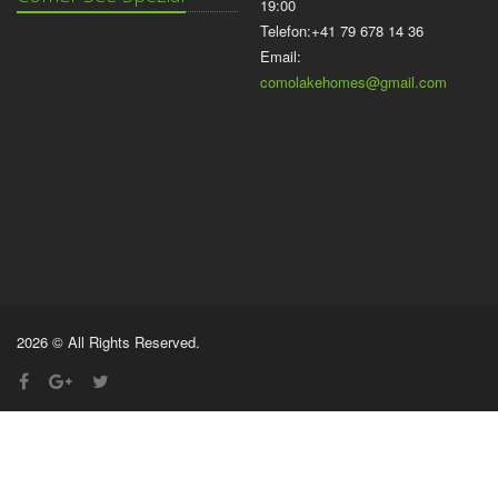
19:00
Telefon:+41 79 678 14 36
Email:
comolakehomes@gmail.com
2026 © All Rights Reserved.