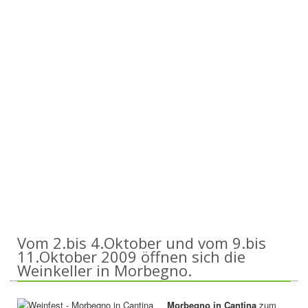
Vom 2.bis 4.Oktober und vom 9.bis
11.Oktober 2009 öffnen sich die
Weinkeller in Morbegno.
Morbegno in Cantina
zum