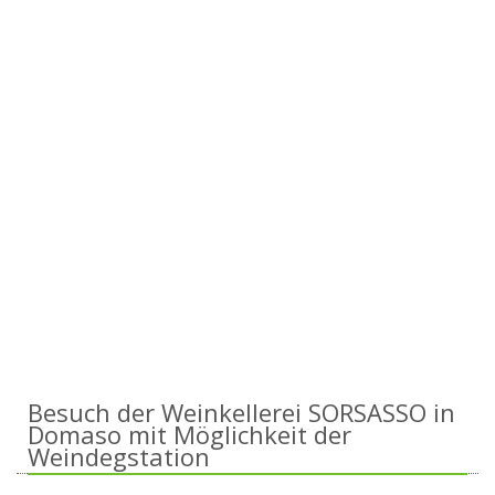
Besuch der Weinkellerei SORSASSO in
Domaso mit Möglichkeit der
Weindegstation