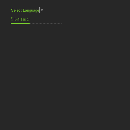
Select Language
▼
Sitemap