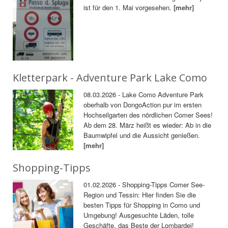
ist für den 1. Mai vorgesehen.
[mehr]
Kletterpark - Adventure Park Lake Como
08.03.2026 - Lake Como Adventure Park
oberhalb von DongoAction pur im ersten
Hochseilgarten des nördlichen Comer Sees!
Ab dem 28. März heißt es wieder: Ab in die
Baumwipfel und die Aussicht genießen.
[mehr]
Shopping-Tipps
01.02.2026 - Shopping-Tipps Comer See-
Region und Tessin: Hier finden Sie die
besten Tipps für Shopping in Como und
Umgebung! Ausgesuchte Läden, tolle
Geschäfte, das Beste der Lombardei!