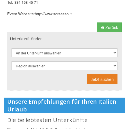
Tel. 334 158 45 71
Event Webseite:http://www.sorsasso.it
Zurück
Unterkunft finden...
Jetzt suchen
Unsere Empfehlungen für Ihren Italien
Urlaub
Die beliebtesten Unterkünfte