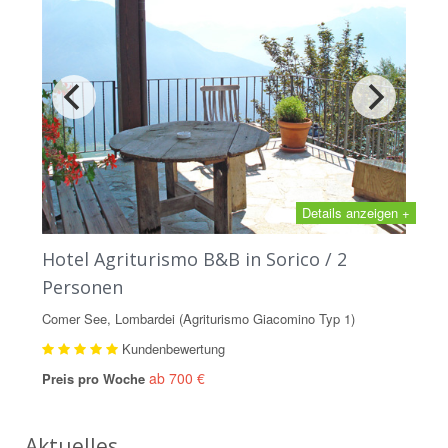
Details anzeigen +
Hotel Agriturismo B&B in Sorico / 2
Personen
Comer See, Lombardei (Agriturismo Giacomino Typ 1)
Kundenbewertung
ab 700 €
Preis pro Woche
Aktuelles