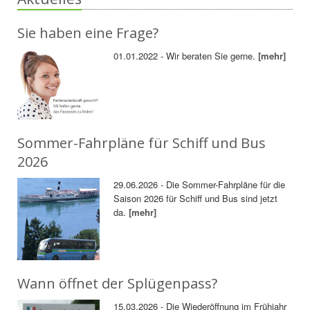
Sie haben eine Frage?
01.01.2022 - Wir beraten Sie gerne.
[mehr]
Sommer-Fahrpläne für Schiff und Bus
2026
29.06.2026 - Die Sommer-Fahrpläne für die
Saison 2026 für Schiff und Bus sind jetzt
da.
[mehr]
Wann öffnet der Splügenpass?
15.03.2026 - Die Wiederöffnung im Frühjahr