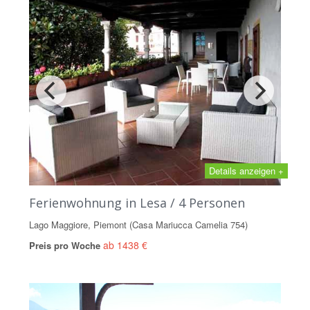
Details anzeigen +
Ferienwohnung in Lesa / 4 Personen
Lago Maggiore, Piemont (Casa Mariucca Camelia 754)
ab 1438 €
Preis pro Woche