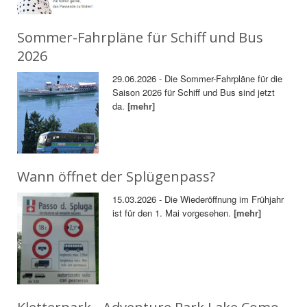
Sommer-Fahrpläne für Schiff und Bus
2026
29.06.2026 - Die Sommer-Fahrpläne für die
Saison 2026 für Schiff und Bus sind jetzt
da.
[mehr]
Wann öffnet der Splügenpass?
15.03.2026 - Die Wiederöffnung im Frühjahr
ist für den 1. Mai vorgesehen.
[mehr]