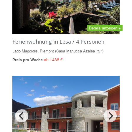
Details anzeigen +
Ferienwohnung in Lesa / 4 Personen
Lago Maggiore, Piemont (Casa Mariucca Azalea 757)
ab 1438 €
Preis pro Woche