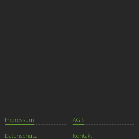
Impressum
AGB
Datenschutz
Kontakt