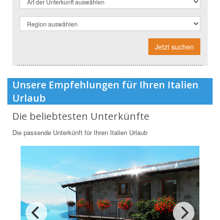
Jetzt suchen
Unsere Empfehlungen für Ihren Italien
Urlaub
Die beliebtesten Unterkünfte
Die passende Unterkünft für Ihren Italien Urlaub