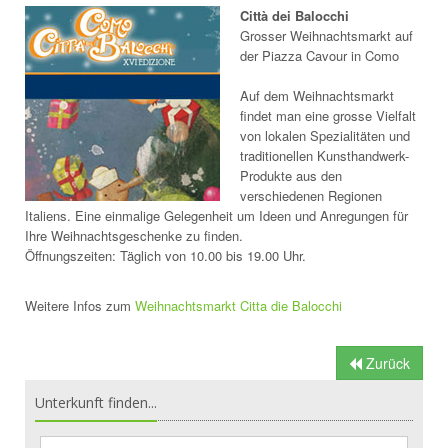
Città dei Balocchi
Grosser Weihnachtsmarkt auf
der Piazza Cavour in Como
Auf dem Weihnachtsmarkt
findet man eine grosse Vielfalt
von lokalen Spezialitäten und
traditionellen Kunsthandwerk-
Produkte aus den
verschiedenen Regionen
Italiens. Eine einmalige Gelegenheit um Ideen und Anregungen für
Ihre Weihnachtsgeschenke zu finden.
Öffnungszeiten: Täglich von 10.00 bis 19.00 Uhr.
Weitere Infos zum
Weihnachtsmarkt Citta die Balocchi
Zurück
Unterkunft finden...