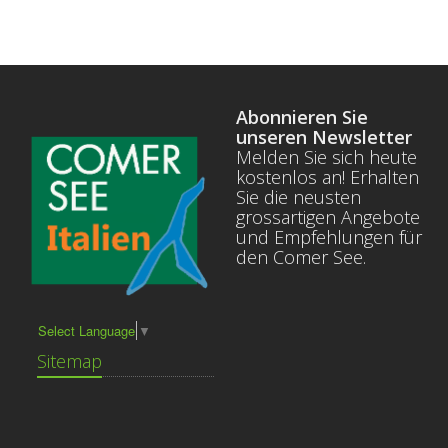
Abonnieren Sie
unseren Newsletter
Melden Sie sich heute
kostenlos an! Erhalten
Sie die neusten
grossartigen Angebote
und Empfehlungen für
den Comer See.
Select Language
▼
Sitemap