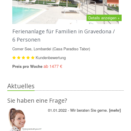
Details anzeigen +
Ferienanlage für Familien in Gravedona /
6 Personen
Comer See, Lombardei (Casa Paradiso Tabor)
Kundenbewertung
ab 1477 €
Preis pro Woche
Aktuelles
Sie haben eine Frage?
01.01.2022 - Wir beraten Sie gerne.
[mehr]