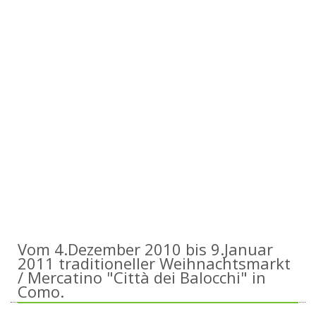
Vom 4.Dezember 2010 bis 9.Januar
2011 traditioneller Weihnachtsmarkt
/ Mercatino "Città dei Balocchi" in
Como.