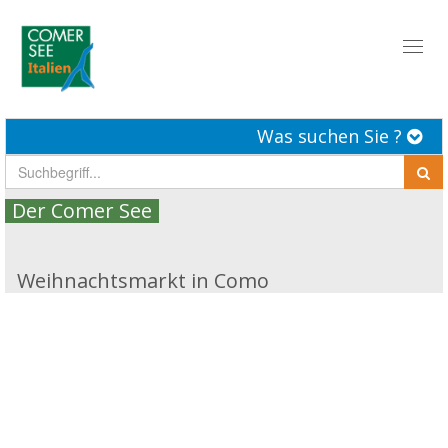
Toggl
naviga
Was suchen Sie ?
Der Comer See
Weihnachtsmarkt in Como