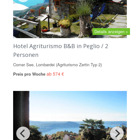
Details anzeigen +
Hotel Agriturismo B&B in Peglio / 2
Personen
Comer See, Lombardei (Agriturismo Zertin Typ 2)
ab 574 €
Preis pro Woche