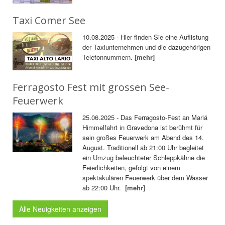
Taxi Comer See
10.08.2025 - Hier finden Sie eine Auflistung
der Taxiunternehmen und die dazugehörigen
Telefonnummern.
[mehr]
Ferragosto Fest mit grossen See-
Feuerwerk
25.06.2025 - Das Ferragosto-Fest an Mariä
Himmelfahrt in Gravedona ist berühmt für
sein großes Feuerwerk am Abend des 14.
August. Traditionell ab 21:00 Uhr begleitet
ein Umzug beleuchteter Schleppkähne die
Feierlichkeiten, gefolgt von einem
spektakulären Feuerwerk über dem Wasser
ab 22:00 Uhr.
[mehr]
Alle Neuigkeiten anzeigen