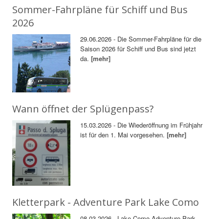
Sommer-Fahrpläne für Schiff und Bus
2026
29.06.2026 - Die Sommer-Fahrpläne für die
Saison 2026 für Schiff und Bus sind jetzt
da.
[mehr]
Wann öffnet der Splügenpass?
15.03.2026 - Die Wiederöffnung im Frühjahr
ist für den 1. Mai vorgesehen.
[mehr]
Kletterpark - Adventure Park Lake Como
08.03.2026 - Lake Como Adventure Park