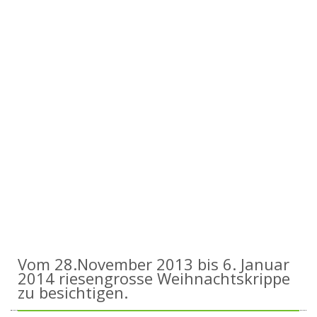
Vom 28.November 2013 bis 6. Januar
2014 riesengrosse Weihnachtskrippe
zu besichtigen.