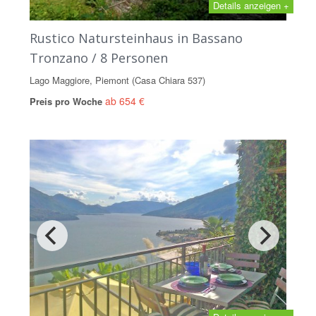
Details anzeigen +
Rustico Natursteinhaus in Bassano
Tronzano / 8 Personen
Lago Maggiore, Piemont (Casa Chiara 537)
ab 654 €
Preis pro Woche