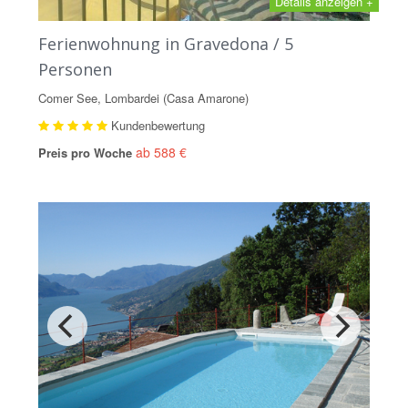
Details anzeigen +
Ferienwohnung in Gravedona / 5
Personen
Comer See, Lombardei (Casa Amarone)
Kundenbewertung
ab 588 €
Preis pro Woche