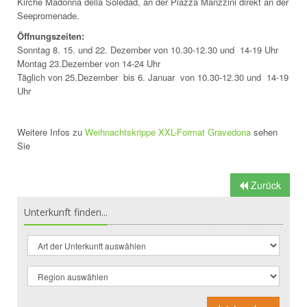
Kirche Madonna della Soledad, an der Piazza Manzzini direkt an der
Seepromenade.
Öffnungszeiten:
Sonntag 8. 15. und 22. Dezember von 10.30-12.30 und 14-19 Uhr
Montag 23.Dezember von 14-24 Uhr
Täglich von 25.Dezember bis 6. Januar von 10.30-12.30 und 14-19
Uhr
Weitere Infos zu
Weihnachtskrippe XXL-Format Gravedona
sehen
Sie
Zurück
Unterkunft finden...