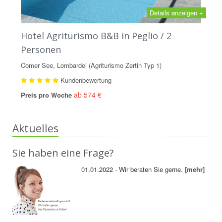
Details anzeigen +
Hotel Agriturismo B&B in Peglio / 2
Personen
Comer See, Lombardei (Agriturismo Zertin Typ 1)
Kundenbewertung
ab 574 €
Preis pro Woche
Aktuelles
Sie haben eine Frage?
01.01.2022 - Wir beraten Sie gerne.
[mehr]