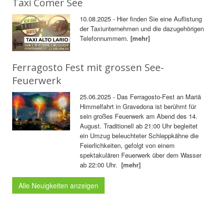
Taxi Comer See
10.08.2025 - Hier finden Sie eine Auflistung
der Taxiunternehmen und die dazugehörigen
Telefonnummern.
[mehr]
Ferragosto Fest mit grossen See-
Feuerwerk
25.06.2025 - Das Ferragosto-Fest an Mariä
Himmelfahrt in Gravedona ist berühmt für
sein großes Feuerwerk am Abend des 14.
August. Traditionell ab 21:00 Uhr begleitet
ein Umzug beleuchteter Schleppkähne die
Feierlichkeiten, gefolgt von einem
spektakulären Feuerwerk über dem Wasser
ab 22:00 Uhr.
[mehr]
Alle Neuigkeiten anzeigen