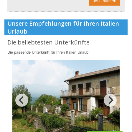
Jetzt suchen
Unsere Empfehlungen für Ihren Italien
Urlaub
Die beliebtesten Unterkünfte
Die passende Unterkünft für Ihren Italien Urlaub