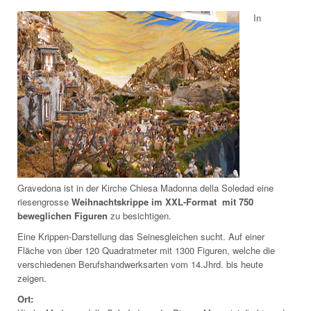
In
Gravedona ist in der Kirche Chiesa Madonna della Soledad eine
riesengrosse
Weihnachtskrippe
im XXL-Format mit 750
beweglichen Figuren
zu besichtigen.
Eine Krippen-Darstellung das Seinesgleichen sucht. Auf einer
Fläche von über 120 Quadratmeter mit 1300 Figuren, welche die
verschiedenen Berufshandwerksarten vom 14.Jhrd. bis heute
zeigen.
Ort: