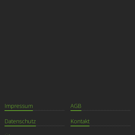
Impressum
AGB
Datenschutz
Kontakt