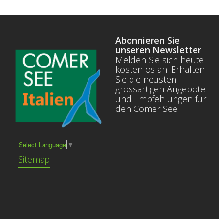
Abonnieren Sie
unseren Newsletter
Melden Sie sich heute
kostenlos an! Erhalten
Sie die neusten
grossartigen Angebote
und Empfehlungen für
den Comer See.
Select Language
▼
Sitemap