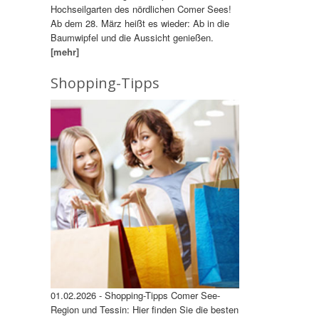
Hochseilgarten des nördlichen Comer Sees!
Ab dem 28. März heißt es wieder: Ab in die
Baumwipfel und die Aussicht genießen.
[mehr]
Shopping-Tipps
01.02.2026 - Shopping-Tipps Comer See-
Region und Tessin: Hier finden Sie die besten