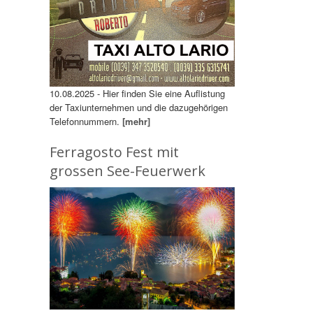
10.08.2025 - Hier finden Sie eine Auflistung
der Taxiunternehmen und die dazugehörigen
Telefonnummern.
[mehr]
Ferragosto Fest mit
grossen See-Feuerwerk