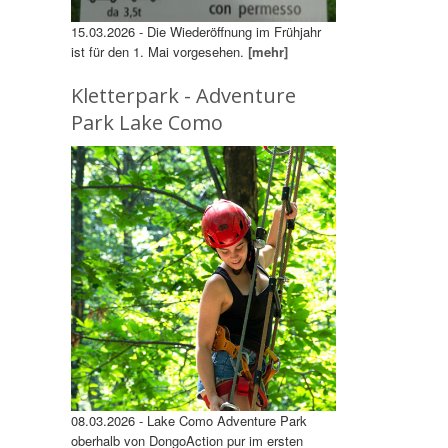
15.03.2026 - Die Wiederöffnung im Frühjahr
ist für den 1. Mai vorgesehen.
[mehr]
Kletterpark - Adventure
Park Lake Como
08.03.2026 - Lake Como Adventure Park
oberhalb von DongoAction pur im ersten