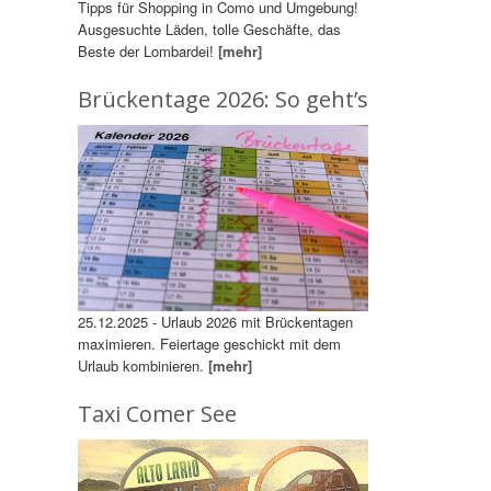
Tipps für Shopping in Como und Umgebung!
Ausgesuchte Läden, tolle Geschäfte, das
Beste der Lombardei!
[mehr]
Brückentage 2026: So geht’s
25.12.2025 - Urlaub 2026 mit Brückentagen
maximieren. Feiertage geschickt mit dem
Urlaub kombinieren.
[mehr]
Taxi Comer See