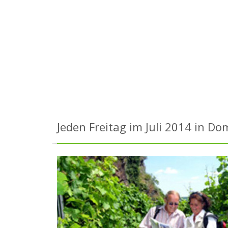
Jeden Freitag im Juli 2014 in Do