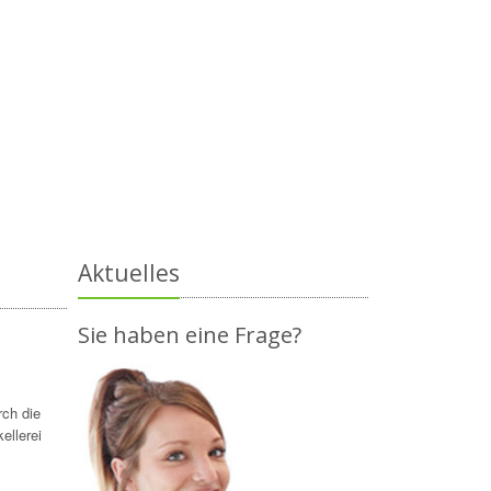
Aktuelles
Sie haben eine Frage?
ch die
ellerei