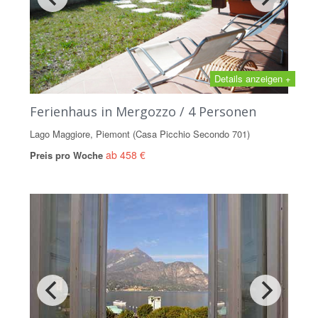
Details anzeigen +
Ferienhaus in Mergozzo / 4 Personen
Lago Maggiore, Piemont (Casa Picchio Secondo 701)
ab 458 €
Preis pro Woche