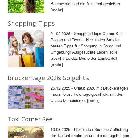
Baumwipfel und die Aussicht genießen.
[mehr]
Shopping-Tipps
01.02.2026 - Shopping-Tipps Comer See-
Region und Tessin: Hier finden Sie die
besten Tipps für Shopping in Como und
Umgebung! Ausgesuchte Läden, tolle
Geschäfte, das Beste der Lombardei!
[mehr]
Brückentage 2026: So geht’s
25.12.2025 - Urlaub 2026 mit Brückentagen
maximieren. Feiertage geschickt mit dem
Urlaub kombinieren.
[mehr]
Taxi Comer See
10.08.2025 - Hier finden Sie eine Auflistung
der Taxiunternehmen und die dazugehörigen