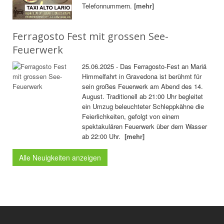
Telefonnummern.
[mehr]
Ferragosto Fest mit grossen See-
Feuerwerk
25.06.2025 - Das Ferragosto-Fest an Mariä
Himmelfahrt in Gravedona ist berühmt für
sein großes Feuerwerk am Abend des 14.
August. Traditionell ab 21:00 Uhr begleitet
ein Umzug beleuchteter Schleppkähne die
Feierlichkeiten, gefolgt von einem
spektakulären Feuerwerk über dem Wasser
ab 22:00 Uhr.
[mehr]
Alle Neuigkeiten anzeigen