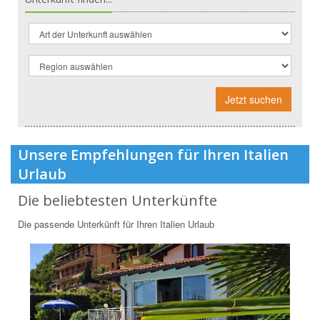
Jetzt suchen
Unsere Empfehlungen für Ihren Italien
Urlaub
Die beliebtesten Unterkünfte
Die passende Unterkünft für Ihren Italien Urlaub