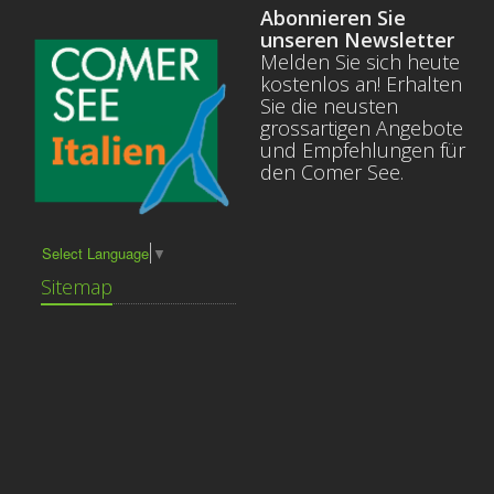
Abonnieren Sie
unseren Newsletter
Melden Sie sich heute
kostenlos an! Erhalten
Sie die neusten
grossartigen Angebote
und Empfehlungen für
den Comer See.
Select Language
▼
Sitemap