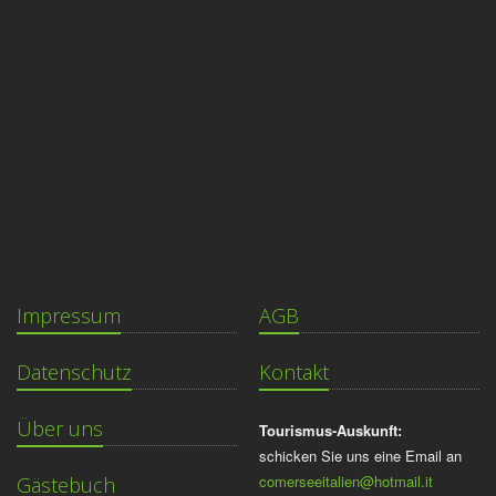
Impressum
AGB
Datenschutz
Kontakt
Über uns
Tourismus-Auskunft:
schicken Sie uns eine Email an
comerseeitalien@hotmail.it
Gästebuch