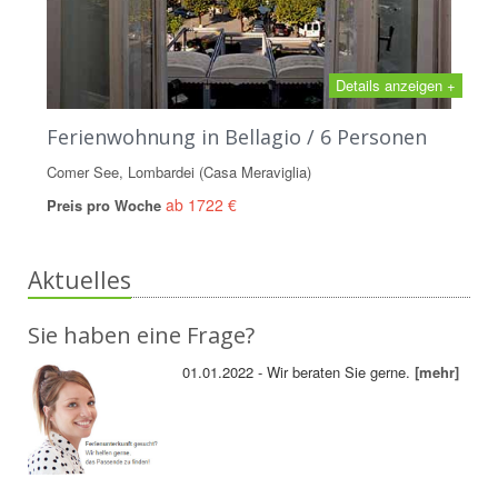
Details anzeigen +
Ferienwohnung in Bellagio / 6 Personen
Comer See, Lombardei (Casa Meraviglia)
ab 1722 €
Preis pro Woche
Aktuelles
Sie haben eine Frage?
01.01.2022 - Wir beraten Sie gerne.
[mehr]