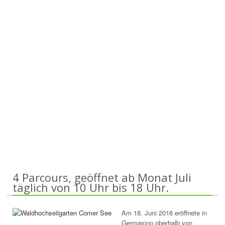
4 Parcours, geöffnet ab Monat Juli
täglich von 10 Uhr bis 18 Uhr.
Am 18. Juni 2016 eröffnete in
Germasino oberhalb von