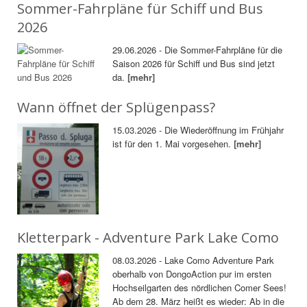
Sommer-Fahrpläne für Schiff und Bus
2026
29.06.2026 - Die Sommer-Fahrpläne für die
Saison 2026 für Schiff und Bus sind jetzt
da.
[mehr]
Wann öffnet der Splügenpass?
15.03.2026 - Die Wiederöffnung im Frühjahr
ist für den 1. Mai vorgesehen.
[mehr]
Kletterpark - Adventure Park Lake Como
08.03.2026 - Lake Como Adventure Park
oberhalb von DongoAction pur im ersten
Hochseilgarten des nördlichen Comer Sees!
Ab dem 28. März heißt es wieder: Ab in die