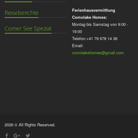
Ferienhausvermittlung
Reiseberichte
Comolake Homes:
Montag bis Samstag von 9:00 -
Comer See Spezial
19:00
Telefon:+41 79 678 14 36
Email:
comolakehomes@gmail.com
2026 © All Rights Reserved.