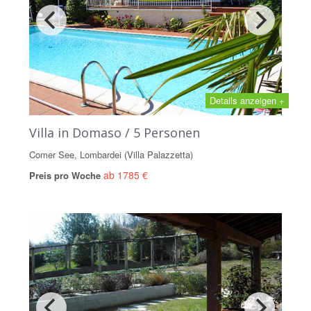
Details anzeigen +
Villa in Domaso / 5 Personen
Comer See, Lombardei (Villa Palazzetta)
ab 1785 €
Preis pro Woche