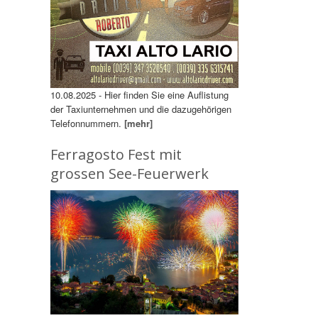
10.08.2025 - Hier finden Sie eine Auflistung
der Taxiunternehmen und die dazugehörigen
Telefonnummern.
[mehr]
Ferragosto Fest mit
grossen See-Feuerwerk