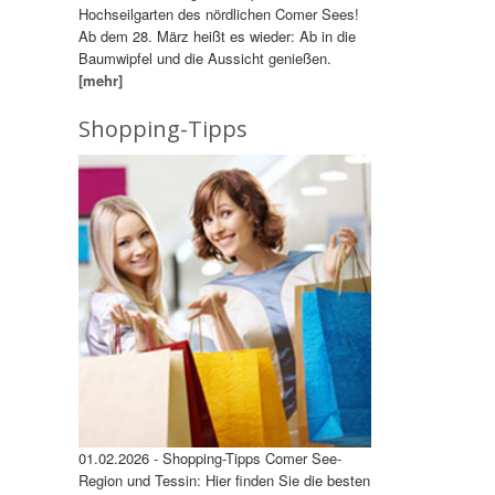
Hochseilgarten des nördlichen Comer Sees!
Ab dem 28. März heißt es wieder: Ab in die
Baumwipfel und die Aussicht genießen.
[mehr]
Shopping-Tipps
01.02.2026 - Shopping-Tipps Comer See-
Region und Tessin: Hier finden Sie die besten