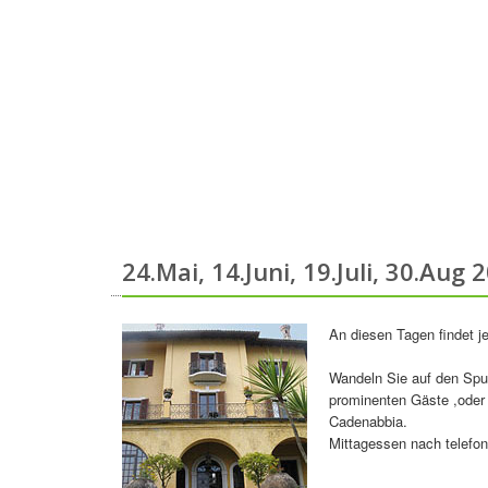
24.Mai, 14.Juni, 19.Juli, 30.Aug
An diesen Tagen findet je
Wandeln Sie auf den Spu
prominenten Gäste ,oder 
Cadenabbia.
Mittagessen nach telefo