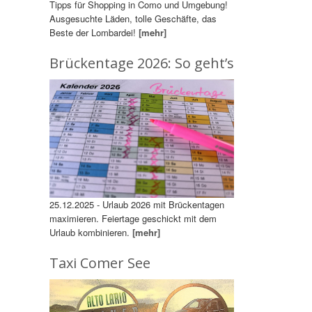
Tipps für Shopping in Como und Umgebung!
Ausgesuchte Läden, tolle Geschäfte, das
Beste der Lombardei!
[mehr]
Brückentage 2026: So geht’s
25.12.2025 - Urlaub 2026 mit Brückentagen
maximieren. Feiertage geschickt mit dem
Urlaub kombinieren.
[mehr]
Taxi Comer See