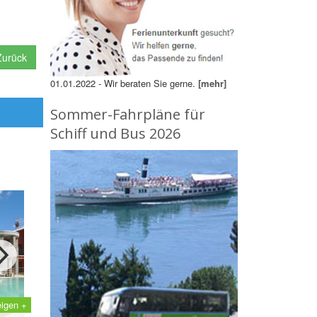
urück
01.01.2022 - Wir beraten Sie gerne.
[mehr]
Sommer-Fahrpläne für
Schiff und Bus 2026
eigen +