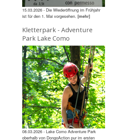
15.03.2026 - Die Wiederöffnung im Frühjahr
ist für den 1. Mai vorgesehen.
[mehr]
Kletterpark - Adventure
Park Lake Como
08.03.2026 - Lake Como Adventure Park
oberhalb von DongoAction pur im ersten