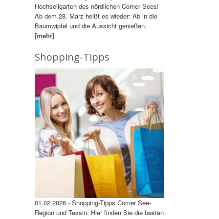
Hochseilgarten des nördlichen Comer Sees!
Ab dem 28. März heißt es wieder: Ab in die
Baumwipfel und die Aussicht genießen.
[mehr]
Shopping-Tipps
01.02.2026 - Shopping-Tipps Comer See-
Region und Tessin: Hier finden Sie die besten