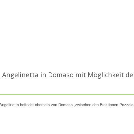
 Angelinetta in Domaso mit Möglichkeit de
 Angelinetta befindet oberhalb von Domaso ,zwischen den Fraktionen Pozzolo