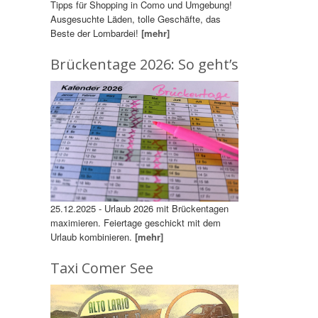
Tipps für Shopping in Como und Umgebung!
Ausgesuchte Läden, tolle Geschäfte, das
Beste der Lombardei!
[mehr]
Brückentage 2026: So geht’s
25.12.2025 - Urlaub 2026 mit Brückentagen
maximieren. Feiertage geschickt mit dem
Urlaub kombinieren.
[mehr]
Taxi Comer See