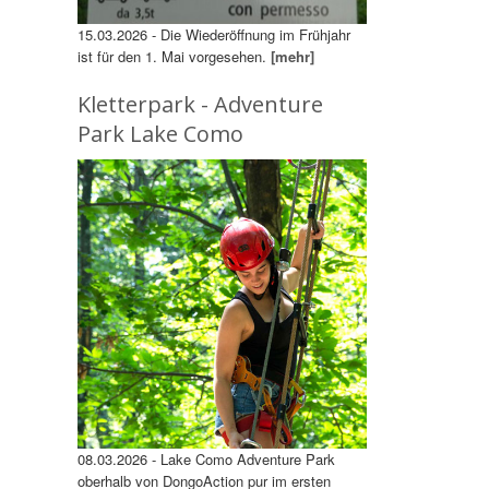
15.03.2026 - Die Wiederöffnung im Frühjahr
ist für den 1. Mai vorgesehen.
[mehr]
Kletterpark - Adventure
Park Lake Como
08.03.2026 - Lake Como Adventure Park
oberhalb von DongoAction pur im ersten