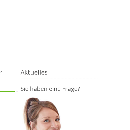
r
Aktuelles
Sie haben eine Frage?
.