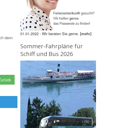
01.01.2022 - Wir beraten Sie gerne.
[mehr]
ich dann
Sommer-Fahrpläne für
Schiff und Bus 2026
urück