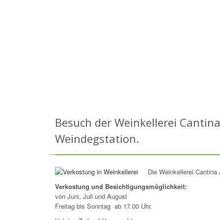
Besuch der Weinkellerei Cantina
Weindegstation.
Die Weinkellerei Cantina
Verkostung und Besichtigungsmöglichkeit:
von Juni, Juli und August
Freitag bis Sonntag ab 17.00 Uhr.