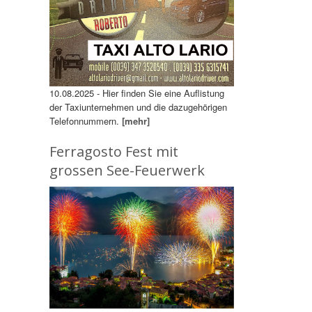
10.08.2025 - Hier finden Sie eine Auflistung
der Taxiunternehmen und die dazugehörigen
Telefonnummern.
[mehr]
Ferragosto Fest mit
grossen See-Feuerwerk