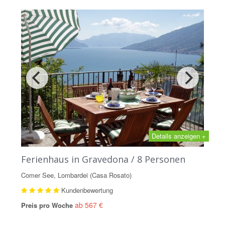
Details anzeigen +
Ferienhaus in Gravedona / 8 Personen
Comer See, Lombardei (Casa Rosato)
Kundenbewertung
ab 567 €
Preis pro Woche