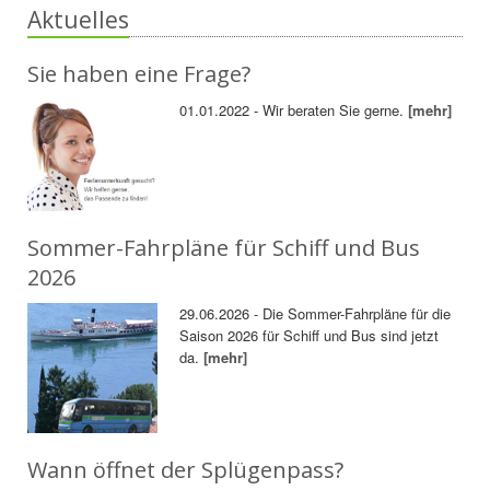
Aktuelles
Sie haben eine Frage?
01.01.2022 - Wir beraten Sie gerne.
[mehr]
Sommer-Fahrpläne für Schiff und Bus
2026
29.06.2026 - Die Sommer-Fahrpläne für die
Saison 2026 für Schiff und Bus sind jetzt
da.
[mehr]
Wann öffnet der Splügenpass?