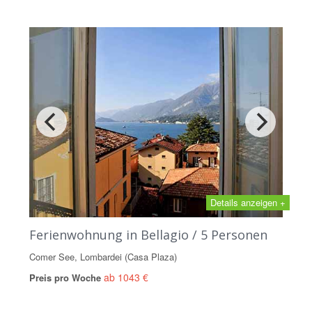
Details anzeigen +
Ferienwohnung in Bellagio / 5 Personen
Comer See, Lombardei (Casa Plaza)
ab 1043 €
Preis pro Woche