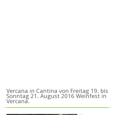
Vercana in Cantina von Freitag 19. bis
Sonntag 21. August 2016 Weinfest in
Vercana.