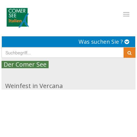
Toggl
naviga
Was suchen Sie ?
Der Comer See
Weinfest in Vercana