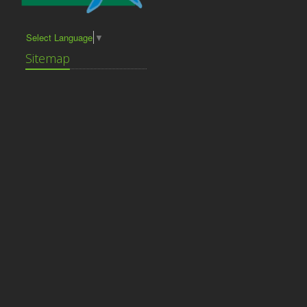
Select Language
▼
Sitemap