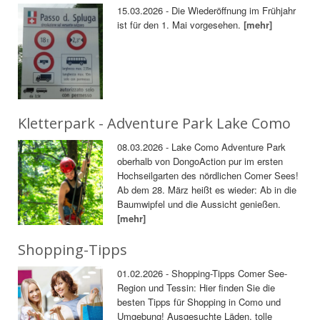
15.03.2026 - Die Wiederöffnung im Frühjahr
ist für den 1. Mai vorgesehen.
[mehr]
Kletterpark - Adventure Park Lake Como
08.03.2026 - Lake Como Adventure Park
oberhalb von DongoAction pur im ersten
Hochseilgarten des nördlichen Comer Sees!
Ab dem 28. März heißt es wieder: Ab in die
Baumwipfel und die Aussicht genießen.
[mehr]
Shopping-Tipps
01.02.2026 - Shopping-Tipps Comer See-
Region und Tessin: Hier finden Sie die
besten Tipps für Shopping in Como und
Umgebung! Ausgesuchte Läden, tolle