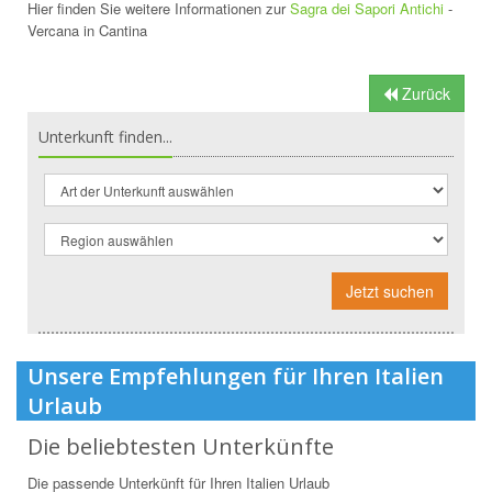
Hier finden Sie weitere Informationen zur
Sagra dei Sapori Antichi
-
Vercana in Cantina
Zurück
Unterkunft finden...
Jetzt suchen
Unsere Empfehlungen für Ihren Italien
Urlaub
Die beliebtesten Unterkünfte
Die passende Unterkünft für Ihren Italien Urlaub