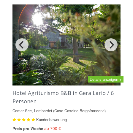
Details anzeigen +
Hotel Agriturismo B&B in Gera Lario / 6
Personen
Comer See, Lombardei (Casa Cascina Borgofrancone)
Kundenbewertung
ab 700 €
Preis pro Woche