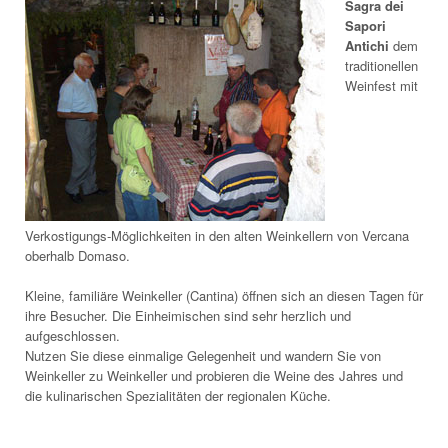
Sagra dei
Sapori
Antichi
dem
traditionellen
Weinfest mit
Verkostigungs-Möglichkeiten in den alten Weinkellern von Vercana
oberhalb Domaso.
Kleine, familiäre Weinkeller (Cantina) öffnen sich an diesen Tagen für
ihre Besucher. Die Einheimischen sind sehr herzlich und
aufgeschlossen.
Nutzen Sie diese einmalige Gelegenheit und wandern Sie von
Weinkeller zu Weinkeller und probieren die Weine des Jahres und
die kulinarischen Spezialitäten der regionalen Küche.