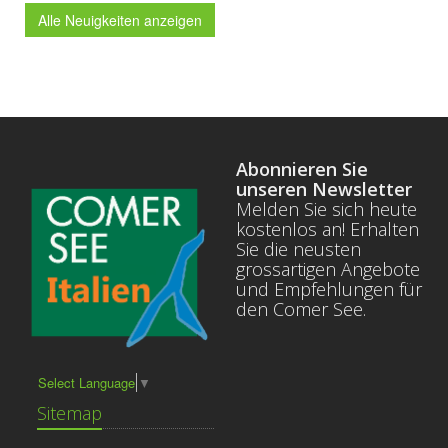
Alle Neuigkeiten anzeigen
Abonnieren Sie
unseren Newsletter
Melden Sie sich heute
kostenlos an! Erhalten
Sie die neusten
grossartigen Angebote
und Empfehlungen für
den Comer See.
Select Language
▼
Sitemap