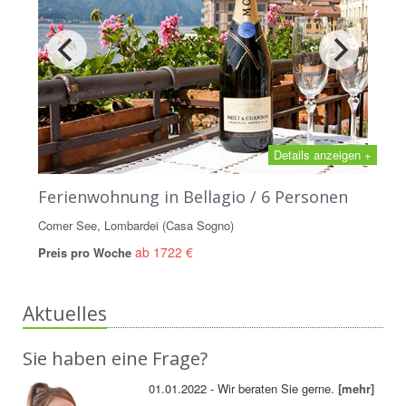
Details anzeigen +
Ferienwohnung in Bellagio / 6 Personen
Comer See, Lombardei (Casa Sogno)
ab 1722 €
Preis pro Woche
Aktuelles
Sie haben eine Frage?
01.01.2022 - Wir beraten Sie gerne.
[mehr]