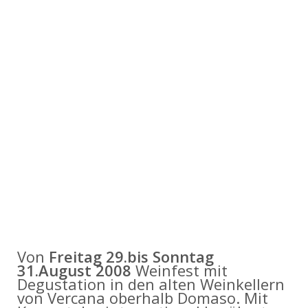
Von
Freitag 29.bis Sonntag
31.August 2008
Weinfest mit
Degustation in den alten Weinkellern
von Vercana oberhalb Domaso. Mit