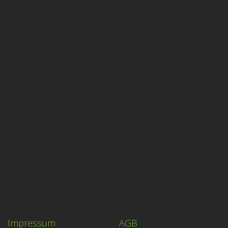
Impressum
AGB