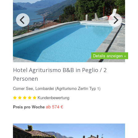
Details anzeigen +
Hotel Agriturismo B&B in Peglio / 2
Personen
Comer See, Lombardei (Agriturismo Zertin Typ 1)
Kundenbewertung
ab 574 €
Preis pro Woche