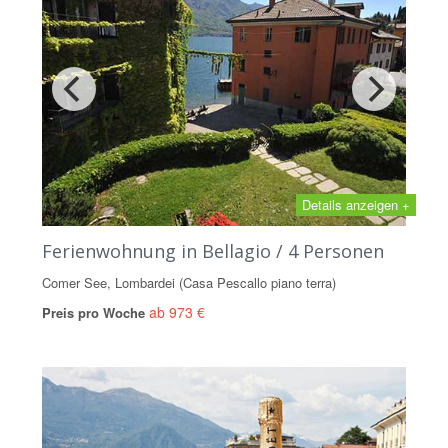
Details anzeigen +
Ferienwohnung in Bellagio / 4 Personen
Comer See, Lombardei (Casa Pescallo piano terra)
ab 973 €
Preis pro Woche