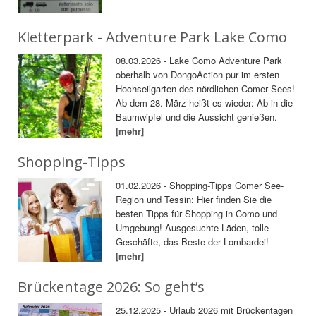
Kletterpark - Adventure Park Lake Como
08.03.2026 - Lake Como Adventure Park
oberhalb von DongoAction pur im ersten
Hochseilgarten des nördlichen Comer Sees!
Ab dem 28. März heißt es wieder: Ab in die
Baumwipfel und die Aussicht genießen.
[mehr]
Shopping-Tipps
01.02.2026 - Shopping-Tipps Comer See-
Region und Tessin: Hier finden Sie die
besten Tipps für Shopping in Como und
Umgebung! Ausgesuchte Läden, tolle
Geschäfte, das Beste der Lombardei!
[mehr]
Brückentage 2026: So geht’s
25.12.2025 - Urlaub 2026 mit Brückentagen