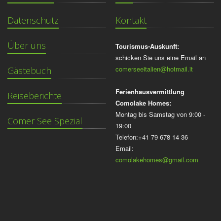
Datenschutz
Kontakt
Über uns
Tourismus-Auskunft:
schicken Sie uns eine Email an
comerseeitalien@hotmail.it
Gästebuch
Ferienhausvermittlung
Reiseberichte
Comolake Homes:
Montag bis Samstag von 9:00 -
Comer See Spezial
19:00
Telefon:+41 79 678 14 36
Email:
comolakehomes@gmail.com