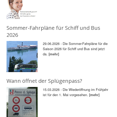
Sommer-Fahrpläne für Schiff und Bus
2026
29.06.2026 - Die Sommer-Fahrpläne für die
Saison 2026 für Schiff und Bus sind jetzt
da.
[mehr]
Wann öffnet der Splügenpass?
15.03.2026 - Die Wiederöffnung im Frühjahr
ist für den 1. Mai vorgesehen.
[mehr]