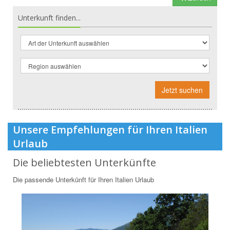
Unterkunft finden...
Jetzt suchen
Unsere Empfehlungen für Ihren Italien
Urlaub
Die beliebtesten Unterkünfte
Die passende Unterkünft für Ihren Italien Urlaub