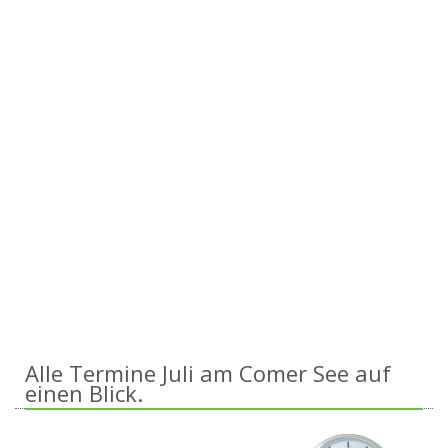
Alle Termine Juli am Comer See auf
einen Blick.