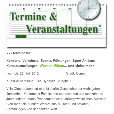
>>>Termine für:
Konzerte, Volksfeste, Events, Führungen, Sport-Anlässe,
Kunstausstellungen,
Wochen-Märkte
… und vieles mehr.
noch bis 29. Juli 2012 Stadt: Como
Kunst-Ausstellung "Die Dynastie Brueghel"
Villa Olmo präsentiert eine bildhafte Geschichte der wichtigsten
flämischen Kunstmaler-Familie des sechzehnten und siebzehnten
Jahrhunderts, durch Präsentation einer außergewöhnlichen Auswahl
"von mehr als hundert Werke" aus Museen und privaten
Sammlungen von der ganzen Welt.