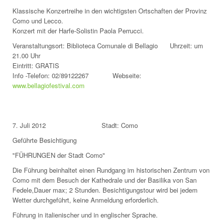
Klassische Konzertreihe in den wichtigsten Ortschaften der Provinz
Como und Lecco.
Konzert mit der Harfe-Solistin Paola Perrucci.
Veranstaltungsort: Biblioteca Comunale di Bellagio Uhrzeit: um
21.00 Uhr
Eintritt: GRATIS
Info -Telefon: 02/89122267 Webseite:
www.bellagiofestival.com
7. Juli 2012 Stadt: Como
Geführte Besichtigung
"FÜHRUNGEN der Stadt Como"
Die Führung beinhaltet einen Rundgang im historischen Zentrum von
Como mit dem Besuch der Kathedrale und der Basilika von San
Fedele,Dauer max; 2 Stunden. Besichtigungstour wird bei jedem
Wetter durchgeführt, keine Anmeldung erforderlich.
Führung in italienischer und in englischer Sprache.