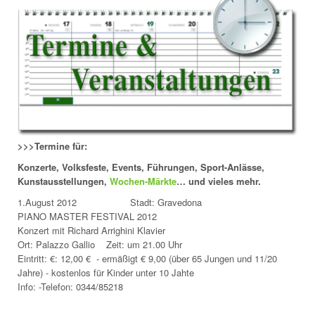
>>>Termine für:
Konzerte, Volksfeste, Events, Führungen, Sport-Anlässe,
Kunstausstellungen,
Wochen-Märkte
… und vieles mehr.
1.August 2012 Stadt: Gravedona
PIANO MASTER FESTIVAL 2012
Konzert mit Richard Arrighini Klavier
Ort: Palazzo Gallio Zeit: um 21.00 Uhr
Eintritt: €: 12,00 € - ermäßigt € 9,00 (über 65 Jungen und 11/20
Jahre) - kostenlos für Kinder unter 10 Jahte
Info: -Telefon: 0344/85218