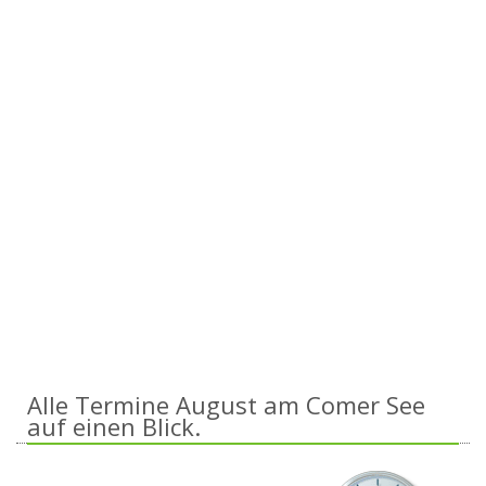
Alle Termine August am Comer See
auf einen Blick.