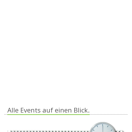
Alle Events auf einen Blick.