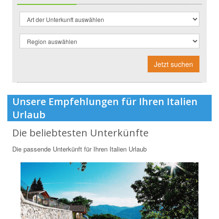
Jetzt suchen
Unsere Empfehlungen für Ihren Italien
Urlaub
Die beliebtesten Unterkünfte
Die passende Unterkünft für Ihren Italien Urlaub