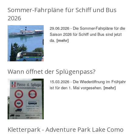
Sommer-Fahrpläne für Schiff und Bus
2026
29.06.2026 - Die Sommer-Fahrpläne für die
Saison 2026 für Schiff und Bus sind jetzt
da.
[mehr]
Wann öffnet der Splügenpass?
15.03.2026 - Die Wiederöffnung im Frühjahr
ist für den 1. Mai vorgesehen.
[mehr]
Kletterpark - Adventure Park Lake Como