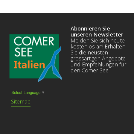
Abonnieren Sie
unseren Newsletter
Melden Sie sich heute
kostenlos an! Erhalten
Sie die neusten
grossartigen Angebote
und Empfehlungen für
den Comer See.
Select Language
▼
Sitemap