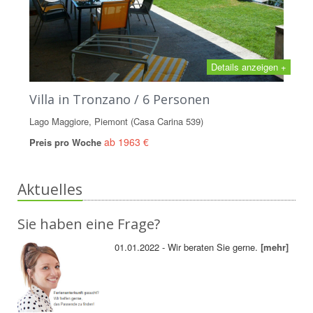
Details anzeigen +
Villa in Tronzano / 6 Personen
Lago Maggiore, Piemont (Casa Carina 539)
ab 1963 €
Preis pro Woche
Aktuelles
Sie haben eine Frage?
01.01.2022 - Wir beraten Sie gerne.
[mehr]