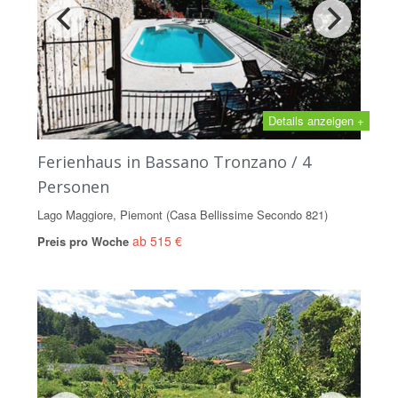
Details anzeigen +
Ferienhaus in Bassano Tronzano / 4
Personen
Lago Maggiore, Piemont (Casa Bellissime Secondo 821)
ab 515 €
Preis pro Woche