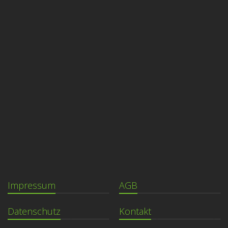
Impressum
AGB
Datenschutz
Kontakt