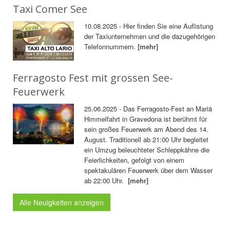
Taxi Comer See
10.08.2025 - Hier finden Sie eine Auflistung
der Taxiunternehmen und die dazugehörigen
Telefonnummern.
[mehr]
Ferragosto Fest mit grossen See-
Feuerwerk
25.06.2025 - Das Ferragosto-Fest an Mariä
Himmelfahrt in Gravedona ist berühmt für
sein großes Feuerwerk am Abend des 14.
August. Traditionell ab 21:00 Uhr begleitet
ein Umzug beleuchteter Schleppkähne die
Feierlichkeiten, gefolgt von einem
spektakulären Feuerwerk über dem Wasser
ab 22:00 Uhr.
[mehr]
Alle Neuigkeiten anzeigen