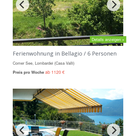
Details anzeigen +
Ferienwohnung in Bellagio / 6 Personen
Comer See, Lombardei (Casa Valli)
ab 1120 €
Preis pro Woche