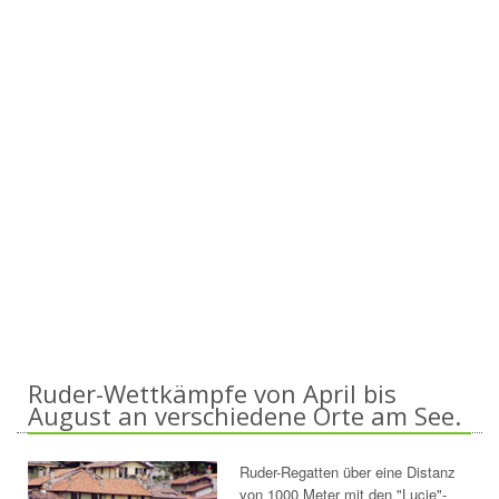
Ruder-Wettkämpfe von April bis
August
an verschiedene Orte am See.
Ruder-Regatten über eine Distanz
von 1000 Meter mit den "Lucie"-