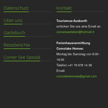
Datenschutz
Kontakt
Über uns
Tourismus-Auskunft:
schicken Sie uns eine Email an
comerseeitalien@hotmail.it
Gästebuch
Ferienhausvermittlung
Reiseberichte
Comolake Homes:
Montag bis Samstag von 9:00 -
Comer See Spezial
19:00
Telefon:+41 79 678 14 36
Email:
comolakehomes@gmail.com