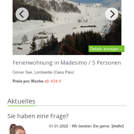
Details anzeigen +
Ferienwohnung in Madesimo / 5 Personen
Comer See, Lombardei (Casa Palu)
ab 434 €
Preis pro Woche
Aktuelles
Sie haben eine Frage?
01.01.2022 - Wir beraten Sie gerne.
[mehr]