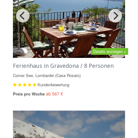
Details anzeigen +
Ferienhaus in Gravedona / 8 Personen
Comer See, Lombardei (Casa Rosato)
Kundenbewertung
ab 567 €
Preis pro Woche