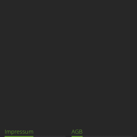
Impressum
AGB