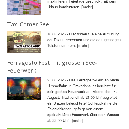
maximieren. Feiertage geschickt mit dem
Urlaub kombinieren.
[mehr]
Taxi Comer See
10.08.2025 - Hier finden Sie eine Auflistung
der Taxiunternehmen und die dazugehörigen
Telefonnummern.
[mehr]
Ferragosto Fest mit grossen See-
Feuerwerk
25.06.2025 - Das Ferragosto-Fest an Mariä
Himmelfahrt in Gravedona ist berühmt für
sein großes Feuerwerk am Abend des 14.
August. Traditionell ab 21:00 Uhr begleitet
ein Umzug beleuchteter Schleppkähne die
Feierlichkeiten, gefolgt von einem
spektakulären Feuerwerk über dem Wasser
ab 22:00 Uhr.
[mehr]