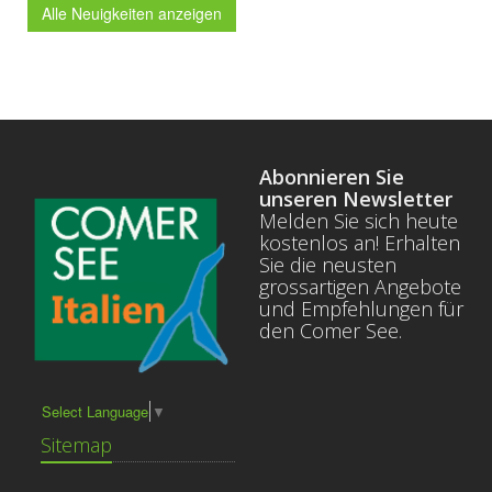
Alle Neuigkeiten anzeigen
Abonnieren Sie
unseren Newsletter
Melden Sie sich heute
kostenlos an! Erhalten
Sie die neusten
grossartigen Angebote
und Empfehlungen für
den Comer See.
Select Language
▼
Sitemap