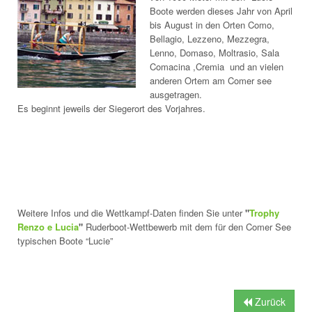
Boote werden dieses Jahr von April
bis August in den Orten Como,
Bellagio, Lezzeno, Mezzegra,
Lenno, Domaso, Moltrasio, Sala
Comacina ,Cremia und an vielen
anderen Ortem am Comer see
ausgetragen.
Es beginnt jeweils der Siegerort des Vorjahres.
Weitere Infos und die Wettkampf-Daten finden Sie unter
"
Trophy
Renzo e Lucia
"
Ruderboot-Wettbewerb mit dem für den Comer See
typischen Boote “Lucie”
Zurück