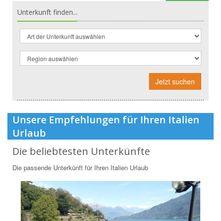
Unterkunft finden...
Jetzt suchen
Unsere Empfehlungen für Ihren Italien
Urlaub
Die beliebtesten Unterkünfte
Die passende Unterkünft für Ihren Italien Urlaub