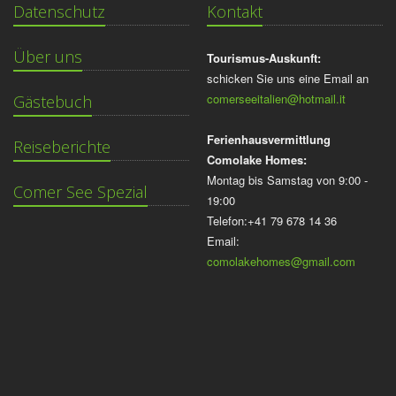
Datenschutz
Kontakt
Über uns
Tourismus-Auskunft:
schicken Sie uns eine Email an
comerseeitalien@hotmail.it
Gästebuch
Ferienhausvermittlung
Reiseberichte
Comolake Homes:
Montag bis Samstag von 9:00 -
Comer See Spezial
19:00
Telefon:+41 79 678 14 36
Email:
comolakehomes@gmail.com