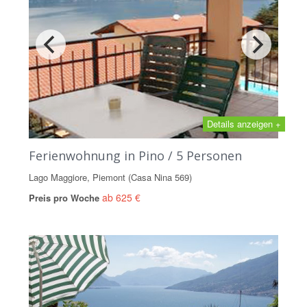
Details anzeigen +
Ferienwohnung in Pino / 5 Personen
Lago Maggiore, Piemont (Casa Nina 569)
ab 625 €
Preis pro Woche