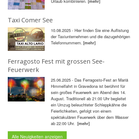
Urlaub kombinieren.
[mehr]
Taxi Comer See
10.08.2025 - Hier finden Sie eine Auflistung
der Taxiunternehmen und die dazugehörigen
Telefonnummern.
[mehr]
Ferragosto Fest mit grossen See-
Feuerwerk
25.06.2025 - Das Ferragosto-Fest an Mariä
Himmelfahrt in Gravedona ist berühmt für
sein großes Feuerwerk am Abend des 14.
August. Traditionell ab 21:00 Uhr begleitet
ein Umzug beleuchteter Schleppkähne die
Feierlichkeiten, gefolgt von einem
spektakulären Feuerwerk über dem Wasser
ab 22:00 Uhr.
[mehr]
Alle Neuigkeiten anzeigen