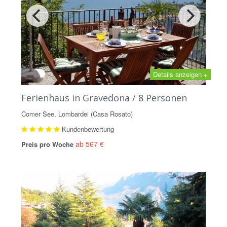
Details anzeigen +
Ferienhaus in Gravedona / 8 Personen
Comer See, Lombardei (Casa Rosato)
Kundenbewertung
ab 567 €
Preis pro Woche