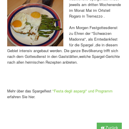
jeweils am dritten Wochenende
im Monat Mai im Ortsteil
Rogaro in Tremezzo .
Am Morgen Festgottesdienst
zu Ehren der "Schwarzen
Madonna", als Erntedankfest
für die Spargel ,die in diesem
Gebiet intensiv angebaut werden. Die ganze Bevölkerung trifft sich
nach dem Gottesdienst in den Gaststätten,welche Spargel-Gerichte
nach allen heimischen Rezepten anbieten.
Mehr über das Spargelfest
"Festa degli aspargi" und Programm
erfahren Sie hier.
Zurück