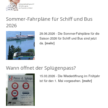
Sommer-Fahrpläne für Schiff und Bus
2026
29.06.2026 - Die Sommer-Fahrpläne für die
Saison 2026 für Schiff und Bus sind jetzt
da.
[mehr]
Wann öffnet der Splügenpass?
15.03.2026 - Die Wiederöffnung im Frühjahr
ist für den 1. Mai vorgesehen.
[mehr]