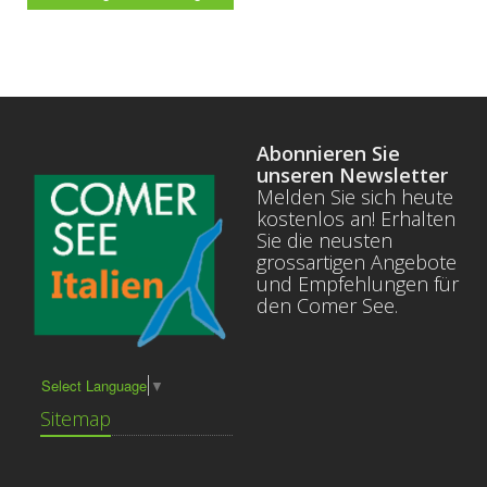
Abonnieren Sie
unseren Newsletter
Melden Sie sich heute
kostenlos an! Erhalten
Sie die neusten
grossartigen Angebote
und Empfehlungen für
den Comer See.
Select Language
▼
Sitemap