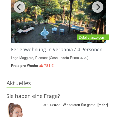
Details anzeigen +
Ferienwohnung in Verbania / 4 Personen
Lago Maggiore, Piemont (Casa Josefa Primo 3779)
ab 781 €
Preis pro Woche
Aktuelles
Sie haben eine Frage?
01.01.2022 - Wir beraten Sie gerne.
[mehr]