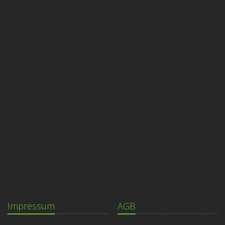
Impressum
AGB