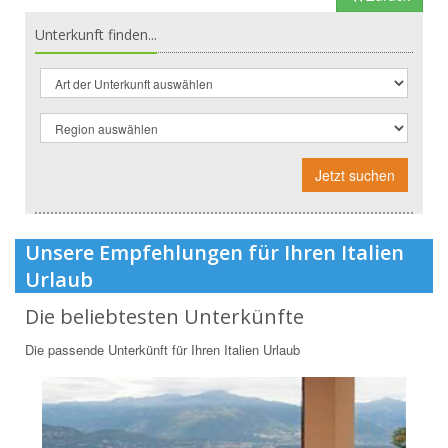
Unterkunft finden...
Jetzt suchen
Unsere Empfehlungen für Ihren Italien
Urlaub
Die beliebtesten Unterkünfte
Die passende Unterkünft für Ihren Italien Urlaub