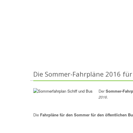
Die Sommer-Fahrpläne 2016 für S
Der
Sommer-Fahrpl
2016
.
Die
Fahrpläne für den Sommer für den öffentlichen B