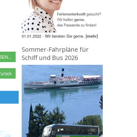
01.01.2022 - Wir beraten Sie gerne.
[mehr]
Sommer-Fahrpläne für
Schiff und Bus 2026
EN...
urück