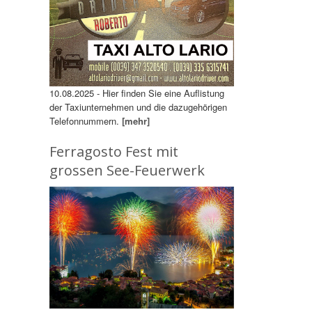
10.08.2025 - Hier finden Sie eine Auflistung
der Taxiunternehmen und die dazugehörigen
Telefonnummern.
[mehr]
Ferragosto Fest mit
grossen See-Feuerwerk