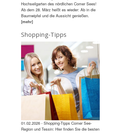
Hochseilgarten des nördlichen Comer Sees!
Ab dem 28. März heißt es wieder: Ab in die
Baumwipfel und die Aussicht genießen.
[mehr]
Shopping-Tipps
01.02.2026 - Shopping-Tipps Comer See-
Region und Tessin: Hier finden Sie die besten