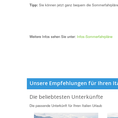
Tipp:
Sie können jetzt ganz bequem die Sommerfahrpläne
Weitere Infos sehen Sie unter:
Infos-Sommerfahrpläne
Unsere Empfehlungen für Ihren It
Die beliebtesten Unterkünfte
Die passende Unterkünft für Ihren Italien Urlaub