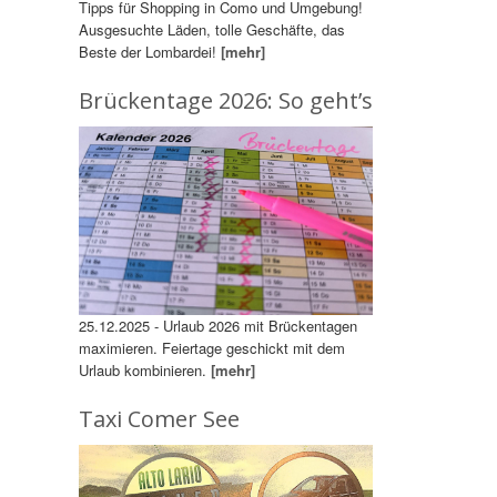
Tipps für Shopping in Como und Umgebung!
Ausgesuchte Läden, tolle Geschäfte, das
Beste der Lombardei!
[mehr]
Brückentage 2026: So geht’s
25.12.2025 - Urlaub 2026 mit Brückentagen
maximieren. Feiertage geschickt mit dem
Urlaub kombinieren.
[mehr]
Taxi Comer See