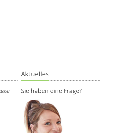
Aktuelles
Sie haben eine Frage?
ktober