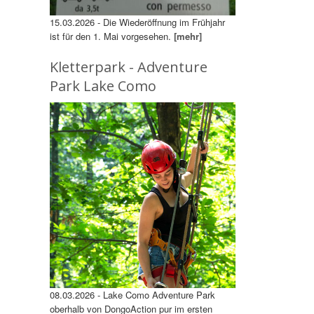
15.03.2026 - Die Wiederöffnung im Frühjahr
ist für den 1. Mai vorgesehen.
[mehr]
Kletterpark - Adventure
Park Lake Como
08.03.2026 - Lake Como Adventure Park
oberhalb von DongoAction pur im ersten