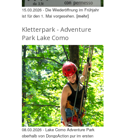
15.03.2026 - Die Wiederöffnung im Frühjahr
ist für den 1. Mai vorgesehen.
[mehr]
Kletterpark - Adventure
Park Lake Como
08.03.2026 - Lake Como Adventure Park
oberhalb von DongoAction pur im ersten