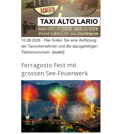
10.08.2025 - Hier finden Sie eine Auflistung
der Taxiunternehmen und die dazugehörigen
Telefonnummern.
[mehr]
Ferragosto Fest mit
grossen See-Feuerwerk