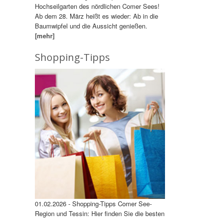
Hochseilgarten des nördlichen Comer Sees!
Ab dem 28. März heißt es wieder: Ab in die
Baumwipfel und die Aussicht genießen.
[mehr]
Shopping-Tipps
01.02.2026 - Shopping-Tipps Comer See-
Region und Tessin: Hier finden Sie die besten