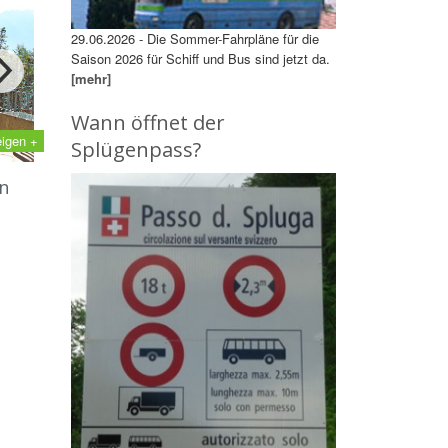
29.06.2026 - Die Sommer-Fahrpläne für die
Saison 2026 für Schiff und Bus sind jetzt da.
[mehr]
Wann öffnet der
eigen +
Splügenpass?
n