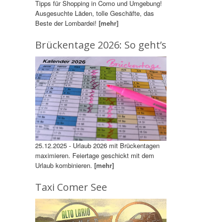
Tipps für Shopping in Como und Umgebung!
Ausgesuchte Läden, tolle Geschäfte, das
Beste der Lombardei!
[mehr]
Brückentage 2026: So geht’s
25.12.2025 - Urlaub 2026 mit Brückentagen
maximieren. Feiertage geschickt mit dem
Urlaub kombinieren.
[mehr]
Taxi Comer See