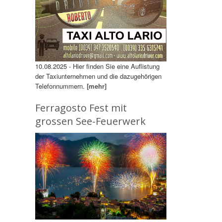
10.08.2025 - Hier finden Sie eine Auflistung
der Taxiunternehmen und die dazugehörigen
Telefonnummern.
[mehr]
Ferragosto Fest mit
grossen See-Feuerwerk