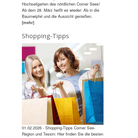
Hochseilgarten des nördlichen Comer Sees!
Ab dem 28. März heißt es wieder: Ab in die
Baumwipfel und die Aussicht genießen.
[mehr]
Shopping-Tipps
01.02.2026 - Shopping-Tipps Comer See-
Region und Tessin: Hier finden Sie die besten