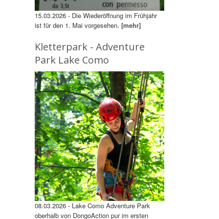
15.03.2026 - Die Wiederöffnung im Frühjahr
ist für den 1. Mai vorgesehen.
[mehr]
Kletterpark - Adventure
Park Lake Como
08.03.2026 - Lake Como Adventure Park
oberhalb von DongoAction pur im ersten