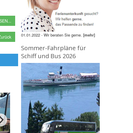
EN...
01.01.2022 - Wir beraten Sie gerne.
[mehr]
urück
Sommer-Fahrpläne für
Schiff und Bus 2026