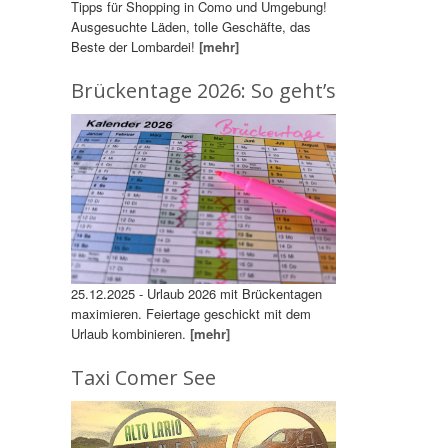
Tipps für Shopping in Como und Umgebung!
Ausgesuchte Läden, tolle Geschäfte, das
Beste der Lombardei!
[mehr]
Brückentage 2026: So geht’s
25.12.2025 - Urlaub 2026 mit Brückentagen
maximieren. Feiertage geschickt mit dem
Urlaub kombinieren.
[mehr]
Taxi Comer See