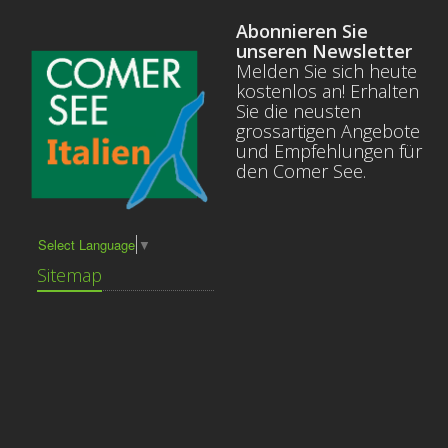
Abonnieren Sie
unseren Newsletter
Melden Sie sich heute
kostenlos an! Erhalten
Sie die neusten
grossartigen Angebote
und Empfehlungen für
den Comer See.
Select Language
▼
Sitemap