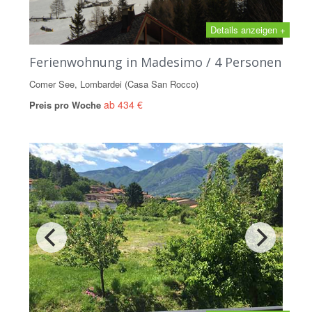
Details anzeigen +
Ferienwohnung in Madesimo / 4 Personen
Comer See, Lombardei (Casa San Rocco)
ab 434 €
Preis pro Woche