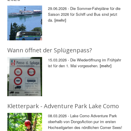
29.06.2026 - Die Sommer-Fahrpläne für die
Saison 2026 für Schiff und Bus sind jetzt
da.
[mehr]
Wann öffnet der Splügenpass?
15.03.2026 - Die Wiederöffnung im Frühjahr
ist für den 1. Mai vorgesehen.
[mehr]
Kletterpark - Adventure Park Lake Como
08.03.2026 - Lake Como Adventure Park
oberhalb von DongoAction pur im ersten
Hochseilgarten des nördlichen Comer Sees!