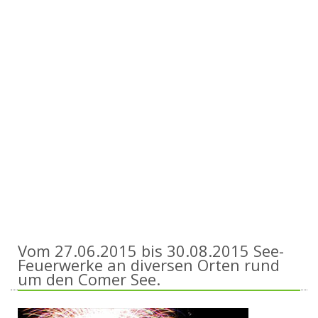
Vom 27.06.2015 bis 30.08.2015 See-
Feuerwerke an diversen Orten rund
um den Comer See.