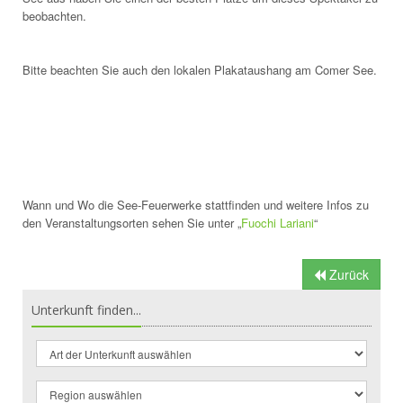
beobachten.
Bitte beachten Sie auch den lokalen Plakataushang am Comer See.
Wann und Wo die See-Feuerwerke stattfinden und weitere Infos zu
den Veranstaltungsorten sehen Sie unter „
Fuochi Lariani
“
Zurück
Unterkunft finden...