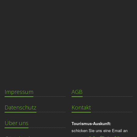
Impressum
AGB
Datenschutz
Kontakt
Über uns
Tourismus-Auskunft:
schicken Sie uns eine Email an