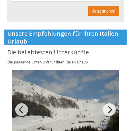
Jetzt suchen
Unsere Empfehlungen für Ihren Italien
Urlaub
Die beliebtesten Unterkünfte
Die passende Unterkünft für Ihren Italien Urlaub