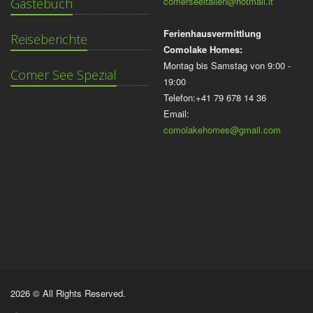
comerseeitalien@hotmail.it
Gästebuch
Ferienhausvermittlung
Reiseberichte
Comolake Homes:
Montag bis Samstag von 9:00 -
Comer See Spezial
19:00
Telefon:+41 79 678 14 36
Email:
comolakehomes@gmail.com
2026 © All Rights Reserved.