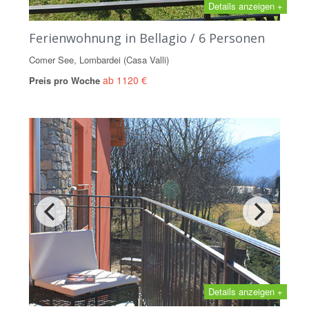
Details anzeigen +
Ferienwohnung in Bellagio / 6 Personen
Comer See, Lombardei (Casa Valli)
ab 1120 €
Preis pro Woche
Details anzeigen +