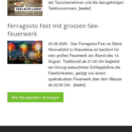
der Taxiunternehmen und die dazugehörigen
Telefonnummern.
[mehr]
Ferragosto Fest mit grossen See-
Feuerwerk
25.06.2025 - Das Ferragosto-Fest an Mariä
Himmelfahrt in Gravedona ist berühmt für
sein großes Feuerwerk am Abend des 14.
August. Traditionell ab 21:00 Uhr begleitet
ein Umzug beleuchteter Schleppkähne die
Feierlichkeiten, gefolgt von einem
spektakulären Feuerwerk über dem Wasser
ab 22:00 Uhr.
[mehr]
Alle Neuigkeiten anzeigen