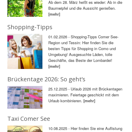
Ab dem 28. März heißt es wieder: Ab in die
Baumwipfel und die Aussicht genießen.
[mehr]
Shopping-Tipps
01.02.2026 - Shopping-Tipps Comer See-
Region und Tessin: Hier finden Sie die
besten Tipps für Shopping in Como und
Umgebung! Ausgesuchte Läden, tolle
Geschäfte, das Beste der Lombardei!
[mehr]
Brückentage 2026: So geht’s
25.12.2025 - Urlaub 2026 mit Brückentagen
maximieren. Feiertage geschickt mit dem
Urlaub kombinieren.
[mehr]
Taxi Comer See
10.08.2025 - Hier finden Sie eine Auflistung