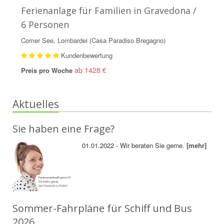
Ferienanlage für Familien in Gravedona /
6 Personen
Comer See, Lombardei (Casa Paradiso Bregagno)
Kundenbewertung
ab 1428 €
Preis pro Woche
Aktuelles
Sie haben eine Frage?
01.01.2022 - Wir beraten Sie gerne.
[mehr]
Sommer-Fahrpläne für Schiff und Bus
2026