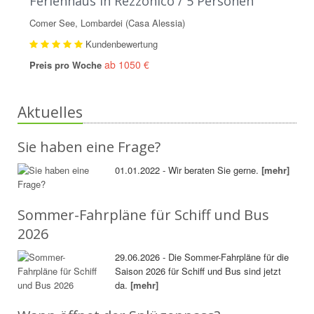
Ferienhaus in Rezzonico / 5 Personen
Comer See, Lombardei (Casa Alessia)
Kundenbewertung
ab 1050 €
Preis pro Woche
Aktuelles
Sie haben eine Frage?
01.01.2022 - Wir beraten Sie gerne.
[mehr]
Sommer-Fahrpläne für Schiff und Bus
2026
29.06.2026 - Die Sommer-Fahrpläne für die
Saison 2026 für Schiff und Bus sind jetzt
da.
[mehr]