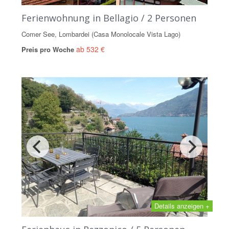
Ferienwohnung in Bellagio / 2 Personen
Comer See, Lombardei (Casa Monolocale Vista Lago)
ab 532 €
Preis pro Woche
Details anzeigen +