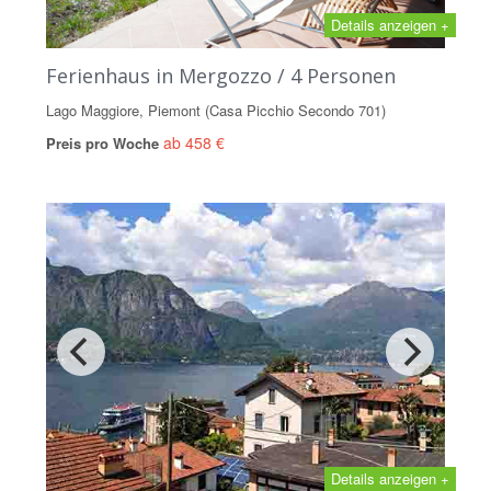
Details anzeigen +
Ferienhaus in Mergozzo / 4 Personen
Lago Maggiore, Piemont (Casa Picchio Secondo 701)
ab 458 €
Preis pro Woche
Details anzeigen +