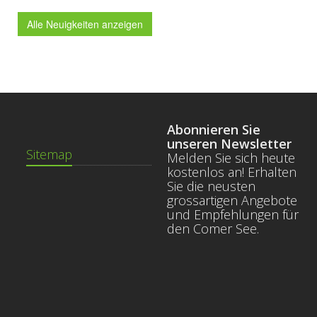
Alle Neuigkeiten anzeigen
Abonnieren Sie
unseren Newsletter
Sitemap
Melden Sie sich heute
kostenlos an! Erhalten
Sie die neusten
grossartigen Angebote
und Empfehlungen für
den Comer See.