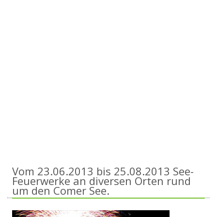
Vom 23.06.2013 bis 25.08.2013 See-
Feuerwerke an diversen Orten rund
um den Comer See.