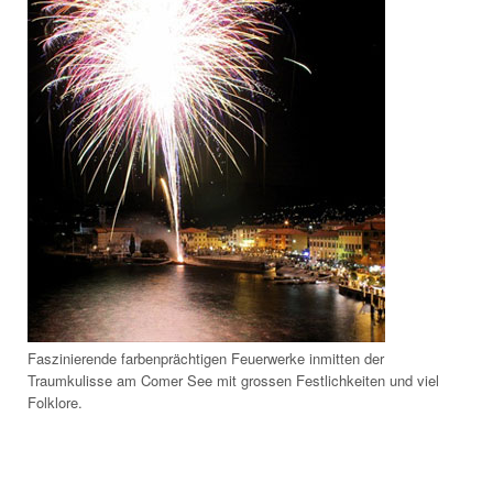
Faszinierende farbenprächtigen Feuerwerke inmitten der
Traumkulisse am Comer See mit grossen Festlichkeiten und viel
Folklore.