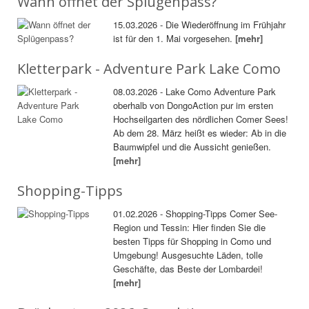
Wann öffnet der Splügenpass?
15.03.2026 - Die Wiederöffnung im Frühjahr
ist für den 1. Mai vorgesehen.
[mehr]
Kletterpark - Adventure Park Lake Como
08.03.2026 - Lake Como Adventure Park
oberhalb von DongoAction pur im ersten
Hochseilgarten des nördlichen Comer Sees!
Ab dem 28. März heißt es wieder: Ab in die
Baumwipfel und die Aussicht genießen.
[mehr]
Shopping-Tipps
01.02.2026 - Shopping-Tipps Comer See-
Region und Tessin: Hier finden Sie die
besten Tipps für Shopping in Como und
Umgebung! Ausgesuchte Läden, tolle
Geschäfte, das Beste der Lombardei!
[mehr]