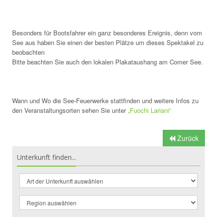
Besonders für Bootsfahrer ein ganz besonderes Ereignis, denn vom
See aus haben Sie einen der besten Plätze um dieses Spektakel zu
beobachten
Bitte beachten Sie auch den lokalen Plakataushang am Comer See.
Wann und Wo die See-Feuerwerke stattfinden und weitere Infos zu
den Veranstaltungsorten sehen Sie unter
„Fuochi Lariani“
Zurück
Unterkunft finden...