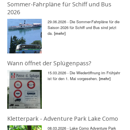
Sommer-Fahrpläne für Schiff und Bus
2026
29.06.2026 - Die Sommer-Fahrpläne für die
Saison 2026 für Schiff und Bus sind jetzt
da.
[mehr]
Wann öffnet der Splügenpass?
15.03.2026 - Die Wiederöffnung im Frühjahr
ist für den 1. Mai vorgesehen.
[mehr]
Kletterpark - Adventure Park Lake Como
08.03.2026 - Lake Como Adventure Park