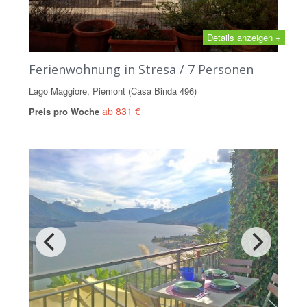
Details anzeigen +
Ferienwohnung in Stresa / 7 Personen
Lago Maggiore, Piemont (Casa Binda 496)
ab 831 €
Preis pro Woche