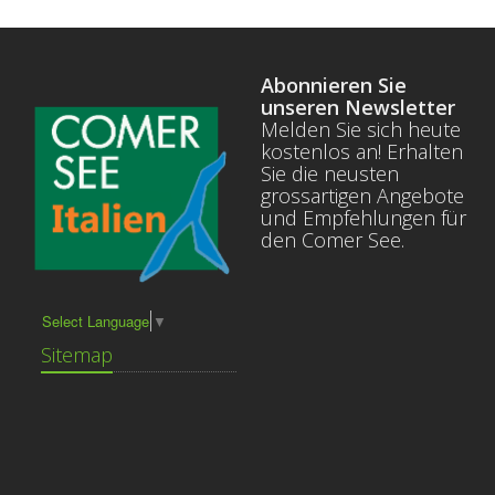
Abonnieren Sie
unseren Newsletter
Melden Sie sich heute
kostenlos an! Erhalten
Sie die neusten
grossartigen Angebote
und Empfehlungen für
den Comer See.
Select Language
▼
Sitemap