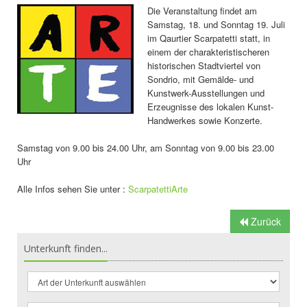
Die Veranstaltung findet am
Samstag, 18. und Sonntag 19. Juli
im Qaurtier Scarpatetti statt, in
einem der charakteristischeren
historischen Stadtviertel von
Sondrio, mit Gemälde- und
Kunstwerk-Ausstellungen und
Erzeugnisse des lokalen Kunst-
Handwerkes sowie Konzerte.
Samstag von 9.00 bis 24.00 Uhr, am Sonntag von 9.00 bis 23.00
Uhr
Alle Infos sehen Sie unter :
ScarpatettiArte
Zurück
Unterkunft finden...