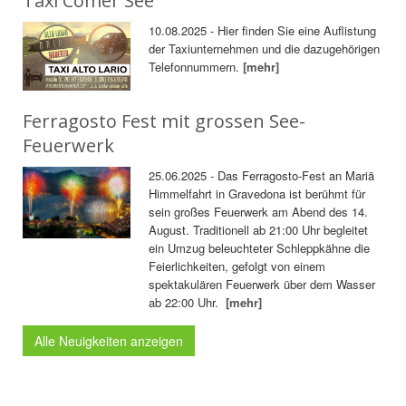
Taxi Comer See
10.08.2025 - Hier finden Sie eine Auflistung
der Taxiunternehmen und die dazugehörigen
Telefonnummern.
[mehr]
Ferragosto Fest mit grossen See-
Feuerwerk
25.06.2025 - Das Ferragosto-Fest an Mariä
Himmelfahrt in Gravedona ist berühmt für
sein großes Feuerwerk am Abend des 14.
August. Traditionell ab 21:00 Uhr begleitet
ein Umzug beleuchteter Schleppkähne die
Feierlichkeiten, gefolgt von einem
spektakulären Feuerwerk über dem Wasser
ab 22:00 Uhr.
[mehr]
Alle Neuigkeiten anzeigen