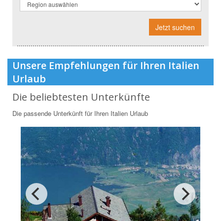
Jetzt suchen
Unsere Empfehlungen für Ihren Italien
Urlaub
Die beliebtesten Unterkünfte
Die passende Unterkünft für Ihren Italien Urlaub