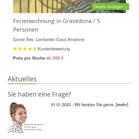
Details anzeigen +
Ferienwohnung in Gravedona / 5
Personen
Comer See, Lombardei (Casa Amarone)
Kundenbewertung
ab 588 €
Preis pro Woche
Aktuelles
Sie haben eine Frage?
01.01.2022 - Wir beraten Sie gerne.
[mehr]