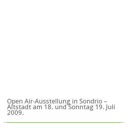
Open Air-Ausstellung in Sondrio –
Altstadt am 18. und Sonntag 19. Juli
2009.