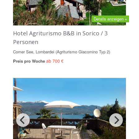
Details anzeigen +
Hotel Agriturismo B&B in Sorico / 3
Personen
Comer See, Lombardei (Agriturismo Giacomino Typ 2)
ab 700 €
Preis pro Woche