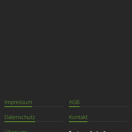
Impressum
AGB
Datenschutz
Kontakt