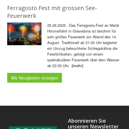
Ferragosto Fest mit grossen See-
Feuerwerk
25.06.2025 - Das Ferragosto-Fest an Mariä
Himmelfahrt in Gravedona ist berühmt für
sein großes Feuerwerk am Abend des 14.
August. Traditionell ab 21:00 Uhr begleitet
ein Umzug beleuchteter Schleppkähne die
Feierlichkeiten, gefolgt von einem
spektakulären Feuerwerk über dem Wasser
ab 22:00 Uhr.
[mehr]
Alle Neuigkeiten anzeigen
Abonnieren Sie
unseren Newsletter