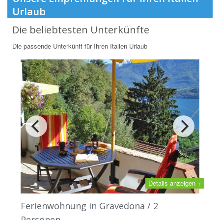
Urlaub
Die beliebtesten Unterkünfte
Die passende Unterkünft für Ihren Italien Urlaub
Details anzeigen +
Ferienwohnung in Gravedona / 2
Personen