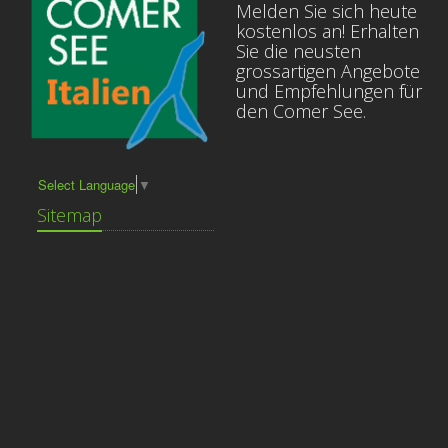
Melden Sie sich heute
kostenlos an! Erhalten
Sie die neusten
grossartigen Angebote
und Empfehlungen für
den Comer See.
Select Language
▼
Sitemap