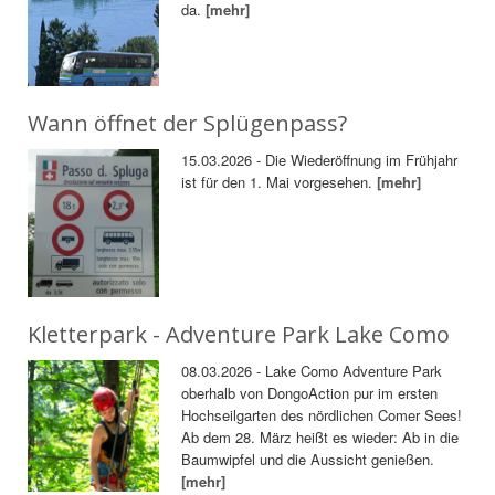
da.
[mehr]
Wann öffnet der Splügenpass?
15.03.2026 - Die Wiederöffnung im Frühjahr
ist für den 1. Mai vorgesehen.
[mehr]
Kletterpark - Adventure Park Lake Como
08.03.2026 - Lake Como Adventure Park
oberhalb von DongoAction pur im ersten
Hochseilgarten des nördlichen Comer Sees!
Ab dem 28. März heißt es wieder: Ab in die
Baumwipfel und die Aussicht genießen.
[mehr]