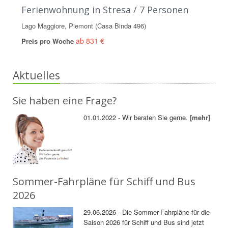
Ferienwohnung in Stresa / 7 Personen
Lago Maggiore, Piemont (Casa Binda 496)
ab 831 €
Preis pro Woche
Aktuelles
Sie haben eine Frage?
01.01.2022 - Wir beraten Sie gerne.
[mehr]
Sommer-Fahrpläne für Schiff und Bus
2026
29.06.2026 - Die Sommer-Fahrpläne für die
Saison 2026 für Schiff und Bus sind jetzt