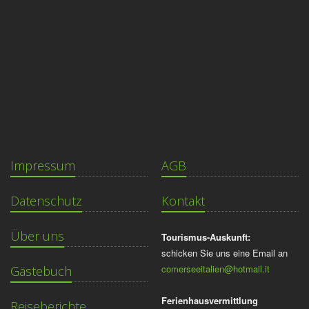
Impressum
AGB
Datenschutz
Kontakt
Über uns
Tourismus-Auskunft:
schicken Sie uns eine Email an
comerseeitalien@hotmail.it
Gästebuch
Ferienhausvermittlung
Reiseberichte