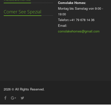
Comolake Homes:
Montag bis Samstag von 9:00 -
Comer See Spezial
19:00
Telefon:+41 79 678 14 36
Email:
comolakehomes@gmail.com
2026 © All Rights Reserved.