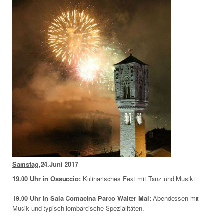
Samstag
,24.Juni 2017
19.00 Uhr in Ossuccio:
Kulinarisches Fest mit Tanz und Musik.
19.00 Uhr in Sala Comacina Parco Walter Mai:
Abendessen mit
Musik und typisch lombardische Spezialitäten.