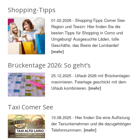
Shopping-Tipps
01.02.2026 - Shopping-Tipps Comer See-
Region und Tessin: Hier finden Sie die
besten Tipps für Shopping in Como und
Umgebung! Ausgesuchte Läden, tolle
Geschäfte, das Beste der Lombardei!
[mehr]
Brückentage 2026: So geht’s
25.12.2025 - Urlaub 2026 mit Brückentagen
maximieren. Feiertage geschickt mit dem
Urlaub kombinieren.
[mehr]
Taxi Comer See
10.08.2025 - Hier finden Sie eine Auflistung
der Taxiunternehmen und die dazugehörigen
Telefonnummern.
[mehr]