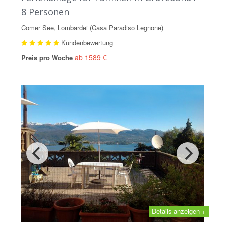
8 Personen
Comer See, Lombardei (Casa Paradiso Legnone)
Kundenbewertung
ab 1589 €
Preis pro Woche
Details anzeigen +