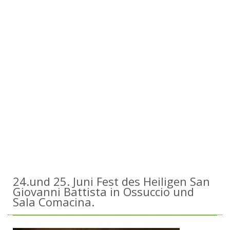
24.und 25. Juni Fest des Heiligen San
Giovanni Battista in Ossuccio und
Sala Comacina.