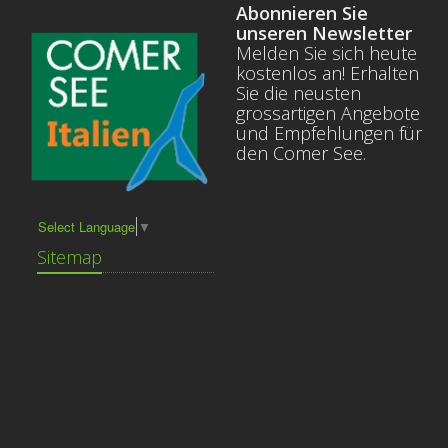
Abonnieren Sie
unseren Newsletter
Melden Sie sich heute
kostenlos an! Erhalten
Sie die neusten
grossartigen Angebote
und Empfehlungen für
den Comer See.
Select Language
▼
Sitemap