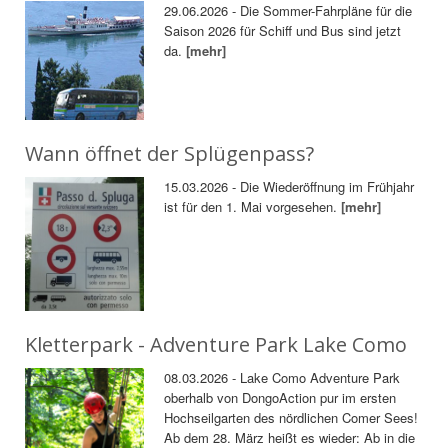
29.06.2026 - Die Sommer-Fahrpläne für die
Saison 2026 für Schiff und Bus sind jetzt
da.
[mehr]
Wann öffnet der Splügenpass?
15.03.2026 - Die Wiederöffnung im Frühjahr
ist für den 1. Mai vorgesehen.
[mehr]
Kletterpark - Adventure Park Lake Como
08.03.2026 - Lake Como Adventure Park
oberhalb von DongoAction pur im ersten
Hochseilgarten des nördlichen Comer Sees!
Ab dem 28. März heißt es wieder: Ab in die