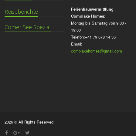
Ferienhausvermittlung
Reiseberichte
Comolake Homes:
Montag bis Samstag von 9:00 -
Comer See Spezial
19:00
Telefon:+41 79 678 14 36
Email:
comolakehomes@gmail.com
2026 © All Rights Reserved.