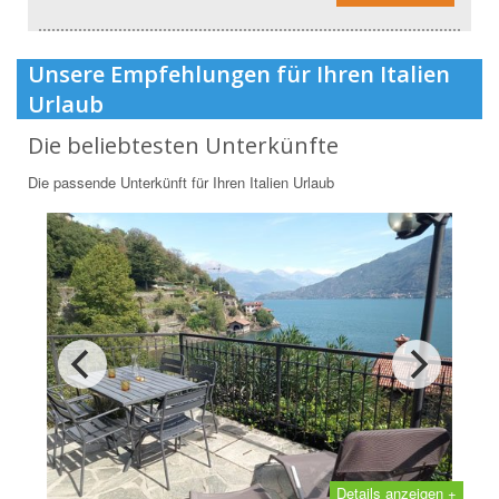
Unsere Empfehlungen für Ihren Italien
Urlaub
Die beliebtesten Unterkünfte
Die passende Unterkünft für Ihren Italien Urlaub
Details anzeigen +