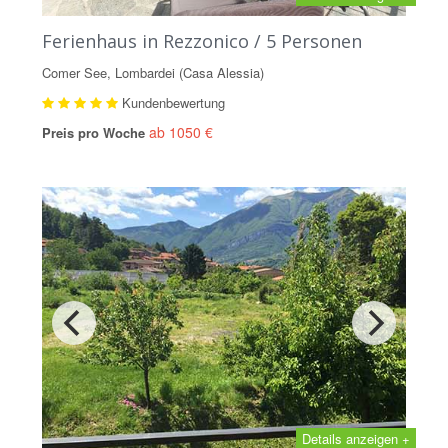
Ferienhaus in Rezzonico / 5 Personen
Comer See, Lombardei (Casa Alessia)
Kundenbewertung
ab 1050 €
Preis pro Woche
Details anzeigen +