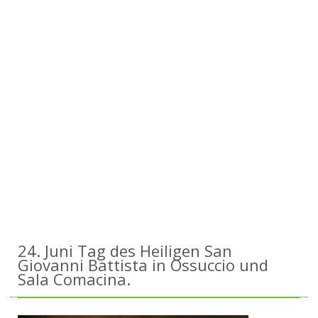
24. Juni Tag des Heiligen San
Giovanni Battista in Ossuccio und
Sala Comacina.