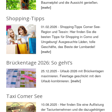
Baumwipfel und die Aussicht genießen.
[mehr]
Shopping-Tipps
01.02.2026 - Shopping-Tipps Comer See-
Region und Tessin: Hier finden Sie die
besten Tipps für Shopping in Como und
Umgebung! Ausgesuchte Läden, tolle
Geschäfte, das Beste der Lombardei!
[mehr]
Brückentage 2026: So geht’s
25.12.2025 - Urlaub 2026 mit Brückentagen
maximieren. Feiertage geschickt mit dem
Urlaub kombinieren.
[mehr]
Taxi Comer See
10.08.2025 - Hier finden Sie eine Auflistung
der Taxiunternehmen und die dazugehörigen