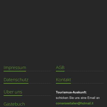
Impressum
AGB
Datenschutz
Kontakt
Über uns
Tourismus-Auskunft:
schicken Sie uns eine Email an
comerseeitalien@hotmail.it
Gästebuch