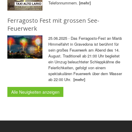
Telefonnummern.
[mehr]
Ferragosto Fest mit grossen See-
Feuerwerk
25.06.2025 - Das Ferragosto-Fest an Mariä
Himmelfahrt in Gravedona ist berühmt für
sein großes Feuerwerk am Abend des 14.
August. Traditionell ab 21:00 Uhr begleitet
ein Umzug beleuchteter Schleppkähne die
Feierlichkeiten, gefolgt von einem
spektakulären Feuerwerk über dem Wasser
ab 22:00 Uhr.
[mehr]
Alle Neuigkeiten anzeigen