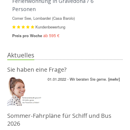
Ferienwohnung in Gravedona / 6
Personen
Comer See, Lombardei (Casa Barolo)
Kundenbewertung
ab 595 €
Preis pro Woche
Aktuelles
Sie haben eine Frage?
01.01.2022 - Wir beraten Sie gerne.
[mehr]
Sommer-Fahrpläne für Schiff und Bus
2026