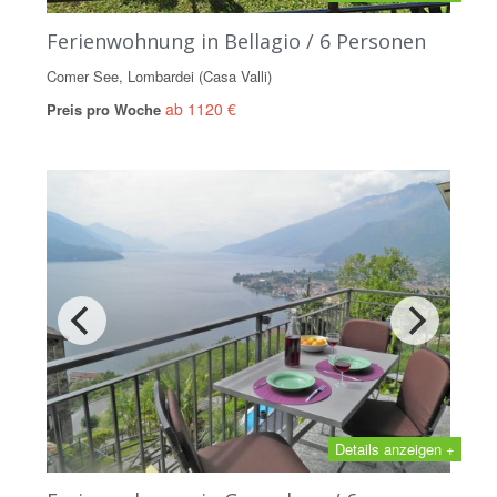
Ferienwohnung in Bellagio / 6 Personen
Comer See, Lombardei (Casa Valli)
ab 1120 €
Preis pro Woche
Details anzeigen +