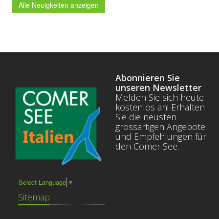
Alle Neuigkeiten anzeigen
Abonnieren Sie
unseren Newsletter
Melden Sie sich heute
kostenlos an! Erhalten
Sie die neusten
grossartigen Angebote
und Empfehlungen für
den Comer See.
Select Language
▼
Sitemap