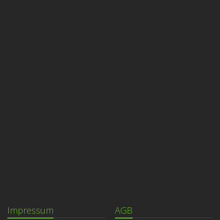
Impressum
AGB