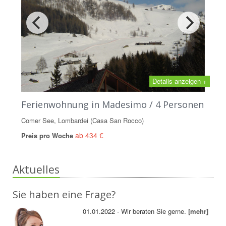
Details anzeigen +
Ferienwohnung in Madesimo / 4 Personen
Comer See, Lombardei (Casa San Rocco)
ab 434 €
Preis pro Woche
Aktuelles
Sie haben eine Frage?
01.01.2022 - Wir beraten Sie gerne.
[mehr]