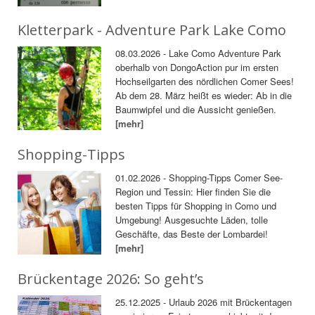
Kletterpark - Adventure Park Lake Como
08.03.2026 - Lake Como Adventure Park
oberhalb von DongoAction pur im ersten
Hochseilgarten des nördlichen Comer Sees!
Ab dem 28. März heißt es wieder: Ab in die
Baumwipfel und die Aussicht genießen.
[mehr]
Shopping-Tipps
01.02.2026 - Shopping-Tipps Comer See-
Region und Tessin: Hier finden Sie die
besten Tipps für Shopping in Como und
Umgebung! Ausgesuchte Läden, tolle
Geschäfte, das Beste der Lombardei!
[mehr]
Brückentage 2026: So geht’s
25.12.2025 - Urlaub 2026 mit Brückentagen