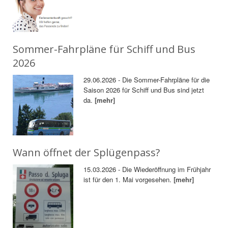
Sommer-Fahrpläne für Schiff und Bus
2026
29.06.2026 - Die Sommer-Fahrpläne für die
Saison 2026 für Schiff und Bus sind jetzt
da.
[mehr]
Wann öffnet der Splügenpass?
15.03.2026 - Die Wiederöffnung im Frühjahr
ist für den 1. Mai vorgesehen.
[mehr]