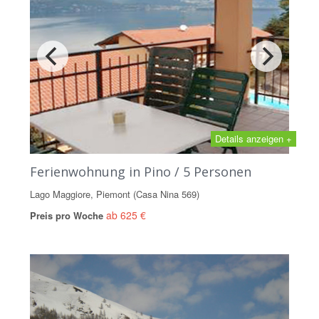
Details anzeigen +
Ferienwohnung in Pino / 5 Personen
Lago Maggiore, Piemont (Casa Nina 569)
ab 625 €
Preis pro Woche