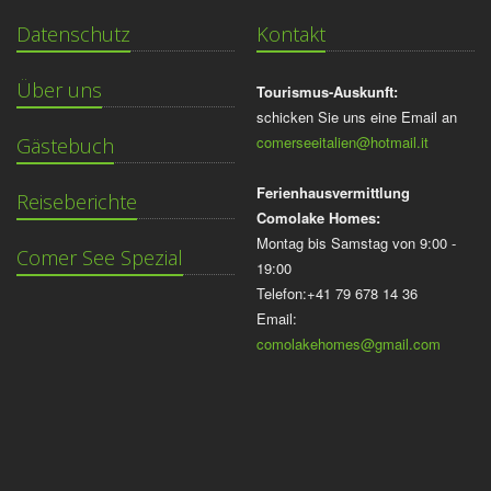
Datenschutz
Kontakt
Über uns
Tourismus-Auskunft:
schicken Sie uns eine Email an
comerseeitalien@hotmail.it
Gästebuch
Ferienhausvermittlung
Reiseberichte
Comolake Homes:
Montag bis Samstag von 9:00 -
Comer See Spezial
19:00
Telefon:+41 79 678 14 36
Email:
comolakehomes@gmail.com