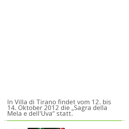
In Villa di Tirano findet vom 12. bis
14. Oktober 2012 die „Sagra della
Mela e dell'Uva“ statt.