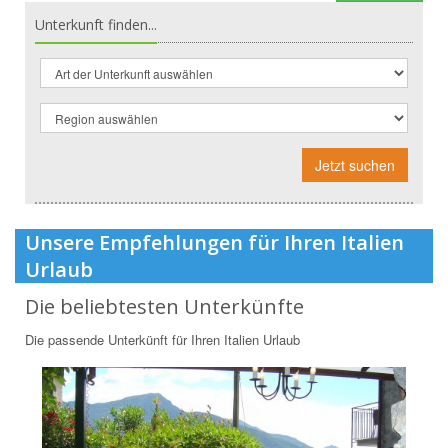
Unterkunft finden...
Jetzt suchen
Unsere Empfehlungen für Ihren Italien
Urlaub
Die beliebtesten Unterkünfte
Die passende Unterkünft für Ihren Italien Urlaub