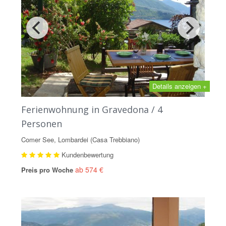
Details anzeigen +
Ferienwohnung in Gravedona / 4
Personen
Comer See, Lombardei (Casa Trebbiano)
Kundenbewertung
ab 574 €
Preis pro Woche