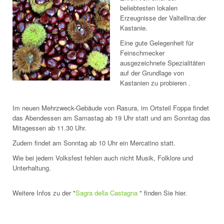
beliebtesten lokalen
Erzeugnisse der Valtellina:der
Kastanie.
Eine gute Gelegenheit für
Feinschmecker
ausgezeichnete Spezialitäten
auf der Grundlage von
Kastanien zu probieren .
Im neuen Mehrzweck-Gebäude von Rasura, im Ortsteil Foppa findet
das Abendessen am Samastag ab 19 Uhr statt und am Sonntag das
Mitagessen ab 11.30 Uhr.
Zudem findet am Sonntag ab 10 Uhr ein Mercatino statt.
Wie bei jedem Volksfest fehlen auch nicht Musik, Folklore und
Unterhaltung.
Weitere Infos zu der "
Sagra della Castagna
" finden Sie hier.