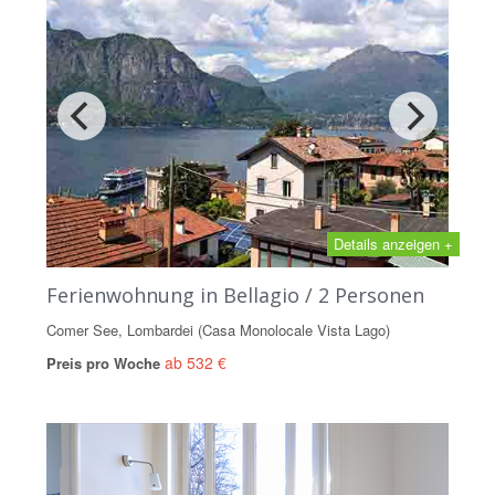
Details anzeigen +
Ferienwohnung in Bellagio / 2 Personen
Comer See, Lombardei (Casa Monolocale Vista Lago)
ab 532 €
Preis pro Woche