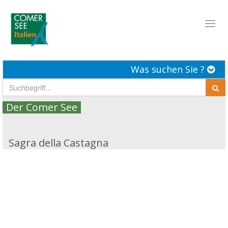
Toggl
naviga
Was suchen Sie ?
Der Comer See
Sagra della Castagna