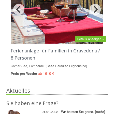
Details anzeigen +
Ferienanlage für Familien in Gravedona /
8 Personen
Comer See, Lombardei (Casa Paradiso Legnoncino)
ab 1610 €
Preis pro Woche
Aktuelles
Sie haben eine Frage?
01.01.2022 - Wir beraten Sie gerne.
[mehr]