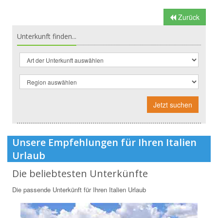
Zurück
Unterkunft finden...
Jetzt suchen
Unsere Empfehlungen für Ihren Italien
Urlaub
Die beliebtesten Unterkünfte
Die passende Unterkünft für Ihren Italien Urlaub