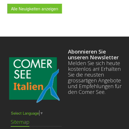
Alle Neuigkeiten anzeigen
Abonnieren Sie
unseren Newsletter
Melden Sie sich heute
kostenlos an! Erhalten
Sie die neusten
grossartigen Angebote
und Empfehlungen für
den Comer See.
Select Language
▼
Sitemap