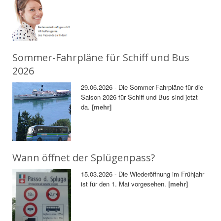
Sommer-Fahrpläne für Schiff und Bus
2026
29.06.2026 - Die Sommer-Fahrpläne für die
Saison 2026 für Schiff und Bus sind jetzt
da.
[mehr]
Wann öffnet der Splügenpass?
15.03.2026 - Die Wiederöffnung im Frühjahr
ist für den 1. Mai vorgesehen.
[mehr]