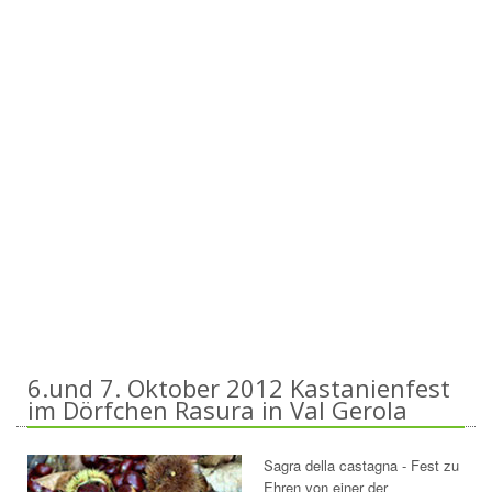
6.und 7. Oktober 2012 Kastanienfest
im Dörfchen Rasura in Val Gerola
Sagra della castagna - Fest zu
Ehren von einer der