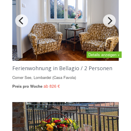
Details anzeigen +
Ferienwohnung in Bellagio / 2 Personen
Comer See, Lombardei (Casa Favola)
ab 826 €
Preis pro Woche