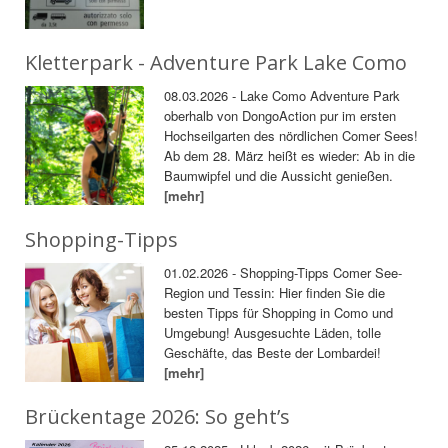
Kletterpark - Adventure Park Lake Como
08.03.2026 - Lake Como Adventure Park
oberhalb von DongoAction pur im ersten
Hochseilgarten des nördlichen Comer Sees!
Ab dem 28. März heißt es wieder: Ab in die
Baumwipfel und die Aussicht genießen.
[mehr]
Shopping-Tipps
01.02.2026 - Shopping-Tipps Comer See-
Region und Tessin: Hier finden Sie die
besten Tipps für Shopping in Como und
Umgebung! Ausgesuchte Läden, tolle
Geschäfte, das Beste der Lombardei!
[mehr]
Brückentage 2026: So geht’s