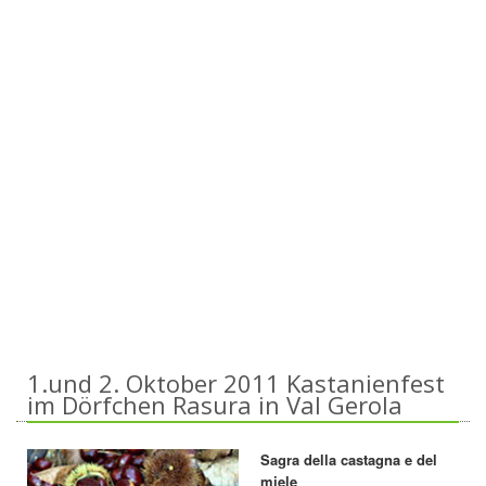
1.und 2. Oktober 2011 Kastanienfest
im Dörfchen Rasura in Val Gerola
Sagra della castagna e del
miele