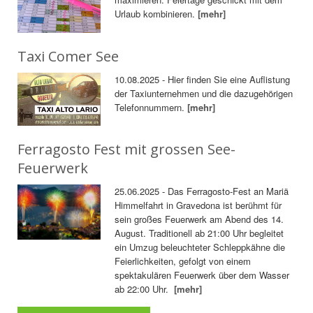
Urlaub kombinieren.
[mehr]
Taxi Comer See
10.08.2025 - Hier finden Sie eine Auflistung
der Taxiunternehmen und die dazugehörigen
Telefonnummern.
[mehr]
Ferragosto Fest mit grossen See-
Feuerwerk
25.06.2025 - Das Ferragosto-Fest an Mariä
Himmelfahrt in Gravedona ist berühmt für
sein großes Feuerwerk am Abend des 14.
August. Traditionell ab 21:00 Uhr begleitet
ein Umzug beleuchteter Schleppkähne die
Feierlichkeiten, gefolgt von einem
spektakulären Feuerwerk über dem Wasser
ab 22:00 Uhr.
[mehr]