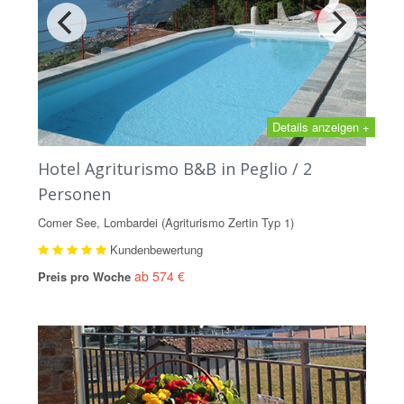
Details anzeigen +
Hotel Agriturismo B&B in Peglio / 2
Personen
Comer See, Lombardei (Agriturismo Zertin Typ 1)
Kundenbewertung
ab 574 €
Preis pro Woche