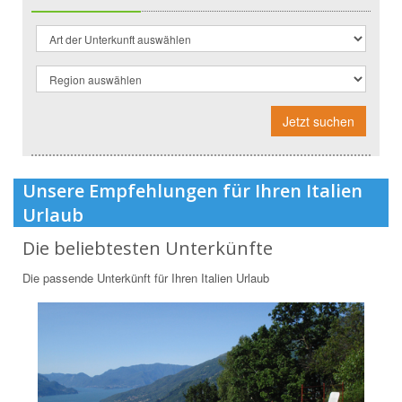
Jetzt suchen
Unsere Empfehlungen für Ihren Italien
Urlaub
Die beliebtesten Unterkünfte
Die passende Unterkünft für Ihren Italien Urlaub