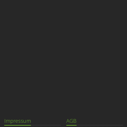
Impressum
AGB