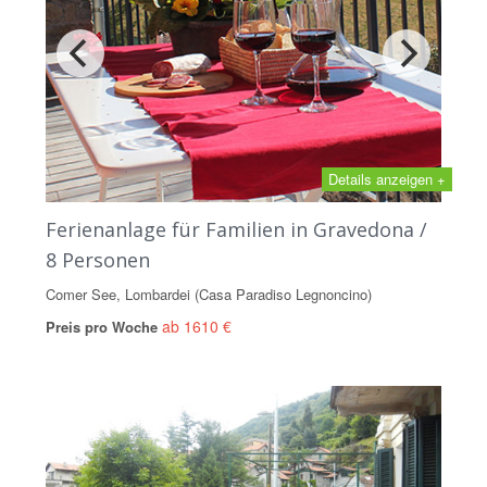
Details anzeigen +
Ferienanlage für Familien in Gravedona /
8 Personen
Comer See, Lombardei (Casa Paradiso Legnoncino)
ab 1610 €
Preis pro Woche