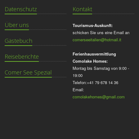
Datenschutz
Kontakt
Über uns
Tourismus-Auskunft:
schicken Sie uns eine Email an
comerseeitalien@hotmail.it
Gästebuch
Ferienhausvermittlung
Reiseberichte
Comolake Homes:
Montag bis Samstag von 9:00 -
Comer See Spezial
19:00
Telefon:+41 79 678 14 36
Email:
comolakehomes@gmail.com