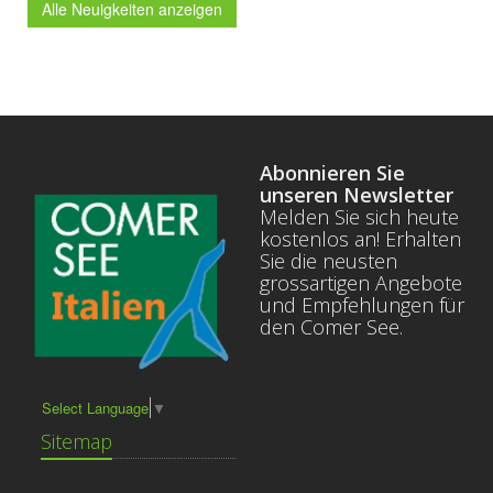
Alle Neuigkeiten anzeigen
Abonnieren Sie
unseren Newsletter
Melden Sie sich heute
kostenlos an! Erhalten
Sie die neusten
grossartigen Angebote
und Empfehlungen für
den Comer See.
Select Language
▼
Sitemap