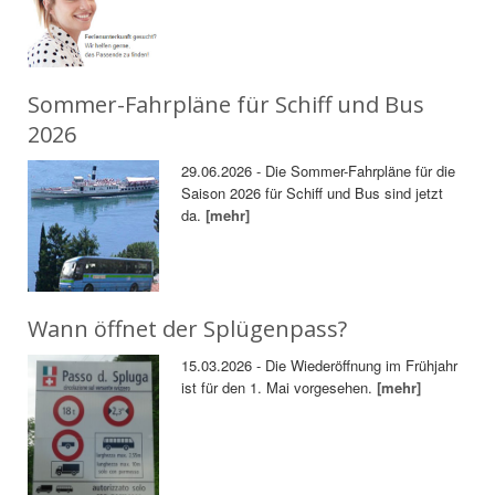
Sommer-Fahrpläne für Schiff und Bus
2026
29.06.2026 - Die Sommer-Fahrpläne für die
Saison 2026 für Schiff und Bus sind jetzt
da.
[mehr]
Wann öffnet der Splügenpass?
15.03.2026 - Die Wiederöffnung im Frühjahr
ist für den 1. Mai vorgesehen.
[mehr]