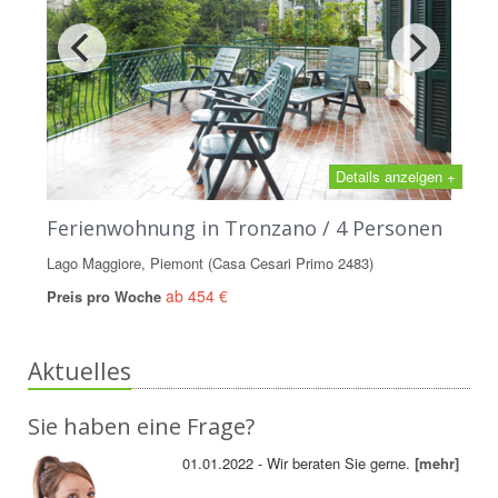
Details anzeigen +
Ferienwohnung in Tronzano / 4 Personen
Lago Maggiore, Piemont (Casa Cesari Primo 2483)
ab 454 €
Preis pro Woche
Aktuelles
Sie haben eine Frage?
01.01.2022 - Wir beraten Sie gerne.
[mehr]