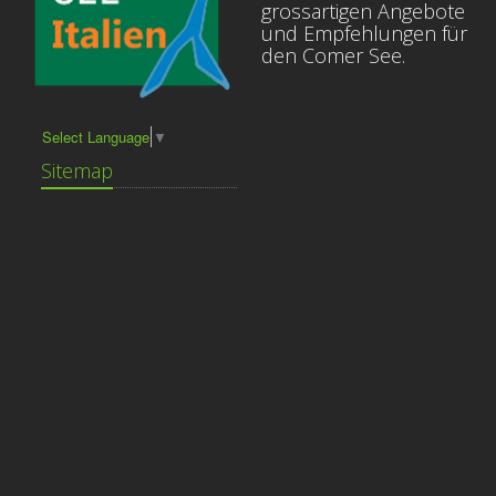
grossartigen Angebote
und Empfehlungen für
den Comer See.
Select Language
▼
Sitemap