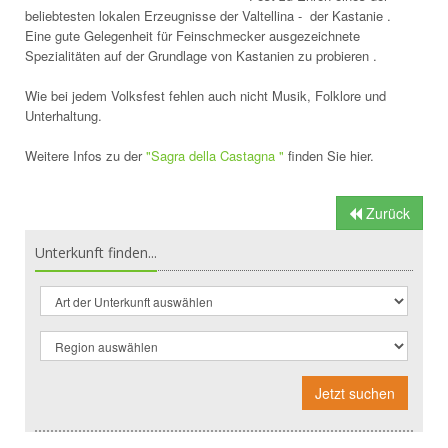
beliebtesten lokalen Erzeugnisse der Valtellina - der Kastanie .
Eine gute Gelegenheit für Feinschmecker ausgezeichnete
Spezialitäten auf der Grundlage von Kastanien zu probieren .
Wie bei jedem Volksfest fehlen auch nicht Musik, Folklore und
Unterhaltung.
Weitere Infos zu der
"Sagra della Castagna "
finden Sie hier.
Zurück
Unterkunft finden...
Jetzt suchen