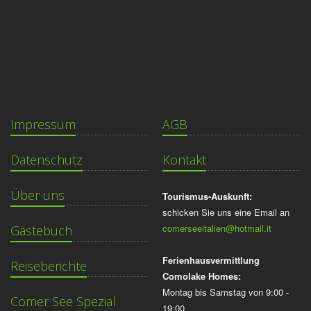
Impressum
AGB
Datenschutz
Kontakt
Über uns
Tourismus-Auskunft:
schicken Sie uns eine Email an
comerseeitalien@hotmail.it
Gästebuch
Ferienhausvermittlung
Reiseberichte
Comolake Homes:
Montag bis Samstag von 9:00 -
Comer See Spezial
19:00