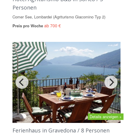
Personen
Comer See, Lombardei (Agriturismo Giacomino Typ 2)
ab 700 €
Preis pro Woche
Details anzeigen +
Ferienhaus in Gravedona / 8 Personen