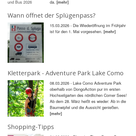
da.
[mehr]
Wann öffnet der Splügenpass?
15.03.2026 - Die Wiederöffnung im Frühjahr
ist für den 1. Mai vorgesehen.
[mehr]
Kletterpark - Adventure Park Lake Como
08.03.2026 - Lake Como Adventure Park
oberhalb von DongoAction pur im ersten
Hochseilgarten des nördlichen Comer Sees!
Ab dem 28. März heißt es wieder: Ab in die
Baumwipfel und die Aussicht genießen.
[mehr]
Shopping-Tipps