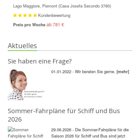
Lago Maggiore, Piemont (Casa Josefa Secondo 3780)
Kundenbewertung
ab 781 €
Preis pro Woche
Aktuelles
Sie haben eine Frage?
01.01.2022 - Wir beraten Sie gerne.
[mehr]
Sommer-Fahrpläne für Schiff und Bus
2026
29.06.2026 - Die Sommer-Fahrpläne für die
Saison 2026 für Schiff und Bus sind jetzt