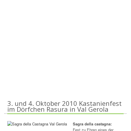
3. und 4. Oktober 2010 Kastanienfest
im Dörfchen Rasura in Val Gerola
Sagra della castagna:
Fest zu Ehren eines der