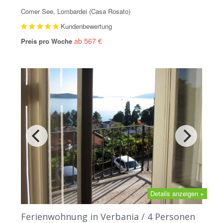
Comer See, Lombardei (Casa Rosato)
Kundenbewertung
ab 567 €
Preis pro Woche
Details anzeigen +
Ferienwohnung in Verbania / 4 Personen