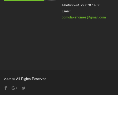
Telefon:+41 79 678 14 36
Email:
comolakehomes@gmail.com
2026 © All Rights Reserved.