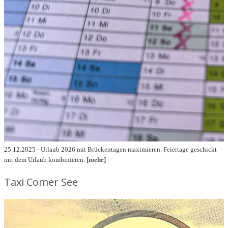
25.12.2025 - Urlaub 2026 mit Brückentagen maximieren. Feiertage geschickt
mit dem Urlaub kombinieren.
[mehr]
Taxi Comer See