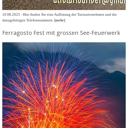
10.08.2025 - Hier finden Sie eine Auflistung der Taxiunternehmen und die
dazugehörigen Telefonnummern.
[mehr]
Ferragosto Fest mit grossen See-Feuerwerk