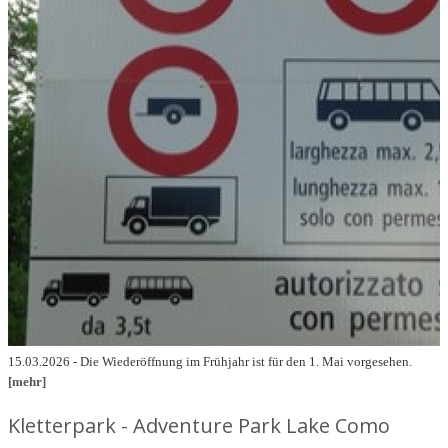
15.03.2026 - Die Wiederöffnung im Frühjahr ist für den 1. Mai vorgesehen.
[mehr]
Kletterpark - Adventure Park Lake Como