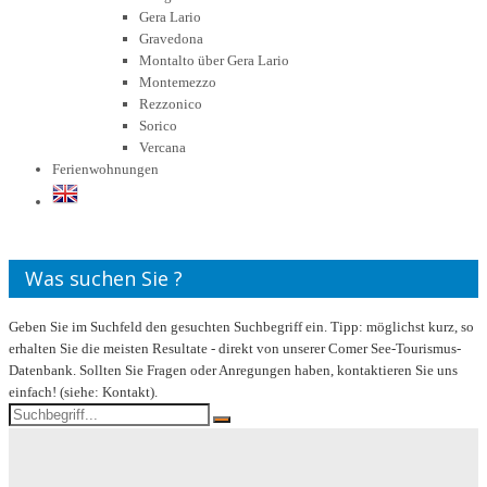
Gera Lario
Gravedona
Montalto über Gera Lario
Montemezzo
Rezzonico
Sorico
Vercana
Ferienwohnungen
Was suchen Sie ?
Geben Sie im Suchfeld den gesuchten Suchbegriff ein. Tipp: möglichst kurz, so
erhalten Sie die meisten Resultate - direkt von unserer Comer See-Tourismus-
Datenbank. Sollten Sie Fragen oder Anregungen haben, kontaktieren Sie uns
einfach! (siehe: Kontakt).