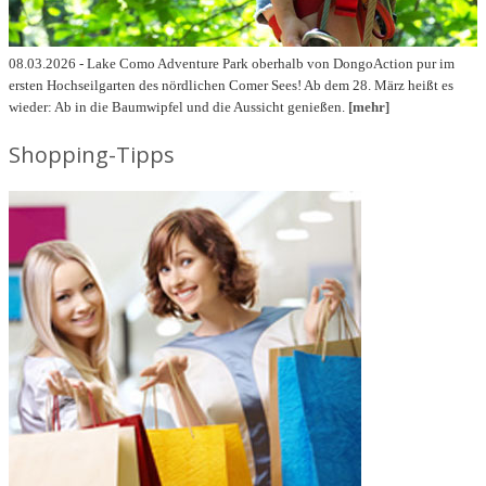
08.03.2026 - Lake Como Adventure Park oberhalb von DongoAction pur im
ersten Hochseilgarten des nördlichen Comer Sees! Ab dem 28. März heißt es
wieder: Ab in die Baumwipfel und die Aussicht genießen.
[mehr]
Shopping-Tipps