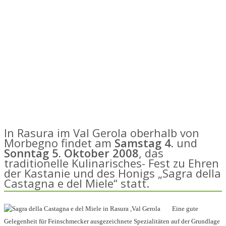
In Rasura im Val Gerola oberhalb von
Morbegno findet am
Samstag 4.
und
Sonntag 5. Oktober 2008
, das
traditionelle Kulinarisches- Fest zu Ehren
der Kastanie und des Honigs „Sagra della
Castagna e del Miele“ statt.
Eine gute
Gelegenheit für Feinschmecker ausgezeichnete Spezialitäten auf der Grundlage