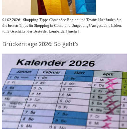
01.02.2026 - Shopping-Tipps Comer See-Region und Tessin: Hier finden Sie
die besten Tipps für Shopping in Como und Umgebung! Ausgesuchte Läden,
tolle Geschäfte, das Beste der Lombardei!
[mehr]
Brückentage 2026: So geht’s