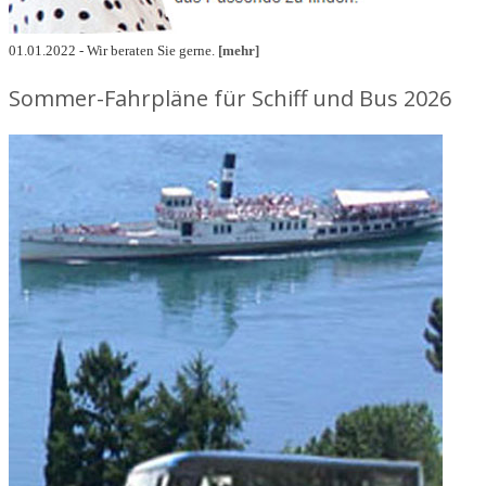
01.01.2022 - Wir beraten Sie gerne.
[mehr]
Sommer-Fahrpläne für Schiff und Bus 2026