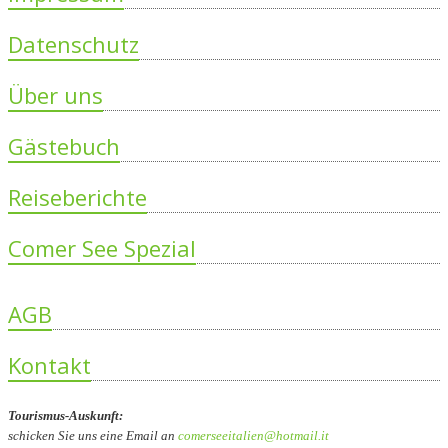
Datenschutz
Über uns
Gästebuch
Reiseberichte
Comer See Spezial
AGB
Kontakt
Tourismus-Auskunft:
schicken Sie uns eine Email an
comerseeitalien@hotmail.it