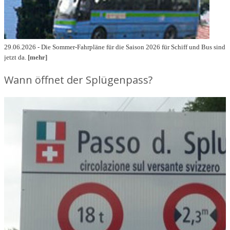
29.06.2026 - Die Sommer-Fahrpläne für die Saison 2026 für Schiff und Bus sind
jetzt da.
[mehr]
Wann öffnet der Splügenpass?