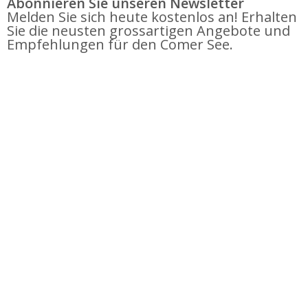
Abonnieren Sie unseren Newsletter
Melden Sie sich heute kostenlos an! Erhalten
Sie die neusten grossartigen Angebote und
Empfehlungen für den Comer See.