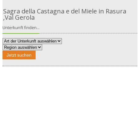
Sagra della Castagna e del Miele in Rasura
,Val Gerola
Unterkunft finden...
Jetzt suchen