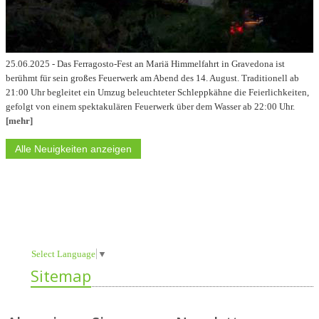
25.06.2025 - Das Ferragosto-Fest an Mariä Himmelfahrt in Gravedona ist
berühmt für sein großes Feuerwerk am Abend des 14. August. Traditionell ab
21:00 Uhr begleitet ein Umzug beleuchteter Schleppkähne die Feierlichkeiten,
gefolgt von einem spektakulären Feuerwerk über dem Wasser ab 22:00 Uhr.
[mehr]
Alle Neuigkeiten anzeigen
Select Language
▼
Sitemap