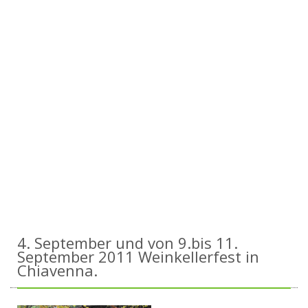
4. September und von 9.bis 11.
September 2011 Weinkellerfest in
Chiavenna.