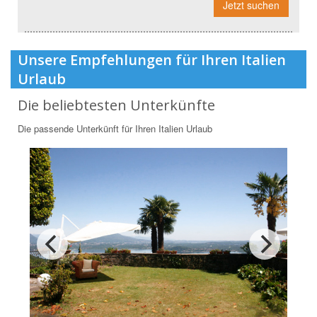
Jetzt suchen
Unsere Empfehlungen für Ihren Italien
Urlaub
Die beliebtesten Unterkünfte
Die passende Unterkünft für Ihren Italien Urlaub