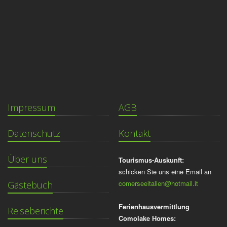
Impressum
AGB
Datenschutz
Kontakt
Über uns
Tourismus-Auskunft:
schicken Sie uns eine Email an
comerseeitalien@hotmail.it
Gästebuch
Ferienhausvermittlung
Reiseberichte
Comolake Homes: