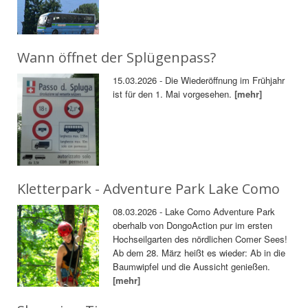
Wann öffnet der Splügenpass?
15.03.2026 - Die Wiederöffnung im Frühjahr
ist für den 1. Mai vorgesehen.
[mehr]
Kletterpark - Adventure Park Lake Como
08.03.2026 - Lake Como Adventure Park
oberhalb von DongoAction pur im ersten
Hochseilgarten des nördlichen Comer Sees!
Ab dem 28. März heißt es wieder: Ab in die
Baumwipfel und die Aussicht genießen.
[mehr]