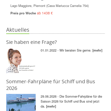
Lago Maggiore, Piemont (Casa Mariucca Camelia 754)
ab 1438 €
Preis pro Woche
Aktuelles
Sie haben eine Frage?
01.01.2022 - Wir beraten Sie gerne.
[mehr]
Sommer-Fahrpläne für Schiff und Bus
2026
29.06.2026 - Die Sommer-Fahrpläne für die
Saison 2026 für Schiff und Bus sind jetzt
da.
[mehr]