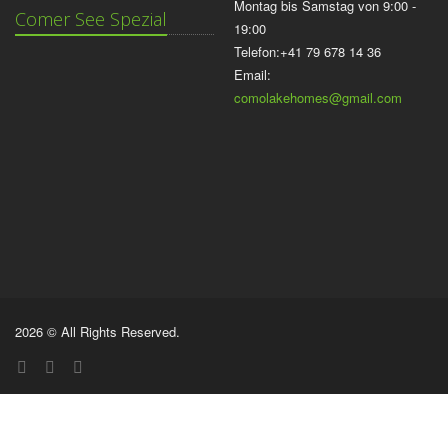
Montag bis Samstag von 9:00 -
Comer See Spezial
19:00
Telefon:+41 79 678 14 36
Email:
comolakehomes@gmail.com
2026 © All Rights Reserved.