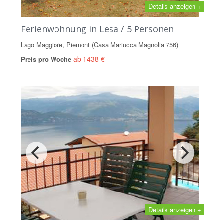
Details anzeigen +
Ferienwohnung in Lesa / 5 Personen
Lago Maggiore, Piemont (Casa Mariucca Magnolia 756)
ab 1438 €
Preis pro Woche
Details anzeigen +