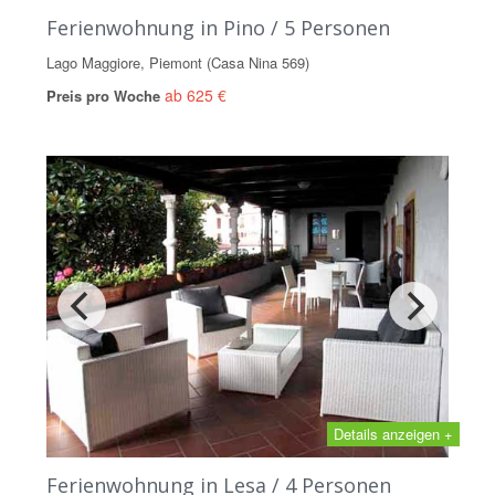
Ferienwohnung in Pino / 5 Personen
Lago Maggiore, Piemont (Casa Nina 569)
ab 625 €
Preis pro Woche
Details anzeigen +
Ferienwohnung in Lesa / 4 Personen