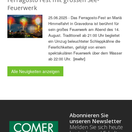
Feuerwerk
25.06.2025 - Das Ferragosto-Fest an Mariä
Himmelfahrt in Gravedona ist berühmt für
sein großes Feuerwerk am Abend des 14.
August. Traditionell ab 21:00 Uhr begleitet
ein Umzug beleuchteter Schleppkähne die
Feierlichkeiten, gefolgt von einem
spektakulären Feuerwerk über dem Wasser
ab 22:00 Uhr.
[mehr]
Alle Neuigkeiten anzeigen
Abonnieren Sie
unseren Newsletter
Melden Sie sich heute