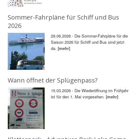
Sommer-Fahrpläne für Schiff und Bus
2026
29.06.2026 - Die Sommer-Fahrpläne für die
Saison 2026 für Schiff und Bus sind jetzt
da.
[mehr]
Wann öffnet der Splügenpass?
15.03.2026 - Die Wiederöffnung im Frühjahr
ist für den 1. Mai vorgesehen.
[mehr]