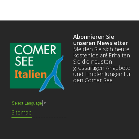
Abonnieren Sie
unseren Newsletter
Melden Sie sich heute
kostenlos an! Erhalten
Sie die neusten
grossartigen Angebote
und Empfehlungen für
den Comer See.
Select Language
▼
Sitemap