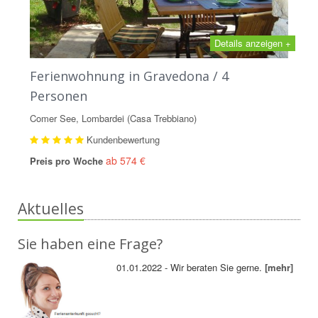
Details anzeigen +
Ferienwohnung in Gravedona / 4
Personen
Comer See, Lombardei (Casa Trebbiano)
Kundenbewertung
ab 574 €
Preis pro Woche
Aktuelles
Sie haben eine Frage?
01.01.2022 - Wir beraten Sie gerne.
[mehr]