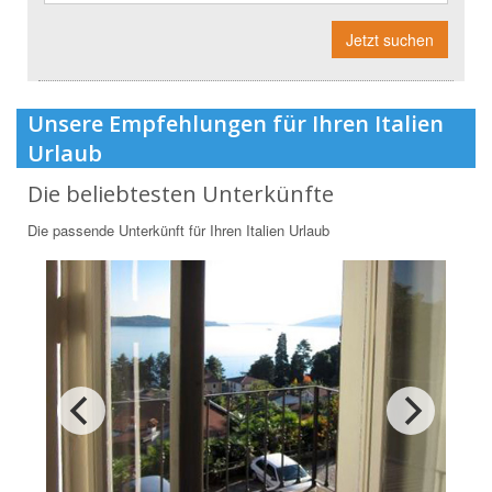
Jetzt suchen
Unsere Empfehlungen für Ihren Italien
Urlaub
Die beliebtesten Unterkünfte
Die passende Unterkünft für Ihren Italien Urlaub