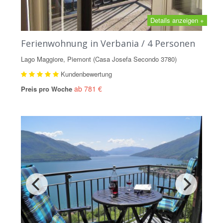
Details anzeigen +
Ferienwohnung in Verbania / 4 Personen
Lago Maggiore, Piemont (Casa Josefa Secondo 3780)
Kundenbewertung
ab 781 €
Preis pro Woche