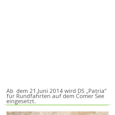
Ab dem 21.Juni 2014
wird DS „Patria“
für Rundfahrten auf dem Comer See
eingesetzt.