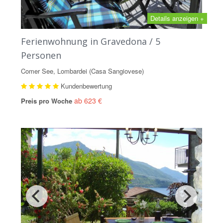
Details anzeigen +
Ferienwohnung in Gravedona / 5
Personen
Comer See, Lombardei (Casa Sangiovese)
Kundenbewertung
ab 623 €
Preis pro Woche