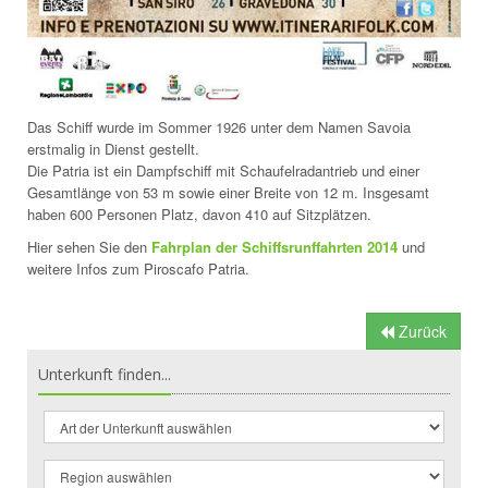
Das Schiff wurde im Sommer 1926 unter dem Namen Savoia
erstmalig in Dienst gestellt.
Die Patria ist ein Dampfschiff mit Schaufelradantrieb und einer
Gesamtlänge von 53 m sowie einer Breite von 12 m. Insgesamt
haben 600 Personen Platz, davon 410 auf Sitzplätzen.
Hier sehen Sie den
Fahrplan der Schiffsrunffahrten 2014
und
weitere Infos zum Piroscafo Patria.
Zurück
Unterkunft finden...