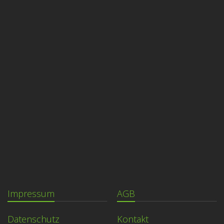
Impressum
AGB
Datenschutz
Kontakt