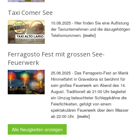
Taxi Comer See
10.08.2025 - Hier finden Sie eine Auflistung
der Taxiunternehmen und die dazugehörigen
Telefonnummern.
[mehr]
Ferragosto Fest mit grossen See-
Feuerwerk
25.06.2025 - Das Ferragosto-Fest an Mariä
Himmelfahrt in Gravedona ist berühmt für
sein großes Feuerwerk am Abend des 14.
August. Traditionell ab 21:00 Uhr begleitet
ein Umzug beleuchteter Schleppkähne die
Feierlichkeiten, gefolgt von einem
spektakulären Feuerwerk über dem Wasser
ab 22:00 Uhr.
[mehr]
Alle Neuigkeiten anzeigen